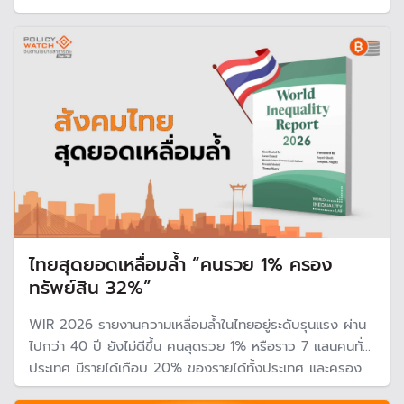
จับต้องได้ง่าย
ไทยสุดยอดเหลื่อมล้ำ “คนรวย 1% ครอง
ทรัพย์สิน 32%”
WIR 2026 รายงานความเหลื่อมล้ำในไทยอยู่ระดับรุนแรง ผ่าน
ไปกว่า 40 ปี ยังไม่ดีขึ้น คนสุดรวย 1% หรือราว 7 แสนคนทั่ว
ประเทศ มีรายได้เกือบ 20% ของรายได้ทั้งประเทศ และครอง
ทรัพย์สินกว่า 30% ของมูลค่าทรัพย์สินของประเทศ ทำให้ไทย