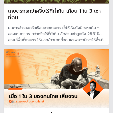
เกษตรกรกว่าครึ่งไร้ที่ทำกิน เกือบ 1 ใน 3 เช่า
ที่ดิน
ผลการสำรวจครัวเรือนภาคเกษตร ย้ำให้เห็นถึงปัญหาเดิม ๆ
ของเกษตรกร กว่าครึ่งไร้ที่ทำกิน สัดส่วนเช่าสูงถึง 28.91%
ขณะที่พื้นที่เกษตร ใช้ปลูกข้าวมากที่สุด และพบว่ามีการใช้พื้นที่
ทำการเกษตรเพิ่มขึ้น