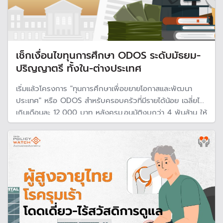
เช็กเงื่อนไขทุนการศึกษา ODOS ระดับมัธยม-
ปริญญาตรี ทั้งใน-ต่างประเทศ
เริ่มแล้วโครงการ "ทุนการศึกษาเพื่อขยายโอกาสและพัฒนา
ประเทศ" หรือ ODOS สำหรับครอบครัวที่มีรายได้น้อย เฉลี่ยไม่
เกินเดือนละ 12,000 บาท หลังครม.อนุมัติงบกว่า 4 พันล้าน ให้
ทุนการศึกษาตั้งแต่ระดับมัธยมศึกษาถึงปริญญาตรี ทั้งใน-ต่าง
ประเทศ รวม 4,800 คน