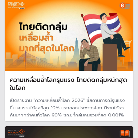
ติดอันดับกลุ่มประเทศที่มีความเหลื่อมล้ำมากที่สุดในโลก
ความเหลื่อมล้ำโลกรุนแรง ไทยติดกลุ่มหนักสุด
ในโลก
เปิดรายงาน "ความเหลื่อมลํ้าโลก 2026" ชี้สถานการณ์รุนแรง
ขึ้น คนรายได้สูงที่สุด 10% แรกของประชากรโลก มีรายได้รวม
กันมากกว่าคนทั่วโลก 90% ขณะที่กลุ่มคนรวยที่สุด 0.001%
ของโลก มีไม่ถึง 60,000 คน มั่งคั่งมากกว่าครึ่งหนึ่งของคน
ทั่วโลกรวมกันถึง 3 เท่า ส่วนไทยติดกลุ่มเหลื่อมล้ำมากที่สุดใน
โลก แชมป์ในเอเชีย