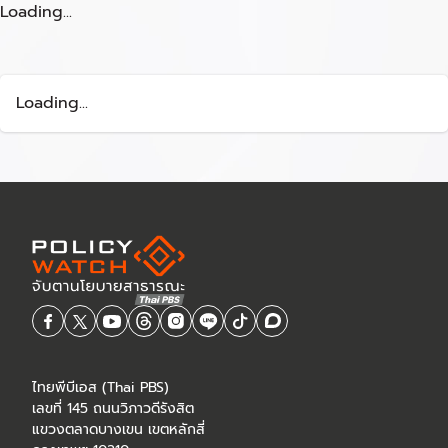
Loading...
Loading...
ไทยพีบีเอส (Thai PBS)
เลขที่ 145 ถนนวิภาวดีรังสิต
แขวงตลาดบางเขน เขตหลักสี่