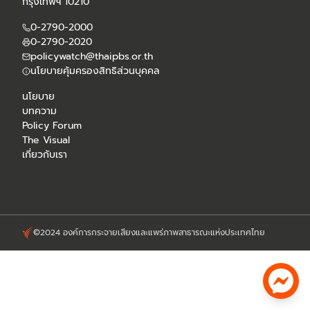
กรุงเทพฯ 10210
0-2790-2000
0-2790-2020
policywatch@thaipbs.or.th
นโยบายคุ้มครองสิทธิส่วนบุคคล
นโยบาย
บทความ
Policy Forum
The Visual
เกี่ยวกับเรา
©2024 องค์การกระจายเสียงและแพร่ภาพสาธารณะแห่งประเทศไทย