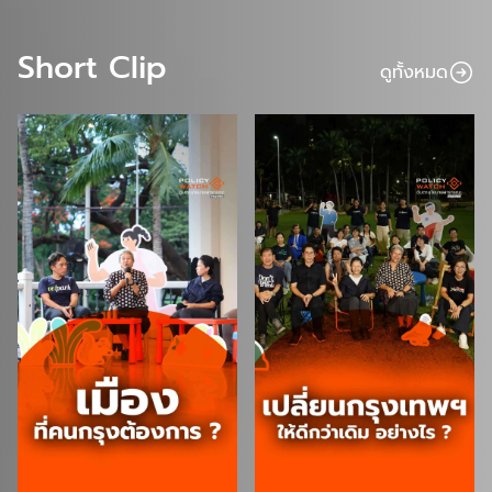
Short Clip
ดูทั้งหมด