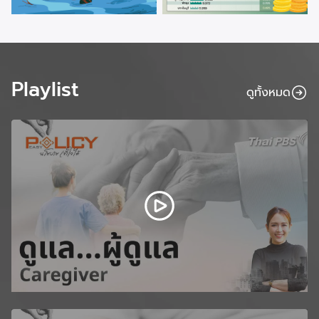
Playlist
ดูทั้งหมด