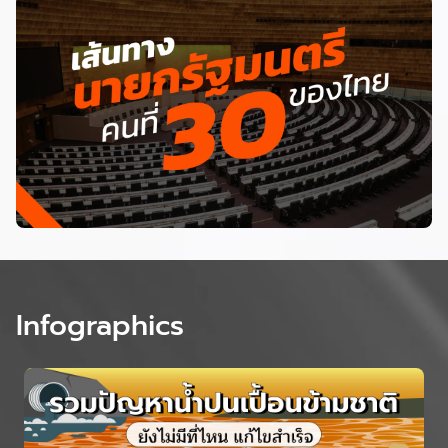
Infographics