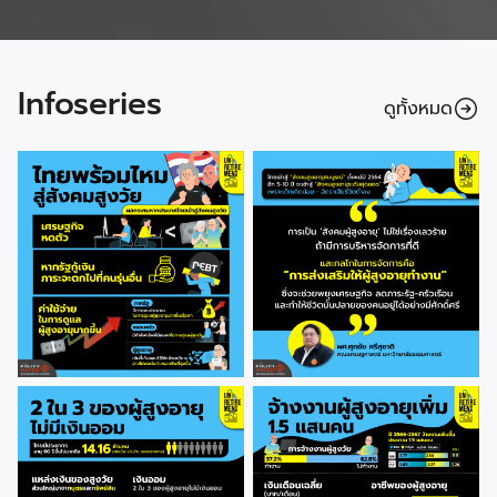
Infoseries
ดูทั้งหมด