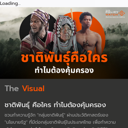
Loading...
The
Visual
ชาติพันธุ์ คือใคร ทำไมต้องคุ้มครอง
ชวนทำความรู้จัก "กลุ่มชาติพันธุ์" ผ่านประวัติศาสตร์ของ
"นโยบายรัฐ" ที่มีต่อกลุ่มชาติพันธุ์ในประเทศไทย เพื่อทำความ