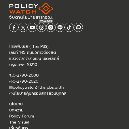
ไทยพีบีเอส (Thai PBS)
เลขที่ 145 ถนนวิภาวดีรังสิต
แขวงตลาดบางเขน เขตหลักสี่
กรุงเทพฯ 10210
0-2790-2000
0-2790-2020
policywatch@thaipbs.or.th
นโยบายคุ้มครองสิทธิส่วนบุคคล
นโยบาย
บทความ
Policy Forum
The Visual
เกี่ยวกับเรา