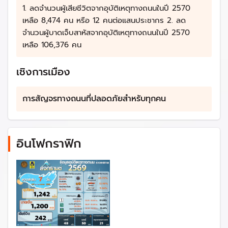
1. ลดจำนวนผู้เสียชีวิตจากอุบัติเหตุทางถนนในปี 2570
เหลือ 8,474 คน หรือ 12 คนต่อแสนประชากร 2. ลด
จำนวนผู้บาดเจ็บสาหัสจากอุบัติเหตุทางถนนในปี 2570
เหลือ 106,376 คน
เชิงการเมือง
การสัญจรทางถนนที่ปลอดภัยสำหรับทุกคน
อินโฟกราฟิก