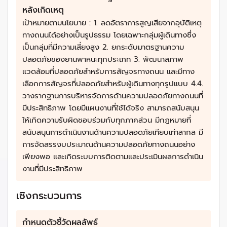
หลังเกิดเหตุ
เป้าหมายตามนโยบาย : 1. ลดอัตราการสูญเสียจากอุบัติเหตุ
ทางถนนได้อย่างเป็นรูปธรรม โดยเฉพาะกลุ่มผู้เดินทางซึ่ง
เป็นกลุ่มที่มีความเสี่ยงสูง 2. ยกระดับมาตรฐานความ
ปลอดภัยของยานพาหนะทุกประเภท 3. พัฒนาสภาพ
แวดล้อมที่ปลอดภัยสำหรับการสัญจรทางถนน และมีทาง
เลือกการสัญจรที่ปลอดภัยสำหรับผู้เดินทางทุกรูปแบบ 4.4.
วางรากฐานการบริหารจัดการด้านความปลอดภัยทางถนนที่
มีประสิทธิภาพ โดยมีแผนงานที่ใช้ได้จริง สามารถสนับสนุน
ให้เกิดความรับผิดชอบร่วมกับทุกภาคส่วน มีกฎหมายที่
สนับสนุนการดำเนินงานด้านความปลอดภัยเทียบเท่าสากล มี
การจัดสรรงบประมาณด้านความปลอดภัยทางถนนอย่าง
เพียงพอ และเกิดระบบการติดตามและประเมินผลการดำเนิน
งานที่มีประสิทธิภาพ
เชิงกระบวนการ
กำหนดตัวชี้วัดผลลัพธ์