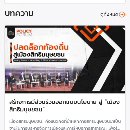
บทความ
ดูทั้งหมด
สร้างการมีส่วนร่วมออกแบบนโยบาย สู่ “เมือง
สิทธิมนุษยชน”
เมืองสิทธิมนุษยชน คือแนวคิดที่นำหลักการสิทธิมนุษยชนมาเป็น
ฐานในการบริหารจัดการเมืองและการให้บริการสาธารณะ เพื่อให้