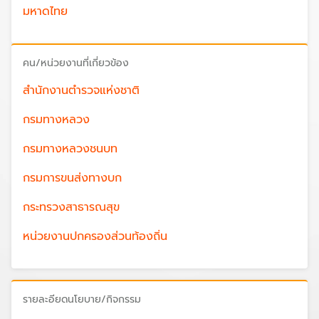
มหาดไทย
คน/หน่วยงานที่เกี่ยวข้อง
สำนักงานตำรวจแห่งชาติ
กรมทางหลวง
กรมทางหลวงชนบท
กรมการขนส่งทางบก
กระทรวงสาธารณสุข
หน่วยงานปกครองส่วนท้องถิ่น
รายละอียดนโยบาย/กิจกรรม