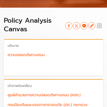
Policy Analysis
Canvas
นโยบาย
ความปลอดภัยทางถนน
เจ้าภาพขับเคลื่อน
ศูนย์อำนวยการความปลอดภัยทางถนน (ศปถ.)
กรมป้องกันและบรรเทาสาธารณภัย (ปภ.) กระทรวง