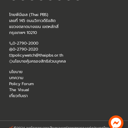
ไทยพีบีเอส (Thai PBS)
เลขที่ 145 ถนนวิภาวดีรังสิต
แขวงตลาดบางเขน เขตหลักสี่
กรุงเทพฯ 10210
0-2790-2000
0-2790-2020
policywatch@thaipbs.or.th
นโยบายคุ้มครองสิทธิส่วนบุคคล
นโยบาย
บทความ
Policy Forum
The Visual
เกี่ยวกับเรา