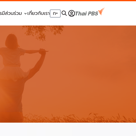
รมีส่วนร่วม
เกี่ยวกับเรา
ก
+