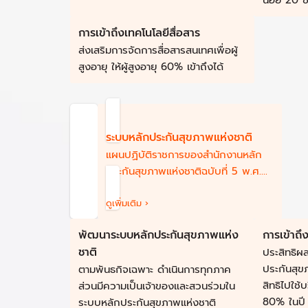
น้อย 20 ซ
การเข้าถึงเทคโนโลยีสื่อสาร
ส่งเสริมการจัดการสื่อสารสนเทศเพื่อผู้
สูงอายุ ให้ผู้สูงอายุ 60% เข้าถึงได้
ระบบหลักประกันสุขภาพแห่งชาติ
แผนปฏิบัติราชการของสำนักงานหลัก
ประกันสุขภาพแห่งชาติฉบับที่ 5 พ.ศ.
2566-2570
ดูเพิ่มเติม ›
พัฒนาระบบหลักประกันสุขภาพแห่ง
การเข้าถึ
ชาติ
ประสิทธิ
ประกันสุข
ตามพันธกิจเฉพาะ ดำเนินการทุกภาค
สิทธิไปใช้
ส่วนมีความเป็นเจ้าของและสวนร่วมใน
80% ในปี
ระบบหลักประกันสุขภาพแห่งชาติ