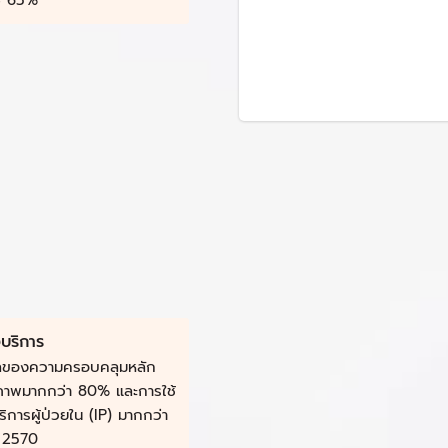
ี่ 65%
งบริการ
ผลของความครอบคลุมหลัก
ภาพมากกว่า 80% และการใช้
บริการผู้ป่วยใน (IP) มากกว่า
 2570