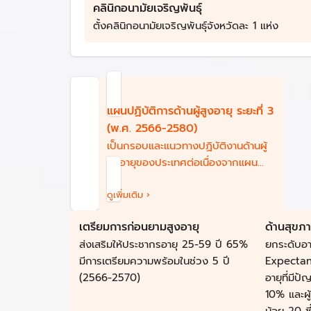
คลินิกอนามัยเจริญพันธุ์
ตั้งคลินิกอนามัยเจริญพันธุ์จังหวัดละ 1 แห่ง
แผนปฏิบัติการด้านผู้สูงอายุ ระยะที่ 3
(พ.ศ. 2566-2580)
เป็นกรอบและแนวทางปฏิบัติงานด้านผู้
สูงอายุของประเทศต่อเนื่องจากแผน
ปฏิบัติการระยะที่ 2
ดูเพิ่มเติม ›
เตรียมการก่อนยามสูงอายุ
ด้านสุขภ
ส่งเสริมให้ประชากรอายุ 25-59 ปี 65%
ยกระดับอา
มีการเตรียมความพร้อมในช่วง 5 ปี
Expectancy
(2566-2570)
อายุที่มีป
10% และผู้ส