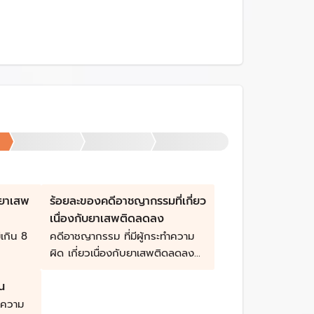
บยาเสพ
ร้อยละของคดีอาชญากรรมที่เกี่ยว
เนื่องกับยาเสพติดลดลง
่เกิน 8
คดีอาชญากรรม ที่มีผู้กระทำความ
ผิด เกี่ยวเนื่องกับยาเสพติดลดลง
อย่างต่อเนื่อง
น
ะความ