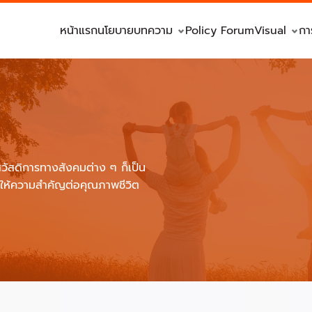
หน้าแรก
นโยบาย
บทความ
Policy Forum
Visual
กา
ัสดิการทางสังคมต่าง ๆ ก็เป็น
คนให้ความสำคัญต่อคุณภาพชีวิต