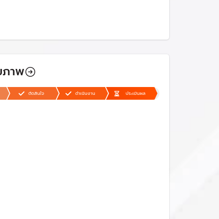
ุขภาพ
ตัดสินใจ
ดำเนินงาน
ประเมินผล