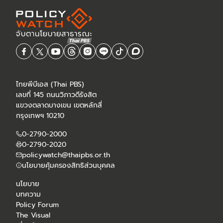
ไทยพีบีเอส (Thai PBS)
เลขที่ 145 ถนนวิภาวดีรังสิต
แขวงตลาดบางเขน เขตหลักสี่
กรุงเทพฯ 10210
0-2790-2000
0-2790-2020
policywatch@thaipbs.or.th
นโยบายคุ้มครองสิทธิส่วนบุคคล
นโยบาย
บทความ
Policy Forum
The Visual