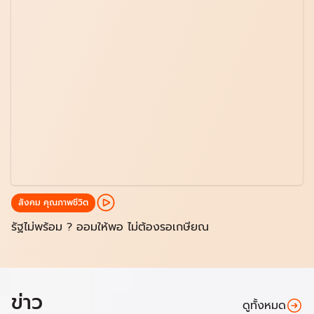
สังคม คุณภาพชีวิต
รัฐไม่พร้อม ? ออมให้พอ ไม่ต้องรอเกษียณ
ข่าว
ดูทั้งหมด