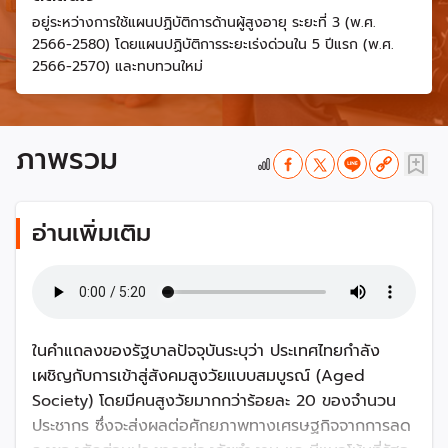
อยู่ระหว่างการใช้แผนปฏิบัติการด้านผู้สูงอายุ ระยะที่ 3 (พ.ศ.
2566-2580) โดยแผนปฏิบัติการระยะเร่งด่วนใน 5 ปีแรก (พ.ศ.
2566-2570) และทบทวนใหม่
ภาพรวม
อ่านเพิ่มเติม
ในคำแถลงของรัฐบาลปัจจุบันระบุว่า ประเทศไทยกำลัง
เผชิญกับการเข้าสู่สังคมสูงวัยแบบสมบูรณ์ (Aged
Society) โดยมีคนสูงวัยมากกว่าร้อยละ 20 ของจำนวน
ประชากร ซึ่งจะส่งผลต่อศักยภาพทางเศรษฐกิจจากการลด