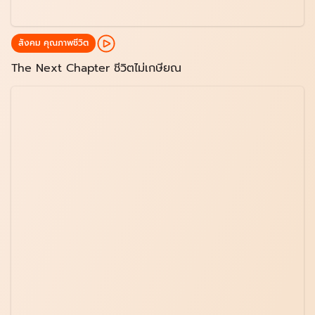
สังคม คุณภาพชีวิต
The Next Chapter ชีวิตไม่เกษียณ