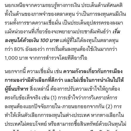
นอกเหนือจากความรอบรู้ทางการเงิน ประเด็นด้านทัศนคติ
ทั้งในด้านของภาพจำของตลาดทุน ว่าเป็นการลงทุนคนมีเงิน
รวมทั้งการขาดความเชื่อมั่น เป็นประเด็นอุปสรรครองลงมา
แม้หน่วยงานที่เกี่ยวข้องจะพยายามประชาสัมพันธ์ว่า
เริ่ม
ลงทุนได้ด้วยเงิน
100 บาท
แต่ผู้ที่ไม่ได้ลงทุนในตลาดทุน
กว่า 80% ยังมองว่า การเริ่มต้นลงทุนต้องใช้เงินมากกว่า
1,000 บาท จากการสำรวจโดยทีดีอาร์ไอ
นอกจากนี้ ความเชื่อมั่น เช่น
ความกังวลเกี่ยวกับการเมือง
การมองว่ามีตัวเลือกที่ดีกว่า
และไม่เชื่อในการนำเงินไปให้
ผู้อื่นบริหาร
สิ่งเหล่านี้ ต้องการปรับความเข้าใจให้ถูกต้อง
ตรงกับข้อเท็จจริง เช่น (1) การเข้าใจว่าการวิเคราะห์การ
ลงทุนต้องแยกปัจจัยภายใน-ภายนอกออกจากกัน (2) การ
ทำให้เห็นตัวเลือกการลงทุนในต่างประเทศ หากทางเลือกใน
ประเทศไม่ตอบโจทย์ หรือสามารถซื้อสินทรัพย์ด้วยเงินทุนไม่