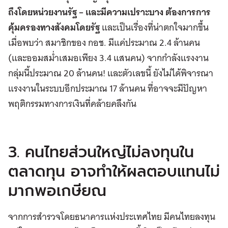
ถึงโดยหน่วยงานรัฐ – และมีความเปราะบาง ต้องการการ
คุ้มครองทางสังคมโดยรัฐ
และเป็นเรื่องที่น่าตกใจมากขึ้น
เมื่อพบว่า สมาชิกของ กอช. มีแค่ประมาณ 2.4 ล้านคน
(และออมสม่ำเสมอเพียง 3.4 แสนคน) จากกำลังแรงงาน
กลุ่มนี้ประมาณ 20 ล้านคน! และตัวเลขนี้ ยังไม่ได้พิจารณา
แรงงานในระบบอีกประมาณ 17 ล้านคน ที่อาจจะมีปัญหา
พฤติกรรมทางการเงินที่คล้ายคลึงกัน
3. คนไทยส่วนใหญ่ไม่ลงทุนใน
ตลาดทุน อาจทำให้ผลตอบแทนไม่
มากพอเกษียณ
จากการสำรวจโดยธนาคารแห่งประเทศไทย มีคนไทยลงทุน