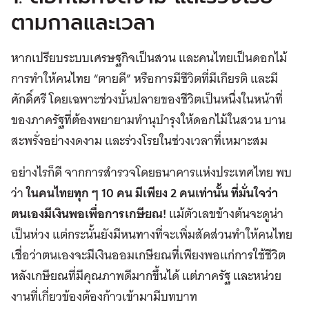
ตามกาลและเวลา
หากเปรียบระบบเศรษฐกิจเป็นสวน และคนไทยเป็นดอกไม้
การทำให้คนไทย “ตายดี” หรือการมีชีวิตที่มีเกียรติ และมี
ศักดิ์ศรี โดยเฉพาะช่วงบั้นปลายของชีวิตเป็นหนึ่งในหน้าที่
ของภาครัฐที่ต้องพยายามทำนุบำรุงให้ดอกไม้ในสวน บาน
สะพรั่งอย่างงดงาม และร่วงโรยในช่วงเวลาที่เหมาะสม
อย่างไรก็ดี จากการสำรวจโดยธนาคารแห่งประเทศไทย พบ
ว่า
ในคนไทยทุก ๆ
10 คน มีเพียง 2 คนเท่านั้น ที่มั่นใจว่า
ตนเองมีเงินพอเพื่อการเกษียณ!
แม้ตัวเลขข้างต้นจะดูน่า
เป็นห่วง แต่กระนั้นยังมีหนทางที่จะเพิ่มสัดส่วนทำให้คนไทย
เชื่อว่าตนเองจะมีเงินออมเกษียณที่เพียงพอแก่การใช้ชีวิต
หลังเกษียณที่มีคุณภาพดีมากขึ้นได้ แต่ภาครัฐ และหน่วย
งานที่เกี่ยวข้องต้องก้าวเข้ามามีบทบาท