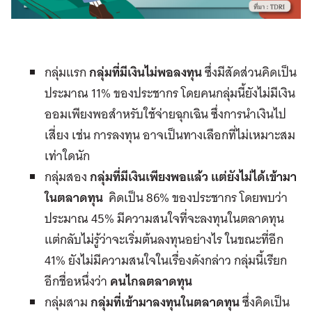
กลุ่มแรก
กลุ่มที่มีเงินไม่พอลงทุน
ซึ่งมีสัดส่วนคิดเป็น
ประมาณ 11% ของประชากร โดยคนกลุ่มนี้ยังไม่มีเงิน
ออมเพียงพอสำหรับใช้จ่ายฉุกเฉิน ซึ่งการนำเงินไป
เสี่ยง เช่น การลงทุน อาจเป็นทางเลือกที่ไม่เหมาะสม
เท่าใดนัก
กลุ่มสอง
กลุ่มที่มีเงินเพียงพอแล้ว แต่ยังไม่ได้เข้ามา
ในตลาดทุน
คิดเป็น 86% ของประชากร โดยพบว่า
ประมาณ 45% มีความสนใจที่จะลงทุนในตลาดทุน
แต่กลับไม่รู้ว่าจะเริ่มต้นลงทุนอย่างไร ในขณะที่อีก
41% ยังไม่มีความสนใจในเรื่องดังกล่าว กลุ่มนี้เรียก
อีกชื่อหนึ่งว่า
คนไกลตลาดทุน
กลุ่มสาม
กลุ่มที่เข้ามาลงทุนในตลาดทุน
ซึ่งคิดเป็น