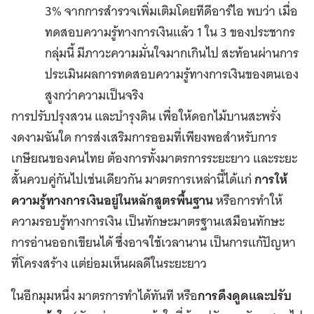
3% จากการสำรวจเพิ่มเติมโดยทีดีอาร์ไอ พบว่า เมื่อ
ทดสอบความรู้ทางการเงินแล้ว 1 ใน 3 ของประชากร
กลุ่มนี้ มีภาวะความมั่นใจมากเกินไป สะท้อนผ่านการ
ประเมินผลการทดสอบความรู้ทางการเงินของตนเอง
สูงกว่าความเป็นจริง
การปรับปรุงสวน และบำรุงดิน เพื่อให้ดอกไม้บานสะพรั่ง
งดงามฉันใด การส่งเสริมการออมที่เพียงพอสำหรับการ
เกษียณของคนไทย ต้องการทั้งมาตรการระยะยาว และระยะ
สั้นควบคู่กันไปเช่นเดียวกัน มาตรการเหล่านี้ได้แก่
การให้
ความรู้ทางการเงินอยู่ในหลักสูตรพื้นฐาน
หรือการทำให้
ความรอบรู้ทางการเงิน เป็นทักษะมาตรฐานเสมือนทักษะ
การอ่านออกเขียนได้ ซึ่งอาจใช้เวลานาน เป็นการแก้ปัญหา
ที่โครงสร้าง แต่ย่อมเห็นผลดีในระยะยาว
ในอีกมุมหนึ่ง มาตรการทำได้ทันที หรือ
การดึงดูดและปรับ