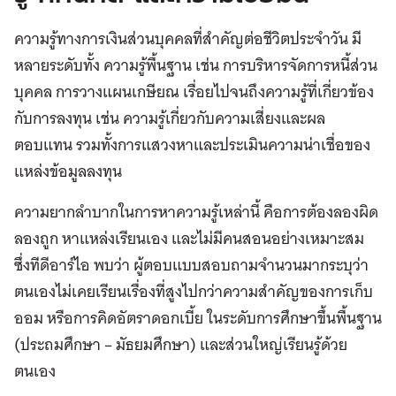
ความรู้ทางการเงินส่วนบุคคลที่สำคัญต่อชีวิตประจำวัน มี
หลายระดับทั้ง ความรู้พื้นฐาน เช่น การบริหารจัดการหนี้ส่วน
บุคคล การวางแผนเกษียณ เรื่อยไปจนถึงความรู้ที่เกี่ยวข้อง
กับการลงทุน เช่น ความรู้เกี่ยวกับความเสี่ยงและผล
ตอบแทน รวมทั้งการแสวงหาและประเมินความน่าเชื่อของ
แหล่งข้อมูลลงทุน
ความยากลำบากในการหาความรู้เหล่านี้ คือการต้องลองผิด
ลองถูก หาแหล่งเรียนเอง และไม่มีคนสอนอย่างเหมาะสม
ซึ่งทีดีอาร์ไอ พบว่า ผู้ตอบแบบสอบถามจำนวนมากระบุว่า
ตนเองไม่เคยเรียนเรื่องที่สูงไปกว่าความสำคัญของการเก็บ
ออม หรือการคิดอัตราดอกเบี้ย ในระดับการศึกษาขึ้นพื้นฐาน
(ประถมศึกษา – มัธยมศึกษา) และส่วนใหญ่เรียนรู้ด้วย
ตนเอง