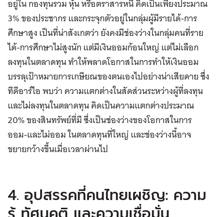
อยู่ใน กองทุนรวม หุ้น หรือตราสารหนี้ คิดเป็นเพียงประมาณ
3% ของประชากร และกระจุกตัวอยู่ในกลุ่มผู้มีรายได้-การ
ศึกษาสูง เป็นที่น่าสังเกตว่า ยังคงมีช่องว่างในกลุ่มคนที่ราย
ได้-การศึกษาไม่สูงนัก แต่มีเงินออมก้อนใหญ่ แต่ไม่เลือก
ลงทุนในตลาดทุน ทำให้พลาดโอกาสในการทำให้เงินออม
บรรลุเป้าหมายการเกษียณของตนเองไปอย่างน่าเสียดาย ซึ่ง
ทีดีอาร์ไอ พบว่า ความแตกต่างในสัดส่วนระหว่างผู้ที่ลงทุน
และไม่ลงทุนในตลาดทุน คิดเป็นความแตกต่างประมาณ
20% ของสินทรัพย์ที่มี ซึ่งเป็นช่องว่างของโอกาสในการ
ออม-และไม่ออม ในตลาดทุนที่ใหญ่ และช่องว่างนี้อาจ
ขยายกว้างขึ้นเมื่อเวลาผ่านไป
4. อุปสรรคที่คนไทยเผชิญ: ความ
รู้ ทัศนคติ และความเชื่อมั่น