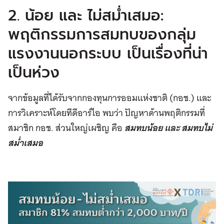
2. น้อย และ ไม่สม่ำเสมอ:
พฤติกรรมการสมทบของกลุ่ม
แรงงานนอกระบบ เป็นเรื่องที่น่า
เป็นห่วง
จากข้อมูลที่ได้รับจากกองทุนการออมแห่งชาติ (กอช.) และ
การวิเคราะห์โดยทีดีอาร์ไอ พบว่า ปัญหาด้านพฤติกรรมที่
สมาชิก กอช. ส่วนใหญ่เผชิญ คือ
สมทบน้อย และ สมทบไม่
สม่ำเสมอ