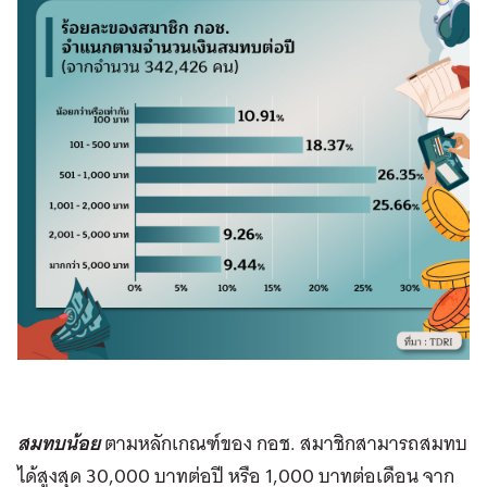
สมทบน้อย
ตามหลักเกณฑ์ของ กอช. สมาชิกสามารถสมทบ
ได้สูงสุด 30,000 บาทต่อปี หรือ 1,000 บาทต่อเดือน จาก