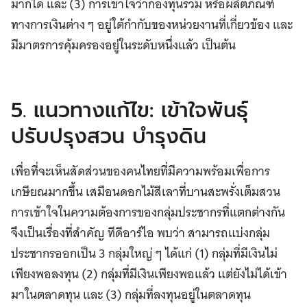
มากได้ และ (3) การเข้าใจว่ากองทุนรวม หรือผลิตภัณฑ์
ทางการเงินต่าง ๆ อยู่ใต้กำกับของหน่วยงานที่เกี่ยวข้อง และ
มีมาตรการคุ้มครองอยู่ในระดับหนึ่งแล้ว เป็นต้น
5. แนวทางแก้ไข: เข้าใจพันธุ์
ปรับปรุงสวน บำรุงดิน
เพื่อที่จะเห็นสัดส่วนของคนไทยที่มีความพร้อมเพื่อการ
เกษียณมากขึ้น เสมือนดอกไม้สีเลาที่บานสะพรั่งเต็มสวน
การเข้าใจในความต้องการของกลุ่มประชากรที่แตกต่างกัน
จึงเป็นเรื่องที่สำคัญ ทีดีอาร์ไอ พบว่า สามารถแบ่งกลุ่ม
ประชากรออกเป็น 3 กลุ่มใหญ่ ๆ ได้แก่ (1) กลุ่มที่มีเงินไม่
เพียงพอลงทุน (2) กลุ่มที่มีเงินเพียงพอแล้ว แต่ยังไม่ได้เข้า
มาในตลาดทุน และ (3) กลุ่มที่ลงทุนอยู่ในตลาดทุน