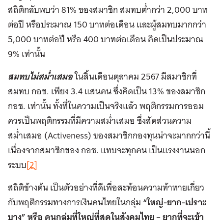
สถิติกลับพบว่า 81% ของสมาชิก สมทบต่ำกว่า 2,000 บาท
ต่อปี หรือประมาณ 150 บาทต่อเดือน และผู้สมทบมากกว่า
5,000 บาทต่อปี หรือ 400 บาทต่อเดือน คิดเป็นประมาณ
9% เท่านั้น
สมทบไม่สม่ำเสมอ
ในสิ้นเดือนตุลาคม 2567 มีสมาชิกที่
สมทบ กอช. เพียง 3.4 แสนคน ซึ่งคิดเป็น 13% ของสมาชิก
กอช. เท่านั้น ทั้งที่ในความเป็นจริงแล้ว พฤติกรรมการออม
ควรเป็นพฤติกรรมที่มีความสม่ำเสมอ ซึ่งสัดส่วนความ
สม่ำเสมอ (Activeness) ของสมาชิกกองทุนน่าจะมากกว่านี้
เนื่องจากสมาชิกของ กอช. แทบจะทุกคน เป็นแรงงานนอก
ระบบ
[2]
สถิติข้างต้น เป็นตัวอย่างที่ดีเพื่อสะท้อนความท้าทายเกี่ยว
กับพฤติกรรมทางการเงินคนไทยในกลุ่ม
“ใหญ่
-ยาก-เปราะ
บาง” หรือ คนกลุ่มที่ใหญ่ที่สุดในสังคมไทย – ยากที่จะเข้า