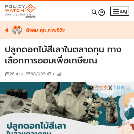
เมนู
สังคม คุณภาพชีวิต
ปลูกดอกไม้สีเลาในตลาดทุน ทาง
เลือกการออมเพื่อเกษียณ
28 เม.ย. 2568
09:47
น.