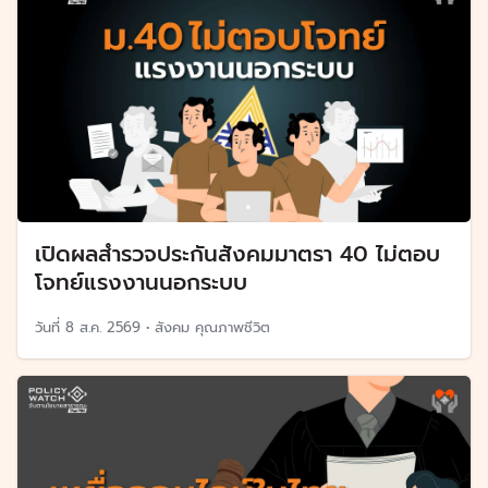
เปิดผลสำรวจประกันสังคมมาตรา 40 ไม่ตอบ
โจทย์แรงงานนอกระบบ
วันที่
8 ส.ค. 2569
•
สังคม คุณภาพชีวิต