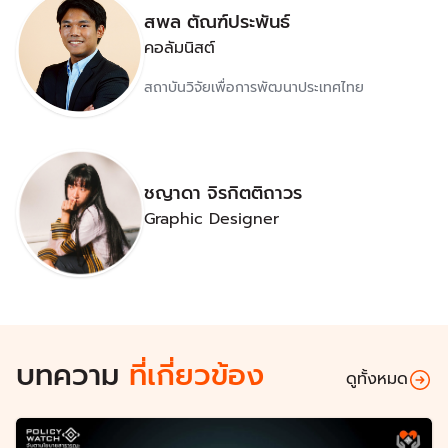
สพล ตัณฑ์ประพันธ์
คอลัมนิสต์
สถาบันวิจัยเพื่อการพัฒนาประเทศไทย
ชญาดา จิรกิตติถาวร
Graphic Designer
บทความ
ที่เกี่ยวข้อง
ดูทั้งหมด