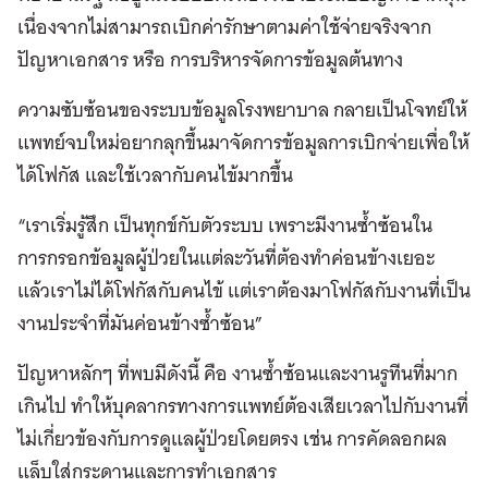
เนื่องจากไม่สามารถเบิกค่ารักษาตามค่าใช้จ่ายจริงจาก
ปัญหาเอกสาร หรือ การบริหารจัดการข้อมูลต้นทาง
ความซับซ้อนของระบบข้อมูลโรงพยาบาล กลายเป็นโจทย์ให้
แพทย์จบใหม่อยากลุกขึ้นมาจัดการข้อมูลการเบิกจ่ายเพื่อให้
ได้โฟกัส และใช้เวลากับคนไข้มากขึ้น
“เราเริ่มรู้สึก เป็นทุกข์กับตัวระบบ เพราะมีงานซ้ำซ้อนใน
การกรอกข้อมูลผู้ป่วยในแต่ละวันที่ต้องทำค่อนข้างเยอะ
แล้วเราไม่ได้โฟกัสกับคนไข้ แต่เราต้องมาโฟกัสกับงานที่เป็น
งานประจำที่มันค่อนข้างซ้ำซ้อน”
ปัญหาหลักๆ ที่พบมีดังนี้ คือ งานซ้ำซ้อนและงานรูทีนที่มาก
เกินไป ทำให้บุคลากรทางการแพทย์ต้องเสียเวลาไปกับงานที่
ไม่เกี่ยวข้องกับการดูแลผู้ป่วยโดยตรง เช่น การคัดลอกผล
แล็บใส่กระดานและการทำเอกสาร