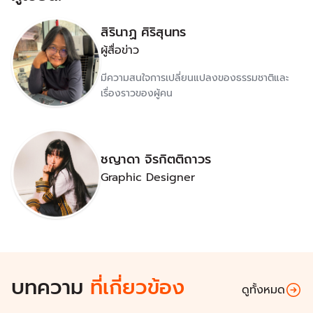
สิรินาฏ ศิริสุนทร
ผู้สื่อข่าว
มีความสนใจการเปลี่ยนแปลงของธรรมชาติและ
เรื่องราวของผู้คน
ชญาดา จิรกิตติถาวร
Graphic Designer
บทความ
ที่เกี่ยวข้อง
ดูทั้งหมด