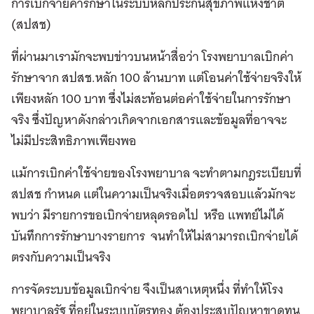
การเบิกจ่ายค่ารักษาในระบบหลักประกันสุขภาพแห่งชาติ
(สปสช)
ที่ผ่านมาเรามักจะพบข่าวบนหน้าสื่อว่า โรงพยาบาลเบิกค่า
รักษาจาก สปสช.หลัก 100 ล้านบาท แต่โอนค่าใช้จ่ายจริงให้
เพียงหลัก 100 บาท ซึ่งไม่สะท้อนต่อค่าใช้จ่ายในการรักษา
จริง ซึ่งปัญหาดังกล่าวเกิดจากเอกสารและข้อมูลที่อาจจะ
ไม่มีประสิทธิภาพเพียงพอ
แม้การเบิกค่าใช้จ่ายของโรงพยาบาล จะทำตามกฎระเบียบที่
สปสช กำหนด แต่ในความเป็นจริงเมื่อตรวจสอบแล้วมักจะ
พบว่า มีรายการขอเบิกจ่ายหลุดรอดไป หรือ แพทย์ไม่ได้
บันทึกการรักษาบางรายการ จนทำให้ไม่สามารถเบิกจ่ายได้
ตรงกับความเป็นจริง
การจัดระบบข้อมูลเบิกจ่าย จึงเป็นสาเหตุหนึ่ง ที่ทำให้โรง
พยาบาลรัฐ ที่อยู่ในระบบบัตรทอง ต้องประสบปัญหาขาดทุน