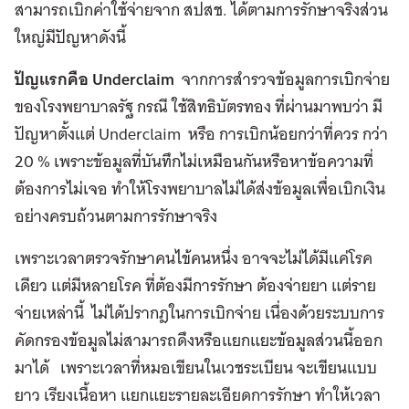
สามารถเบิกค่าใช้จ่ายจาก สปสช. ได้ตามการรักษาจริงส่วน
ใหญ่มีปัญหาดังนี้
ปัญแรกคือ Underclaim
จากการสำรวจข้อมูลการเบิกจ่าย
ของโรงพยาบาลรัฐ กรณี ใช้สิทธิบัตรทอง ที่ผ่านมาพบว่า มี
ปัญหาตั้งแต่ Underclaim หรือ การเบิกน้อยกว่าที่ควร กว่า
20 % เพราะข้อมูลที่บันทึกไม่เหมือนกันหรือหาข้อความที่
ต้องการไม่เจอ ทำให้โรงพยาบาลไม่ได้ส่งข้อมูลเพื่อเบิกเงิน
อย่างครบถ้วนตามการรักษาจริง
เพราะเวลาตรวจรักษาคนไข้คนหนึ่ง อาจจะไม่ได้มีแค่โรค
เดียว แต่มีหลายโรค ที่ต้องมีการรักษา ต้องจ่ายยา แต่ราย
จ่ายเหล่านี้ ไม่ได้ปรากฎในการเบิกจ่าย เนื่องด้วยระบบการ
คัดกรองข้อมูลไม่สามารถดึงหรือแยกแยะข้อมูลส่วนนี้ออก
มาได้ เพราะเวลาที่หมอเขียนในเวชระเบียน จะเขียนแบบ
ยาว เรียงเนื้อหา แยกแยะรายละเอียดการรักษา ทำให้เวลา