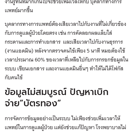
งานรูทีนที่มากเกินไปจะช่วยเพิ่มเวลให้กับ บุคลากทางการ
แพทย์มากขึ้น
บุคลากรทางการแพทย์ต้องเสียเวลาไปกับงานที่ไม่เกี่ยวข้อง
กับการดูแลผู้ป่วยโดยตรง เช่น การคัดลอกผลแล็บใส่
กระดานและการทำเอกสาร และเสียเวลาไปกับงานธุรการ
(งานแอดมิน) หลังจากตรวจคนไข้เพียง 5 นาที หมอต้องใช้
เวลาประมาณ 60% ของเวลาที่เหลือไปกับการกรอกข้อมูลใน
ระบบ เขียนเอกสาร และงานแอดมินอื่นๆ ทำให้ไม่ได้โฟกัส
กับคนไข้
ข้อมูลไม่สมบูรณ์ ปัญหาเบิก
จ่าย”บัตรทอง”
การจัดการข้อมูลอย่างเป็นระบบ ไม่เพียงช่วยเพิ่มเวลาให้
แพทย์ในการดูแลผู้ป่วย แต่ยังช่วยแก้ปัญหา โรงพยาบาลไม่