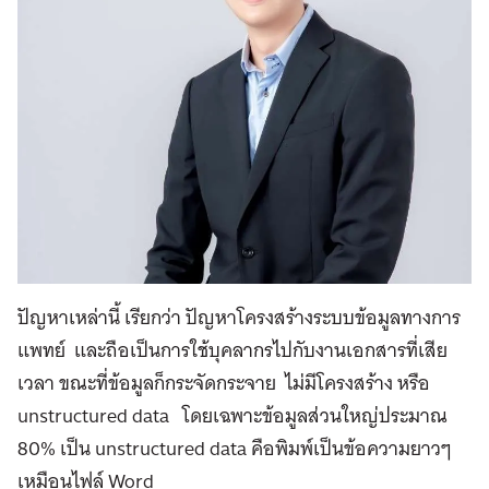
ปัญหาเหล่านี้ เรียกว่า ปัญหาโครงสร้างระบบข้อมูลทางการ
แพทย์ และถือเป็นการใช้บุคลากรไปกับงานเอกสารที่เสีย
เวลา ขณะที่ข้อมูลก็กระจัดกระจาย ไม่มีโครงสร้าง หรือ
unstructured data โดยเฉพาะข้อมูลส่วนใหญ่ประมาณ
80% เป็น unstructured data คือพิมพ์เป็นข้อความยาวๆ
เหมือนไฟล์ Word