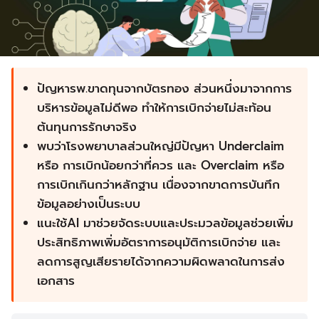
ปัญหารพ.ขาดทุนจากบัตรทอง ส่วนหนึ่งมาจากการ
บริหารข้อมูลไม่ดีพอ ทำให้การเบิกจ่ายไม่สะท้อน
ต้นทุนการรักษาจริง
พบว่าโรงพยาบาลส่วนใหญ่มีปัญหา Underclaim
หรือ การเบิกน้อยกว่าที่ควร และ Overclaim หรือ
การเบิกเกินกว่าหลักฐาน เนื่องจากขาดการบันทึก
ข้อมูลอย่างเป็นระบบ
แนะใช้AI มาช่วยจัดระบบและประมวลข้อมูลช่วยเพิ่ม
ประสิทธิภาพเพิ่มอัตราการอนุมัติการเบิกจ่าย และ
ลดการสูญเสียรายได้จากความผิดพลาดในการส่ง
เอกสาร