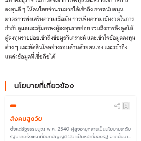
ลงทุนดี ๆ ให้คนไทยจำนวนมากได้เข้าถึง การสนับสนุน
มาตรการส่งเสริมความเชื่อมั่น การเพิ่มความเข้มงวดในการ
กำกับดูแลและคุ้มครองผู้ลงทุนรายย่อย รวมถึงการดึงดูดให้
ผู้ลงทุนรายย่อยเข้าถึงข้อมูลวิเคราะห์ และเข้าใจข้อมูลลงทุน
ต่าง ๆ และตัดสินใจอย่างรอบด้านด้วยตนเอง และเข้าถึง
แหล่งข้อมูลที่เชื่อถือได้
นโยบายที่เกี่ยวข้อง
สังคมสูงวัย
ตั้งแต่รัฐธรรมนูญ พ.ศ. 2540 ผู้สูงอายุกลายเป็นนโยบายระดับ
รัฐบาลครั้งแรกที่มีบทบัญญัติไว้ว่าเป็นหน้าที่ของรัฐ จากนั้นมา