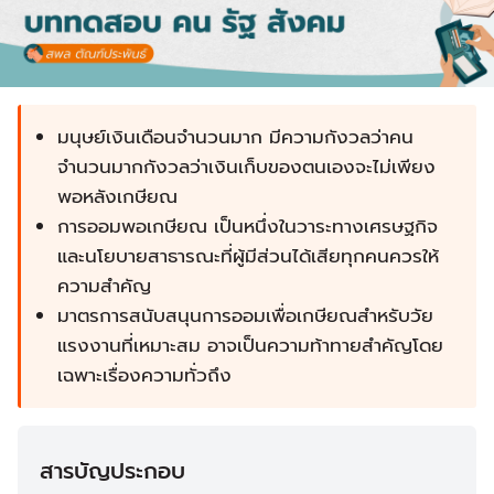
มนุษย์เงินเดือนจำนวนมาก มีความกังวลว่าคน
จำนวนมากกังวลว่าเงินเก็บของตนเองจะไม่เพียง
พอหลังเกษียณ
การออมพอเกษียณ เป็นหนึ่งในวาระทางเศรษฐกิจ
และนโยบายสาธารณะที่ผู้มีส่วนได้เสียทุกคนควรให้
ความสำคัญ
มาตรการสนับสนุนการออมเพื่อเกษียณสำหรับวัย
แรงงานที่เหมาะสม อาจเป็นความท้าทายสำคัญโดย
เฉพาะเรื่องความทั่วถึง
สารบัญประกอบ