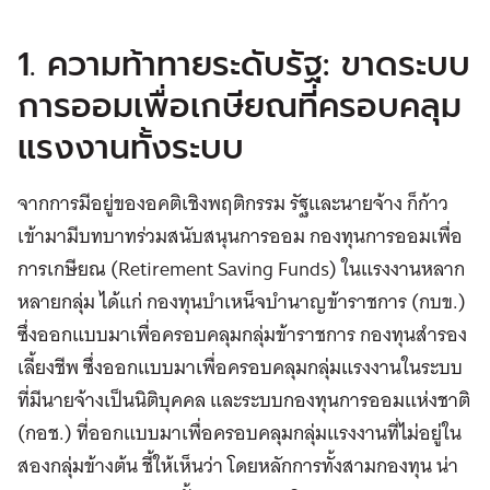
1. ความท้าทายระดับรัฐ: ขาดระบบ
การออมเพื่อเกษียณที่ครอบคลุม
แรงงานทั้งระบบ
จากการมีอยู่ของอคติเชิงพฤติกรรม รัฐและนายจ้าง ก็ก้าว
เข้ามามีบทบาทร่วมสนับสนุนการออม กองทุนการออมเพื่อ
การเกษียณ (Retirement Saving Funds) ในแรงงานหลาก
หลายกลุ่ม ได้แก่ กองทุนบำเหน็จบำนาญข้าราชการ (กบข.)
ซึ่งออกแบบมาเพื่อครอบคลุมกลุ่มข้าราชการ กองทุนสำรอง
เลี้ยงชีพ ซึ่งออกแบบมาเพื่อครอบคลุมกลุ่มแรงงานในระบบ
ที่มีนายจ้างเป็นนิติบุคคล และระบบกองทุนการออมแห่งชาติ
(กอช.) ที่ออกแบบมาเพื่อครอบคลุมกลุ่มแรงงานที่ไม่อยู่ใน
สองกลุ่มข้างต้น ชี้ให้เห็นว่า โดยหลักการทั้งสามกองทุน น่า