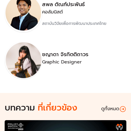
สพล ตัณฑ์ประพันธ์
คอลัมนิสต์
สถาบันวิจัยเพื่อการพัฒนาประเทศไทย
ชญาดา จิรกิตติถาวร
Graphic Designer
บทความ
ที่เกี่ยวข้อง
ดูทั้งหมด