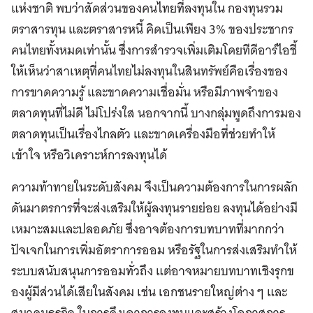
แห่งชาติ พบว่าสัดส่วนของคนไทยที่ลงทุนใน กองทุนรวม
ตราสารทุน และตราสารหนี้ คิดเป็นเพียง 3% ของประชากร
คนไทยทั้งหมดเท่านั้น ซึ่งการสำรวจเพิ่มเติมโดยทีดีอาร์ไอชี้
ให้เห็นว่าสาเหตุที่คนไทยไม่ลงทุนในสินทรัพย์คือเรื่องของ
การขาดความรู้ และขาดความเชื่อมั่น หรือมีภาพจำของ
ตลาดทุนที่ไม่ดี ไม่โปร่งใส นอกจากนี้ บางกลุ่มพูดถึงการมอง
ตลาดทุนเป็นเรื่องไกลตัว และขาดเครื่องมือที่ช่วยทำให้
เข้าใจ หรือวิเคราะห์การลงทุนได้
ความท้าทายในระดับสังคม จึงเป็นความต้องการในการผลัก
ดันมาตรการที่จะส่งเสริมให้ผู้ลงทุนรายย่อย ลงทุนได้อย่างมี
เหมาะสมและปลอดภัย ซึ่งอาจต้องการบทบาทที่มากกว่า
ปัจเจกในการเพิ่มอัตราการออม หรือรัฐในการส่งเสริมทำให้
ระบบสนับสนุนการออมทั่วถึง แต่อาจหมายบทบาทเชิงรุกข
องผู้มีส่วนได้เสียในสังคม เช่น เอกชนรายใหญ่ต่าง ๆ และ
สมาคมธุรกิจ ในการดึงเอาการลงทุนและสร้างโอกาสการ