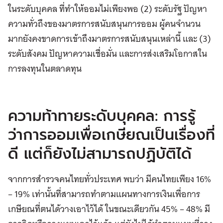
ในระดับบุคคล ที่ทำให้ออมไม่เพียงพอ (2) ระดับรัฐ ปัญหา
ความทั่วถึงของมาตรการสนับสนุนการออม ผู้คนจำนวน
มากยังคงขาดการเข้าถึงมาตรการสนับสนุนเหล่านี้ และ (3)
ระดับสังคม ปัญหาความเชื่อมั่น และการส่งเสริมโอกาสใน
การลงทุนในตลาดทุน
ความท้าทายระดับบุคคล: การรู้
ว่าการออมเพื่อเกษียณเป็นเรื่องที่
ดี แต่ก็ยังไม่สามารถปฏิบัติได้
จากการสำรวจคนไทยทั่วประเทศ พบว่า มีคนไทยเพียง 16%
– 19% เท่านั้นที่สามารถทำตามแผนทางการเงินเพื่อการ
เกษียณที่ตนได้วางเอาไว้ได้ ในขณะเดียวกัน 45% – 48% มี