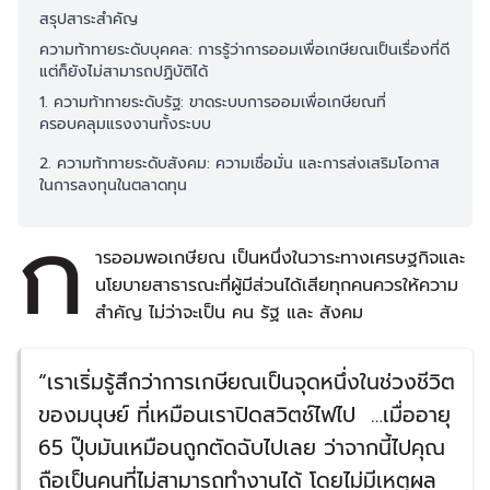
สรุปสาระสำคัญ
ความท้าทายระดับบุคคล: การรู้ว่าการออมเพื่อเกษียณเป็นเรื่องที่ดี
แต่ก็ยังไม่สามารถปฏิบัติได้
1. ความท้าทายระดับรัฐ: ขาดระบบการออมเพื่อเกษียณที่
ครอบคลุมแรงงานทั้งระบบ
2. ความท้าทายระดับสังคม: ความเชื่อมั่น และการส่งเสริมโอกาส
ในการลงทุนในตลาดทุน
ก
ารออมพอเกษียณ เป็นหนึ่งในวาระทางเศรษฐกิจและ
นโยบายสาธารณะที่ผู้มีส่วนได้เสียทุกคนควรให้ความ
สำคัญ ไม่ว่าจะเป็น คน รัฐ และ สังคม
“เราเริ่มรู้สึกว่าการเกษียณเป็นจุดหนึ่งในช่วงชีวิต
ของมนุษย์ ที่เหมือนเราปิดสวิตช์ไฟไป …เมื่ออายุ
65 ปุ๊บมันเหมือนถูกตัดฉับไปเลย ว่าจากนี้ไปคุณ
ถือเป็นคนที่ไม่สามารถทํางานได้ โดยไม่มีเหตุผล