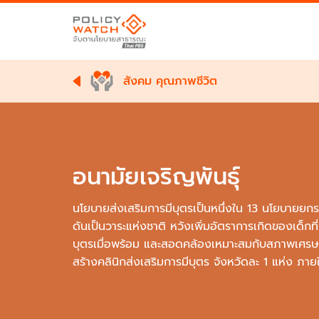
สังคม คุณภาพชีวิต
อนามัยเจริญพันธุ์
นโยบายส่งเสริมการมีบุตรเป็นหนึ่งใน 13 นโยบายยกร
ดันเป็นวาระแห่งชาติ หวังเพิ่มอัตราการเกิดของเด็กท
บุตรเมื่อพร้อม และสอดคล้องเหมาะสมกับสภาพเศรษฐก
สร้างคลินิกส่งเสริมการมีบุตร จังหวัดละ 1 แห่ง ภาย