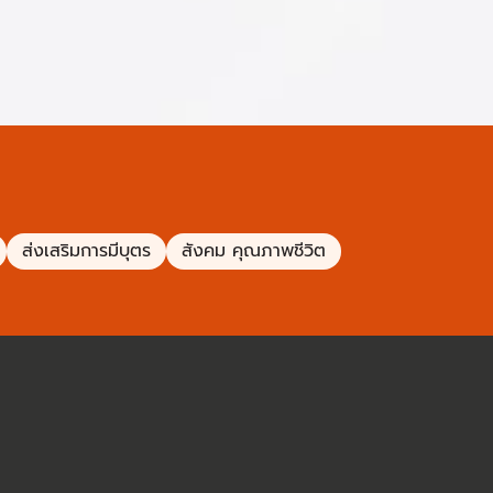
ส่งเสริมการมีบุตร
สังคม คุณภาพชีวิต