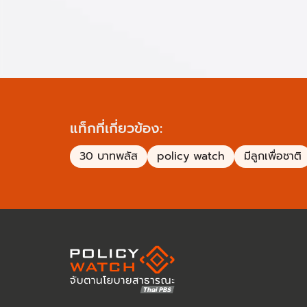
แท็กที่เกี่ยวข้อง:
30 บาทพลัส
policy watch
มีลูกเพื่อชาติ