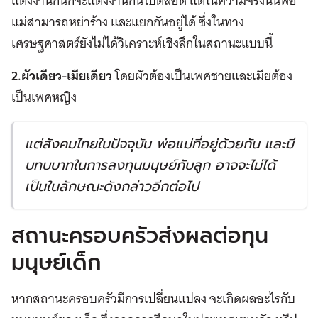
แต่งงานกันก็จะแต่งงานกันไปตลอด แต่ในความจริงนั้นพ่อ
แม่สามารถหย่าร้าง และแยกกันอยู่ได้ ซึ่งในทาง
เศรษฐศาสตร์ยังไม่ได้วิเคราะห์เชิงลึกในสถานะแบบนี้
2.ผัวเดียว-เมียเดียว
โดยผัวต้องเป็นเพศชายและเมียต้อง
เป็นเพศหญิง
แต่สังคมไทยในปัจจุบัน พ่อแม่ที่อยู่ด้วยกัน และมี
บทบบาทในการลงทุนมนุษย์กับลูก อาจจะไม่ได้
เป็นในลักษณะดังกล่าวอีกต่อไป
สถานะครอบครัวส่งผลต่อทุน
มนุษย์เด็ก
หากสถานะครอบครัวมีการเปลี่ยนแปลง จะเกิดผลอะไรกับ