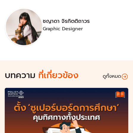
ชญาดา จิรกิตติถาวร
Graphic Designer
บทความ
ที่เกี่ยวข้อง
ดูทั้งหมด