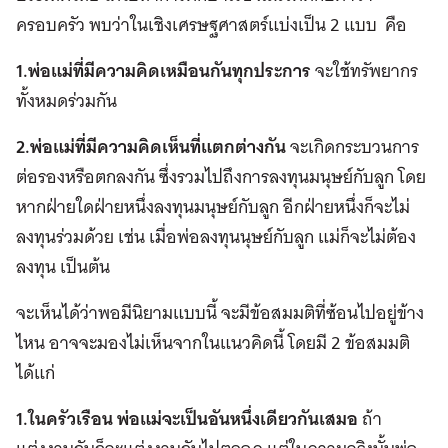
ครอบครัว พบว่าในเชิงเศรษฐศาสตร์แบ่งเป็น 2 แบบ คือ
1.พ่อแม่ที่มีความคิดเหมือนกันทุกประการ
จะใช้ทรัพยากร
ทั้งหมดร่วมกัน
2.พ่อแม่ที่มีความคิดเห็นที่แตกต่างกัน
จะเกิดกระบวนการ
ต่อรองหรือตกลงกัน ซึ่งรวมไปถึงการลงทุนมนุษย์กับลูก โดย
หากฝ่ายใดฝ่ายหนึ่งลงทุนมนุษย์กับลูก อีกฝ่ายหนึ่งก็จะไม่
ลงทุนร่วมด้วย เช่น เมื่อพ่อลงทุนนุษย์กับลูก แม่ก็จะไม่ต้อง
ลงทุน เป็นต้น
จะเห็นได้ว่าพอมีนิยามแบบนี้ จะมีข้อสมมติที่ซ้อนไปอยู่ข้าง
ไหน อาจจะมองไม่เห็นจากในแนวคิดนี้ โดยมี 2 ข้อสมมติ
ได้แก่
1.ในครัวเรือน พ่อแม่จะเป็นอันหนึ่งเดียวกันเสมอ
ถ้า