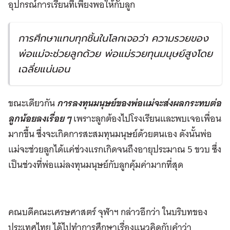
อุปกรณ์การเรียนที่เพียงพอให้กับลูก
การศึกษาแทบทุกชิ้นในโลกเจอว่า ความรวยของ
พ่อแม่จะช่วยลูกด้วย พ่อแม่รวยทุนมนุษย์สูงโดย
เฉลี่ยแน่นอน
ขณะเดียวกัน
การลงทุนมนุษย์ของพ่อแม่จะส่งผลกระทบต่อ
ลูกน้อยลงเรื่อย ๆ
เพราะลูกต้องไปโรงเรียนและพบเจอเพื่อน
มากขึ้น ซึ่งจะเกิดการสะสมทุนมนุษย์ด้วยตนเอง ดังนั้นพ่อ
แม่จะช่วยลูกได้แค่ช่วงแรกเกิดจนถึงอายุประมาณ 5 ขวบ ซึ่ง
เป็นช่วงที่พ่อแม่ลงทุนมนุษย์กับลูกคุ้มค่ามากที่สุด
คณบดีคณะเศรษศาสตร์ จุฬาฯ กล่าวอีกว่า ในบริบทของ
ประเทศไทย ได้ไปทำการศึกษาเรื่องแนวคิดกับคำว่า