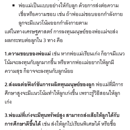
พ่อแม่เป็นแบบอย่างให้กับลูก ด้วยการส่งต่อความ
เชื่อหรือความชอบ เช่น ถ้าพ่อแม่ชอบออกกำลังกาย
ลูกจะมีแนวโน้มออกกำลังกายตาม
แต่ในทางเศรษฐศาสตร์ การลงทุนมนุษย์ของพ่อแม่จะส่ง
ผลกระทบต่อลูกใน 3 ทาง คือ
1.ความชอบของพ่อแม่
เช่น หากพ่อแม่เรียนเก่ง ก็อาจมีแนว
โน้มจะลงทุนกับลูกมากขึ้น หรือหากพ่อแม่อยากให้ลูกมี
ความสุข ก็อาจจะลงทุนกับลูกน้อย
2.ส่งผลต่อฟังก์ชันการผลิตทุนมนุษย์ของลูก
พ่อแม่ที่มีการ
ศึกษาสูงจะมีแนวโน้มทำให้ลูกเก่งขึ้น เพราะรู้วิธีสอนให้ลูก
เก่ง
3.พ่อแม่ที่เก่งจะมีทุนทรัพย์สูง สามารถส่งเสียให้ลูกได้รับ
การศึกษาดีขึ้นได้
เช่น ส่งให้ลูกไปเรียนพิเศษได้ หรือซื้อ