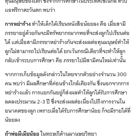
ทุนมนุษย์ของเด็ก ซึ่งจากการศึกษาในประเทศเซเนกัล ทวีป
แอฟริกาตะวันตก พบว่า
การหย่าร้าง
ทำให้เด็กได้เรียนหนังสือน้อยลง คือ เมื่อสามี
ภรรยาอยู่ด้วยกันจะมีทรัพยากรมากพอที่จะส่งลูกไปเรียนต่อ
ได้ แต่เมื่อสามีภรรยาหย่าร้างกันจะส่งผลต่อทุนมนุษย์ทำให้
ลูกไม่สามารถไปเรียนต่อได้ ยกเว้นกรณีเดียวที่จะทำให้ลูก
กลับเข้าระบบการศึกษา คือ ภรรยาไปมีสามีคนใหม่เท่านั้น
จากการเก็บข้อมูลดังกล่าวในไทยจากตัวอย่างจำนวน 300
คน พบว่า มีผลศึกษาที่ค่อนข้างใกล้เคียงกัน ซึ่งนอกจากการ
หย่าร้างแล้ว การแยกกันอยู่ก็ส่งผลทำให้ลูกได้รับการศึกษา
ลดลงประมาณ 2-3 ปี ซึ่งจะส่งผลต่อเนื่องไปถึงการงานใน
อนาคตของลูก เพราะเมื่อได้รับการศึกษาน้อย ก็จะมีรายได้ที่
น้อยลง
ถ้าพ่อมีเมียน้อย
ในทฤษฎีด้านมานุษยวิทยา