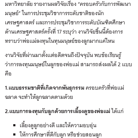
มหาวิทยาลัย รายงานผลวิจัยเรื่อง “ครอบครัวกับการพัฒนา
มนุษย์” ในการประชุมวิชาการระดับชาติของนัก
เศรษฐศาสตร์ และการประชุมวิชาการระดับบัณฑิตศึกษา
ด้านเศรษฐศาสตร์ครั้งที่ 17 ระบุว่า งานวิจัยชิ้นนี้ต้องการ
ทราบว่าพ่อแม่ลงทุนในทุนมนุษย์ของลูกมากแค่ไหน
งานวิจัยที่ผ่านมาตั้งแต่อดีตจนถึงปัจจุบัน พบข้อเรียนรู้
ว่าการลงทุนมนุษย์ในลูกของพ่อแม่ สามารถส่งผลได้ 2 แบบ
คือ
1.แบบธรรมชาติที่เกิดจากพันธุกรรม
ครอบครัวที่พ่อแม่
ฉลาด จะทำให้ลูกฉลาดตามด้วย
2.แบบการลงทุนกับลูกด้วยการเลี้ยงดูของพ่อแม่
ได้แก่
เลี้ยงดูลูกอย่างดี และให้ความอบอุ่น
ให้การศึกษาที่ดีกับลูก หรือช่วยสอนลูก