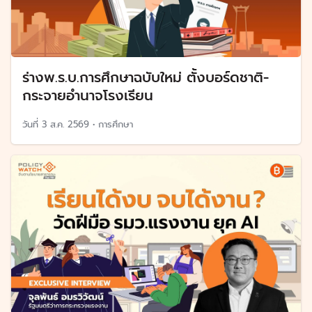
ร่างพ.ร.บ.การศึกษาฉบับใหม่ ตั้งบอร์ดชาติ-
กระจายอำนาจโรงเรียน
วันที่
3 ส.ค. 2569
•
การศึกษา