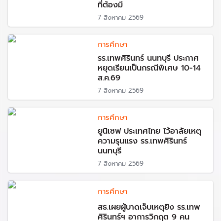
ที่ต้องมี
7 สิงหาคม 2569
การศึกษา
รร.เทพศิรินทร์ นนทบุรี ประกาศ
หยุดเรียนเป็นกรณีพิเศษ 10-14
ส.ค.69
7 สิงหาคม 2569
การศึกษา
ยูนิเซฟ ประเทศไทย ไว้อาลัยเหตุ
ความรุนแรง รร.เทพศิรินทร์
นนทบุรี
7 สิงหาคม 2569
การศึกษา
สธ.เผยผู้บาดเจ็บเหตุยิง รร.เทพ
ศิรินทร์ฯ อาการวิกฤต 9 คน