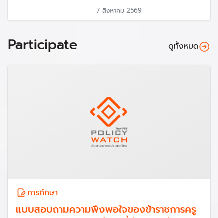
7 สิงหาคม 2569
Participate
ดูทั้งหมด
การศึกษา
แบบสอบถามความพึงพอใจของข้าราชการครู