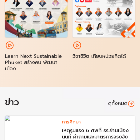
Learn Next Sustainable
วิชาชีวิต เทียบหน่วยกิตได้
Phuket สร้างคน พัฒนา
เมือง
ข่าว
ดูทั้งหมด
การศึกษา
เหตุรุนแรง 6 ศพที่ รร.ย่านเมือง
นนท์ คำถามและมาตรการจริงจัง