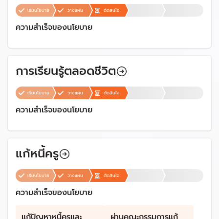
เริ่มนโยบาย
วางแผน
ตัดสินใจ
ความสำเร็จของนโยบาย
การเรียนรู้ตลอดชีวิต
เริ่มนโยบาย
วางแผน
ตัดสินใจ
ความสำเร็จของนโยบาย
แก้หนี้ครู
เริ่มนโยบาย
วางแผน
ตัดสินใจ
ความสำเร็จของนโยบาย
แก้ปัญหาหนี้ครูและ
ผ่านคณะกรรมการแก้