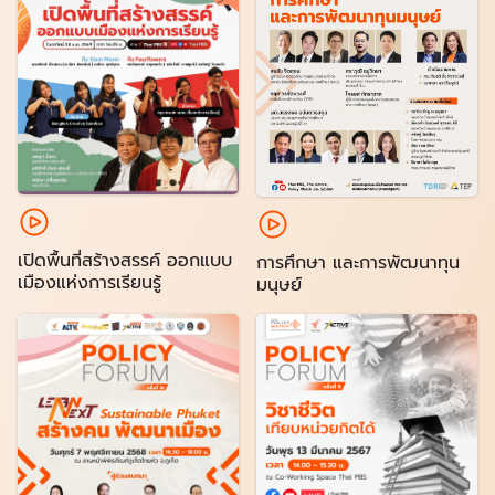
เปิดพื้นที่สร้างสรรค์ ออกแบบ
การศึกษา และการพัฒนาทุน
เมืองแห่งการเรียนรู้
มนุษย์