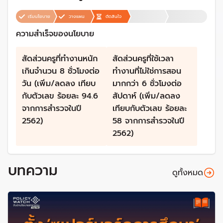
เริ่มนโยบาย
วางแผน
ตัดสินใจ
ความสำเร็จของนโยบาย
สัดส่วนครูที่ทำงานหนัก
สัดส่วนครูที่ใช้เวลา
เกินจำนวน 8 ชั่วโมงต่อ
ทำงานที่ไม่ใช่การสอน
วัน (เพิ่ม/ลดลง เทียบ
มากกว่า 6 ชั่วโมงต่อ
กับตัวเลข ร้อยละ 94.6
สัปดาห์ (เพิ่ม/ลดลง
จากการสำรวจในปี
เทียบกับตัวเลข ร้อยละ
2562)
58 จากการสำรวจในปี
2562)
บทความ
ดูทั้งหมด