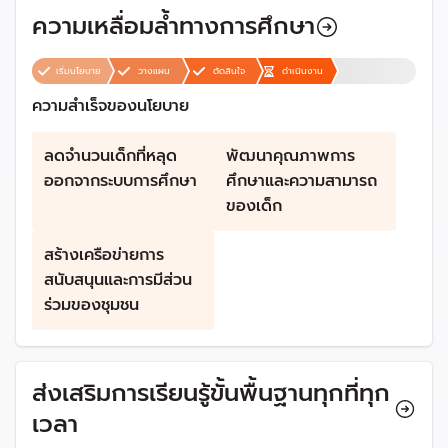
ความเหลื่อมล้ำทางการศึกษา
เริ่มนโยบาย
วางแผน
ตัดสินใจ
ดำเนินงาน
ความสำเร็จของนโยบาย
ลดจำนวนเด็กที่หลุด
พัฒนาคุณภาพการ
ออกจากระบบการศึกษา
ศึกษาและความสามารถ
ของเด็ก
สร้างเครือข่ายการ
สนับสนุนและการมีส่วน
ร่วมของชุมชน
ส่งเสริมการเรียนรู้ขั้นพื้นฐานทุกที่ทุก
เวลา