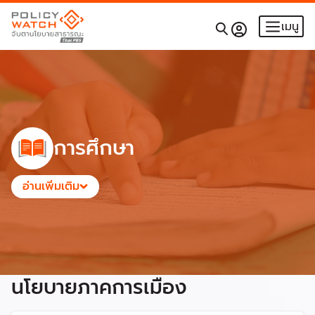
เมนู
การศึกษา
อ่านเพิ่มเติม
นโยบายภาคการเมือง