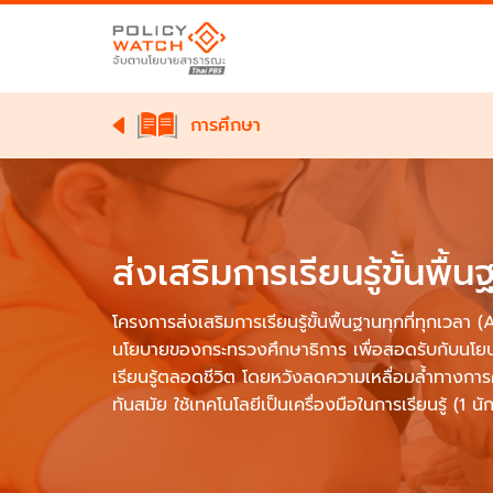
การศึกษา
ส่งเสริมการเรียนรู้ขั้นพื้น
โครงการส่งเสริมการเรียนรู้ขั้นพื้นฐานทุกที่ทุกเวล
นโยบายของกระทรวงศึกษาธิการ เพื่อสอดรับกับนโย
เรียนรู้ตลอดชีวิต โดยหวังลดความเหลื่อมล้ำทางการศ
ทันสมัย ใช้เทคโนโลยีเป็นเครื่องมือในการเรียนรู้ (1 นั