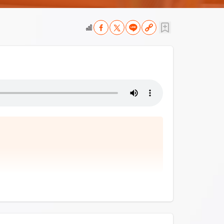
ยพรรคเพื่อไทยได้ประกาศนโยบายด้านการศึกษา