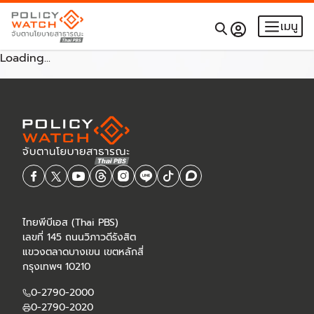
เมนู
Loading...
ไทยพีบีเอส (Thai PBS)
เลขที่ 145 ถนนวิภาวดีรังสิต
แขวงตลาดบางเขน เขตหลักสี่
กรุงเทพฯ 10210
0-2790-2000
0-2790-2020