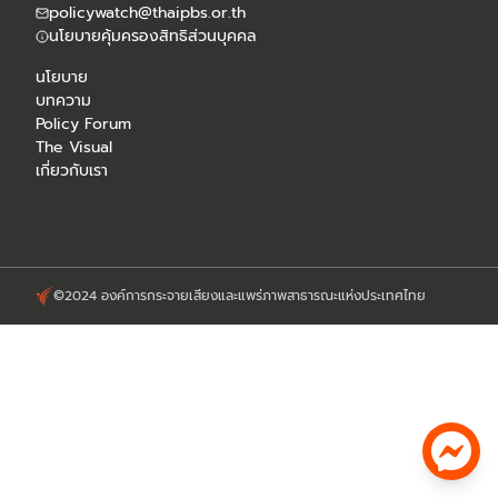
policywatch@thaipbs.or.th
นโยบายคุ้มครองสิทธิส่วนบุคคล
นโยบาย
บทความ
Policy Forum
The Visual
เกี่ยวกับเรา
©2024 องค์การกระจายเสียงและแพร่ภาพสาธารณะแห่งประเทศไทย