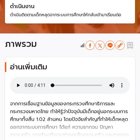
ดำเนินงาน
ดำเนินติดตามเด็กหลุดจากระบบการศึกษาให้กลับเข้ามาเรียนต่อ
ภาพรวม
อ่านเพิ่มเติม
จากการเชื่อมฐานข้อมูลของกระทรวงศึกษาธิการและ
กระทรวงมหาดไทย ทำให้รู้ว่าปัจจุบันมีเด็กอยู่นอกระบบการ
ศึกษาทั้งสิ้น 1.02 ล้านคน โดยปัจจัยสำคัญที่ทำให้เด็กหลุด
ออกจากระบบการศึกษา ได้แก่ ความยากจน ปัญหา
ครอบครัว การต้องทำงานช่วยเหลือครอบครัว และการขาด