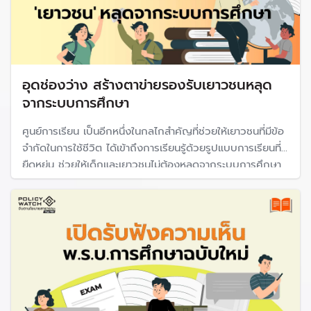
อุดช่องว่าง สร้างตาข่ายรองรับเยาวชนหลุด
จากระบบการศึกษา
ศูนย์การเรียน เป็นอีกหนึ่งในกลไกสำคัญที่ช่วยให้เยาวชนที่มีข้อ
จำกัดในการใช้ชีวิต ได้เข้าถึงการเรียนรู้ด้วยรูปแบบการเรียนที่
ยืดหยุ่น ช่วยให้เด็กและเยาวชนไม่ต้องหลุดจากระบบการศึกษา