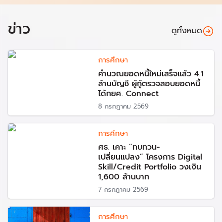
ข่าว
ดูทั้งหมด
การศึกษา
คำนวณยอดหนี้ใหม่เสร็จแล้ว 4.1
ล้านบัญชี ผู้กู้ตรวจสอบยอดหนี้
ได้กยศ. Connect
8 กรกฎาคม 2569
การศึกษา
ศธ. เคาะ “ทบทวน-
เปลี่ยนแปลง” โครงการ Digital
Skill/Credit Portfolio วงเงิน
1,600 ล้านบาท
7 กรกฎาคม 2569
การศึกษา