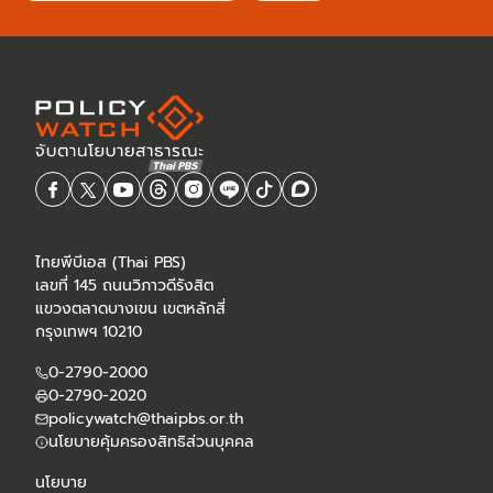
ไทยพีบีเอส (Thai PBS)
เลขที่ 145 ถนนวิภาวดีรังสิต
แขวงตลาดบางเขน เขตหลักสี่
กรุงเทพฯ 10210
0-2790-2000
0-2790-2020
policywatch@thaipbs.or.th
นโยบายคุ้มครองสิทธิส่วนบุคคล
นโยบาย