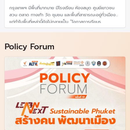
กรุงเทพฯ มีพื้นที่มากมาย มีโรงเรียน ห้องสมุด ศูนย์เยาวชน
สวน ตลาด ทางเท้า วัด ชุมชน และพื้นที่สาธารณะอยู่ทั่วเมือง
แต่ทำไมพื้นที่เหล่านี้ยังไม่กลายเป็น “โอกาสการเรียนร
Policy Forum