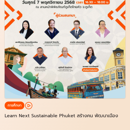
การศึกษา
Learn Next Sustainable Phuket สร้างคน พัฒนาเมือง