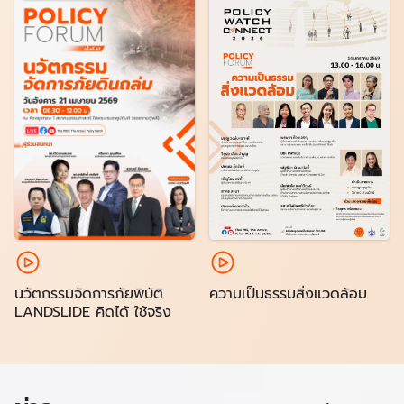
นวัตกรรมจัดการภัยพิบัติ
ความเป็นธรรมสิ่งแวดล้อม
LANDSLIDE คิดได้ ใช้จริง