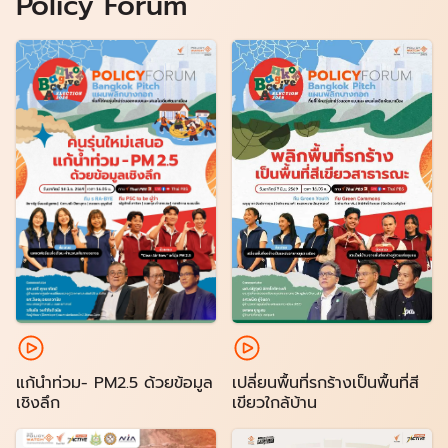
Policy Forum
แก้นำท่วม- PM2.5 ด้วยข้อมูล
เปลี่ยนพื้นที่รกร้างเป็นพื้นที่สี
เชิงลึก
เขียวใกล้บ้าน