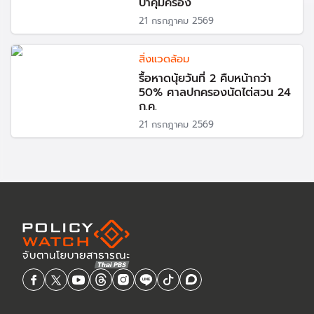
ป่าคุ้มครอง
21 กรกฎาคม 2569
สิ่งแวดล้อม
รื้อหาดนุ้ยวันที่ 2 คืบหน้ากว่า
50% ศาลปกครองนัดไต่สวน 24
ก.ค.
21 กรกฎาคม 2569