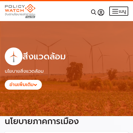
เมนู
สิ่งแวดล้อม
นโยบายสิ่งแวดล้อม
อ่านเพิ่มเติม
นโยบายภาคการเมือง