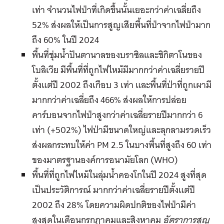
เท่า จำนวนไฟป่าที่เกิดขึ้นนั้นเยอะกว่าค่าเฉลี่ยถึง
52% ส่งผลให้เป็นการสูญเสียพื้นที่ป่าจากไฟป่ามาก
ถึง 60% ในปี 2024
พื้นที่ชุ่มน้ำปันตานาลของบราซิลและชิกิตาโนของ
โบลิเวีย มีพื้นที่ที่ถูกไฟไหม้มีมากกว่าค่าเฉลี่ยรายปี
ตั้งแต่ปี 2002 ถึงเกือบ 3 เท่า และพื้นที่ป่าที่ถูกเผามี
มากกว่าค่าเฉลี่ยถึง 466% ส่งผลให้การปล่อย
คาร์บอนจากไฟป่าสูงกว่าค่าเฉลี่ยรายปีมากกว่า 6
เท่า (+502%) ไฟป่ามีขนาดใหญ่และลุกลามรวดเร็ว
ส่งผลกระทบให้ค่า PM 2.5 ในบางพื้นที่สูงถึง 60 เท่า
ของมาตรฐานองค์การอนามัยโลก (WHO)
พื้นที่ที่ถูกไฟไหม้ในลุ่มน้ำคองโกในปี 2024 สูงที่สุด
เป็นประวัติการณ์ มากกว่าค่าเฉลี่ยรายปีตั้งแต่ปี
2002 ถึง 28% โดยความผิดปกติของไฟป่ามีค่า
สูงสุดในเดือนกรกฎาคมและสิงหาคม
อัตราการสูญ