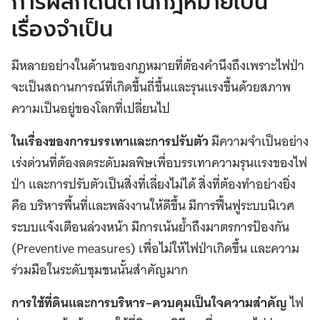
การผลักดันด้านกฎหมายเป็น
เรื่องจำเป็น
มีหลายอย่างในด้านของกฎหมายที่ต้องคำนึงถึงเพราะไฟป่า
จะเป็นสถานการณ์ที่เกิดขึ้นถี่ขึ้นและรุนแรงขึ้นด้วยสภาพ
ความเป็นอยู่ของโลกที่เปลี่ยนไป
ในเรื่องของการบรรเทาและการปรับตัว
มีความจำเป็นอย่าง
เร่งด่วนที่ต้องลดระดับมลพิษเพื่อบรรเทาความรุนแรงของไฟ
ป่า และการปรับตัวเป็นสิ่งที่เลี่ยงไม่ได้ สิ่งที่ต้องทำอย่างยิ่ง
คือ บริหารพื้นที่และพลังงานให้ดีขึ้น มีการฟื้นฟูระบบนิเวศ
ระบบแจ้งเตือนล่วงหน้า มีการเน้นย้ำถึงมาตรการป้องกัน
(Preventive measures) เพื่อไม่ให้ไฟป่าเกิดขึ้น และความ
ร่วมมือในระดับชุมชนนั้นสำคัญมาก
การใช้ที่ดินและการบริหาร
–
ควบคุมเป็นใจความสำคัญ
ไฟ