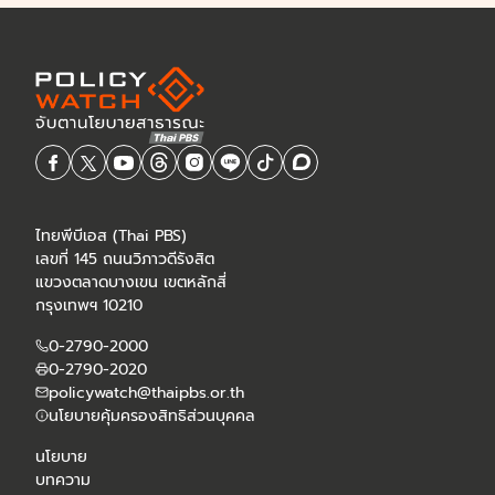
ไทยพีบีเอส (Thai PBS)
เลขที่ 145 ถนนวิภาวดีรังสิต
แขวงตลาดบางเขน เขตหลักสี่
กรุงเทพฯ 10210
0-2790-2000
0-2790-2020
policywatch@thaipbs.or.th
นโยบายคุ้มครองสิทธิส่วนบุคคล
นโยบาย
บทความ