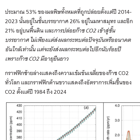
ประมาณ 53% ของมลพิษทั้งหมดที่ถูกปล่อยตั้งแต่ปี 2014-
2023 นั้นอยู่ในชั้นบรรยากาศ 26% อยู่ในมหาสมุทร และอีก
21% อยู่บนพื้นดิน และ
การปล่อยก๊าซ CO2 เข้าสู่ชั้น
บรรยากาศ ไม่เพียงแต่ส่งผลกระทบต่อปัจจุบันหรืออนาคต
อันใกล้เท่านั้น แต่จะยังส่งผลกระทบต่อไปอีกนับร้อยปี
เพราะก๊าซ CO2 มีอายุยืนยาว
กราฟฟิกซ้ายล่างแสดงถึงความเข้มข้นเฉลี่ยของก๊าซ CO2
ทั่วโลก และกราฟฟิกด้านขวาแสดงถึงอัตราการเพิ่มขึ้นของ
CO2 ตั้งแต่ปี 1984 ถึง 2024