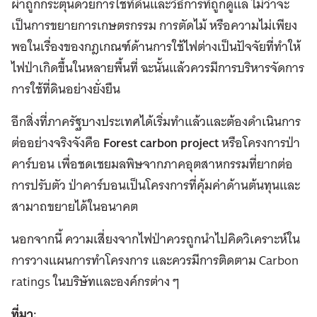
ผ่าถูกกระตุ้นด้วยการใช้ที่ดินและวิธีการที่ถูกดูแล ไม่ว่าจะ
เป็นการขยายการเกษตรกรรม การตัดไม้ หรือความไม่เพียง
พอในเรื่องของกฎเกณฑ์ด้านการใช้ไฟต่างเป็นปัจจัยที่ทำให้
ไฟป่าเกิดขึ้นในหลายพื้นที่ ฉะนั้นแล้วควรมีการบริหารจัดการ
การใช้ที่ดินอย่างยั่งยืน
อีกสิ่งที่ภาครัฐบางประเทศได้เริ่มทำแล้วและต้องดำเนินการ
ต่ออย่างจริงจังคือ
Forest carbon project
หรือโครงการป่า
คาร์บอน เพื่อชดเชยมลพิษจากภาคอุตสาหกรรมที่ยากต่อ
การปรับตัว ป่าคาร์บอนเป็นโครงการที่คุ้มค่าด้านต้นทุนและ
สามาถขยายได้ในอนาคต
นอกจากนี้ ความเสี่ยงจากไฟป่าควรถูกนำไปคิดวิเคราะห์ใน
การวางแผนการทำโครงการ และควรมีการติดตาม Carbon
ratings ในบริษัทและองค์กรต่าง ๆ
ที่มา: