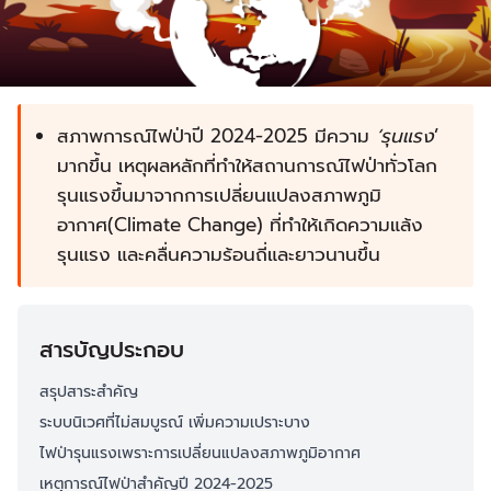
สภาพการณ์ไฟป่าปี 2024-2025 มีความ
‘
รุนแรง
’
มากขึ้น เหตุผลหลักที่ทำให้สถานการณ์ไฟป่าทั่วโลก
รุนแรงขึ้นมาจากการเปลี่ยนแปลงสภาพภูมิ
อากาศ(Climate Change) ที่ทำให้เกิดความแล้ง
รุนแรง และคลื่นความร้อนถี่และยาวนานขึ้น
สารบัญประกอบ
สรุปสาระสำคัญ
ระบบนิเวศที่ไม่สมบูรณ์ เพิ่มความเปราะบาง
ไฟป่ารุนแรงเพราะการเปลี่ยนแปลงสภาพภูมิอากาศ
เหตุการณ์ไฟป่าสำคัญปี 2024-2025