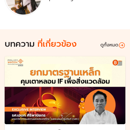
บทความ
ที่เกี่ยวข้อง
ดูทั้งหมด