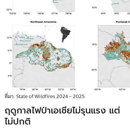
ที่มา: State of Wildfires 2024 – 2025
ฤดูกาลไฟป่าเอเชียไม่รุนแรง แต่
ไม่ปกติ