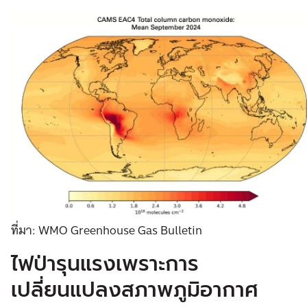
ที่มา: WMO Greenhouse Gas Bulletin
ไฟป่ารุนแรงเพราะการ
เปลี่ยนแปลงสภาพภูมิอากาศ