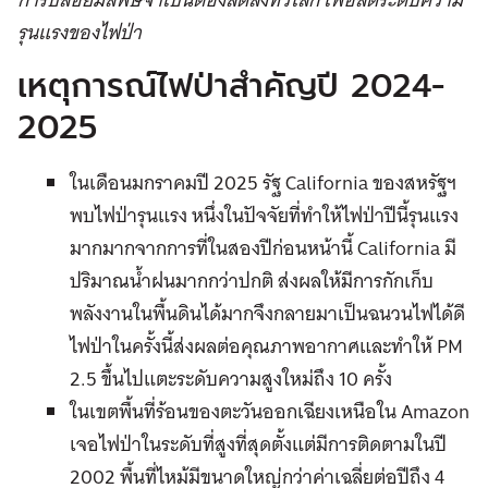
รุนแรงของไฟป่า
เหตุการณ์ไฟป่าสำคัญปี 2024-
2025
ในเดือนมกราคมปี 2025 รัฐ California ของสหรัฐฯ
พบไฟป่ารุนแรง หนึ่งในปัจจัยที่ทำให้ไฟป่าปีนี้รุนแรง
มากมากจากการที่ในสองปีก่อนหน้านี้ California มี
ปริมาณน้ำฝนมากกว่าปกติ ส่งผลให้มีการกักเก็บ
พลังงานในพื้นดินได้มากจึงกลายมาเป็นฉนวนไฟได้ดี
ไฟป่าในครั้งนี้ส่งผลต่อคุณภาพอากาศและทำให้ PM
2.5 ขึ้นไปแตะระดับความสูงใหม่ถึง 10 ครั้ง
ในเขตพื้นที่ร้อนของตะวันออกเฉียงเหนือใน Amazon
เจอไฟป่าในระดับที่สูงที่สุดตั้งแต่มีการติดตามในปี
2002 พื้นที่ไหม้มีขนาดใหญ่กว่าค่าเฉลี่ยต่อปีถึง 4