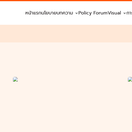
หน้าแรก
นโยบาย
บทความ
Policy Forum
Visual
กา