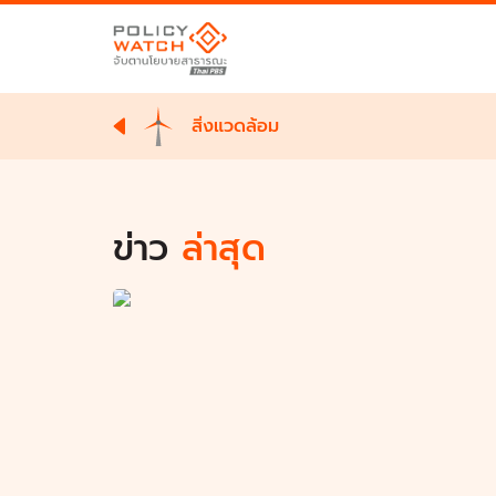
สิ่งแวดล้อม
ข่าว
ล่าสุด