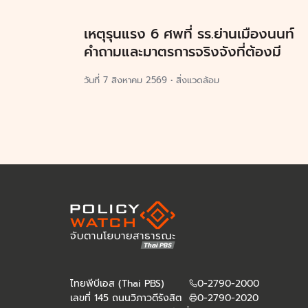
เหตุรุนแรง 6 ศพที่ รร.ย่านเมืองนนท์
คำถามและมาตรการจริงจังที่ต้องมี
วันที่
7 สิงหาคม 2569
•
สิ่งแวดล้อม
ไทยพีบีเอส (Thai PBS)
0-2790-2000
เลขที่ 145 ถนนวิภาวดีรังสิต
0-2790-2020