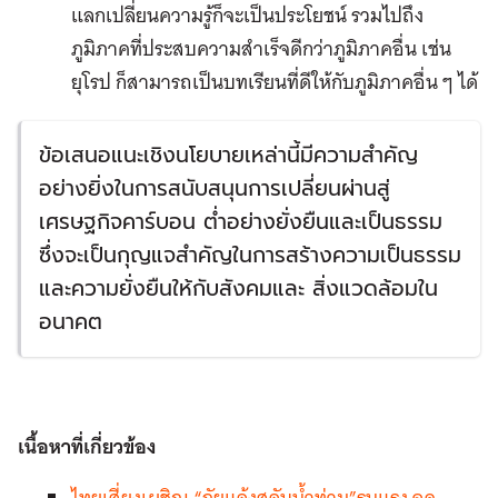
แลกเปลี่ยนความรู้ก็จะเป็นประโยชน์ รวมไปถึง
ภูมิภาคที่ประสบความสำเร็จดีกว่าภูมิภาคอื่น เช่น
ยุโรป ก็สามารถเป็นบทเรียนที่ดีให้กับภูมิภาคอื่น ๆ ได้
ข้อเสนอแนะเชิงนโยบายเหล่านี้มีความสำคัญ
อย่างยิ่งในการสนับสนุนการเปลี่ยนผ่านสู่
เศรษฐกิจคาร์บอน ต่ำอย่างยั่งยืนและเป็นธรรม
ซึ่งจะเป็นกุญแจสำคัญในการสร้างความเป็นธรรม
และความยั่งยืนให้กับสังคมและ สิ่งแวดล้อมใน
อนาคต
เนื้อหาที่เกี่ยวข้อง
ไทยเสี่ยงเผชิญ “ภัยแล้งสลับน้ำท่วม”รุนแรง ฉุด