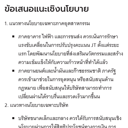
ข้อเสนอแนะเชิงนโยบาย
1. แนวทางนโยบายเฉพาะภาคอุตสาหกรรม
ภาคอาคาร ไฟฟ้า และการขนส่ง ควรเน้นการรักษา
แรงขับเคลื่อนในการปรับปรุงคะแนน JT ตั้งแต่ระยะ
แรก โดยพัฒนานโยบายที่ส่งเสริมนวัตกรรมและสร้าง
ความเข้มแข็งให้กับความก้าวหน้าที่ทำได้แล้ว
ภาคยานยนต์และน้ำมันและก๊าซธรรมชาติ ภาครัฐ
ควรเข้ามาช่วยในการอุดหนุน หรือสนับสนุนด้าน
กฎหมาย เพื่อสนับสนุนให้บริษัทสามารถทำการ
เปลี่ยนผ่านได้ราบรื่นและรวดเร็วมากขึ้นน
2. แนวทางนโยบายเฉพาะบริษัท
บริษัทขนาดเล็กและกลาง ควรได้รับการสนับสนุนเชิง
นโยบายผ่านการให้สิทธิประโยชน์ทางการเงิน การ