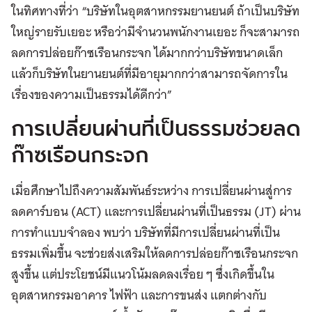
ในทิศทางที่ว่า “บริษัทในอุตสาหกรรมยานยนต์ ถ้าเป็นบริษัท
ใหญ่รายรับเยอะ หรือว่ามีจำนวนพนักงานเยอะ ก็จะสามารถ
ลดการปล่อยก๊าซเรือนกระจก ได้มากกว่าบริษัทขนาดเล็ก
แล้วก็บริษัทในยานยนต์ที่มีอายุมากกว่าสามารถจัดการใน
เรื่องของความเป็นธรรมได้ดีกว่า”
การเปลี่ยนผ่านที่เป็นธรรมช่วยลด
ก๊าซเรือนกระจก
เมื่อศึกษาไปถึงความสัมพันธ์ระหว่าง การเปลี่ยนผ่านสู่การ
ลดคาร์บอน (ACT) และการเปลี่ยนผ่านที่เป็นธรรม (JT) ผ่าน
การทำแบบจำลอง พบว่า บริษัทที่มีการเปลี่ยนผ่านที่เป็น
ธรรมเพิ่มขึ้น จะช่วยส่งเสริมให้ลดการปล่อยก๊าซเรือนกระจก
สูงขึ้น แต่ประโยชน์มีแนวโน้มลดลงเรื่อย ๆ ซึ่งเกิดขึ้นใน
อุตสาหกรรมอาคาร ไฟฟ้า และการขนส่ง แตกต่างกับ