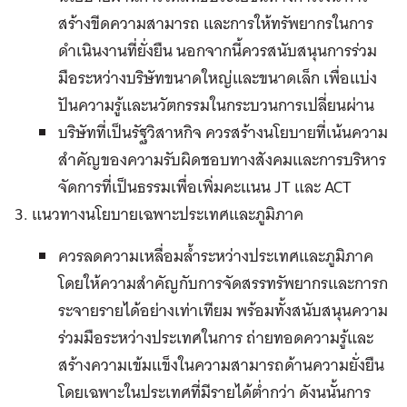
สร้างขีดความสามารถ และการให้ทรัพยากรในการ
ดำเนินงานที่ยั่งยืน นอกจากนี้ควรสนับสนุนการร่วม
มือระหว่างบริษัทขนาดใหญ่และขนาดเล็ก เพื่อแบ่ง
ปันความรู้และนวัตกรรมในกระบวนการเปลี่ยนผ่าน
บริษัทที่เป็นรัฐวิสาหกิจ ควรสร้างนโยบายที่เน้นความ
สำคัญของความรับผิดชอบทางสังคมและการบริหาร
จัดการที่เป็นธรรมเพื่อเพิ่มคะแนน JT และ ACT
3. แนวทางนโยบายเฉพาะประเทศและภูมิภาค
ควรลดความเหลื่อมล้ำระหว่างประเทศและภูมิภาค
โดยให้ความสำคัญกับการจัดสรรทรัพยากรและการก
ระจายรายได้อย่างเท่าเทียม พร้อมทั้งสนับสนุนความ
ร่วมมือระหว่างประเทศในการ ถ่ายทอดความรู้และ
สร้างความเข้มแข็งในความสามารถด้านความยั่งยืน
โดยเฉพาะในประเทศที่มีรายได้ต่ำกว่า ดังนนั้นการ