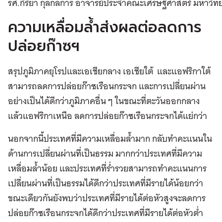
รศ.กิริยา กุลกลการ อาจารย์ประจำคณะเศรษฐศาสตร์ มหาวิท
ความเหลื่อมล้ำส่งผลต่อลดการ
ปล่อยก๊าซฯ
สรุปภูมิภาคยุโรปและเอเชียกลาง เอเชียใต้ และแอฟริกาใต้
สามารถลดการปล่อยก๊าซเรือนกระจก และการเปลี่ยนผ่าน
อย่างเป็นได้ดีกว่าภูมิภาคอื่น ๆ ในขณะที่ตะวันออกกลาง
แล้วแอฟริกาเหนือ ลดการปล่อยก๊าซเรือนกระจกได้แย่กว่า
นอกจากนี้ประเทศที่มีความเหลื่อมล้ำมาก กลับทำคะแนนใน
ด้านการเปลี่ยนผ่านที่เป็นธรรม มากกว่าประเทศที่มีความ
เหลื่อมล้ำน้อย และประเทศที่ร่ำรวยสามารถทำคะแนนการ
เปลี่ยนผ่านที่เป็นธรรมได้ดีกว่าประเทศที่มีรายได้น้อยกว่า
ขณะเดียวกันยังพบว่าประเทศที่มีรายได้ต่อหัวสูงจะลดการ
ปล่อยก๊าซเรือนกระจกได้ดีกว่าประเทศที่มีรายได้ต่อหัวต่ำ