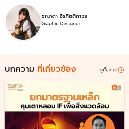
ชญาดา จิรกิตติถาวร
Graphic Designer
บทความ
ที่เกี่ยวข้อง
ดูทั้งหมด