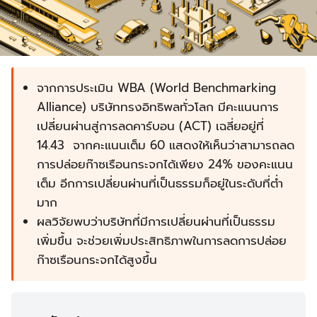
จากการประเมิน WBA (World Benchmarking
Alliance) บริษัททรงอิทธิพลทั่วโลก มีคะแนนการ
เปลี่ยนผ่านสู่การลดคาร์บอน (ACT) เฉลี่ยอยู่ที่
14.43 จากคะแนนเต็ม 60 แสดงให้เห็นว่าสามารถลด
การปล่อยก๊าซเรือนกระจกได้เพียง 24% ของคะแนน
เต็ม อีกการเปลี่ยนผ่านที่เป็นธรรมก็อยู่ในระดับที่ต่ำ
มาก
ผลวิจัยพบว่าบริษัทที่มีการเปลี่ยนผ่านที่เป็นธรรม
เพิ่มขึ้น จะช่วยเพิ่มประสิทธิภาพในการลดการปล่อย
ก๊าซเรือนกระจกได้สูงขึ้น