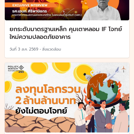
ยกระดับมาตรฐานเหล็ก คุมเตาหลอม IF โจทย์
ใหม่ความปลอดภัยอาคาร
วันที่
3 ส.ค. 2569
•
สิ่งแวดล้อม