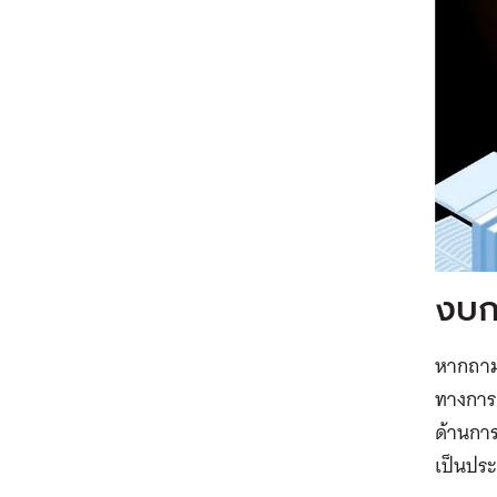
งบก
หากถาม
ทางการ
ด้านการ
เป็นประ