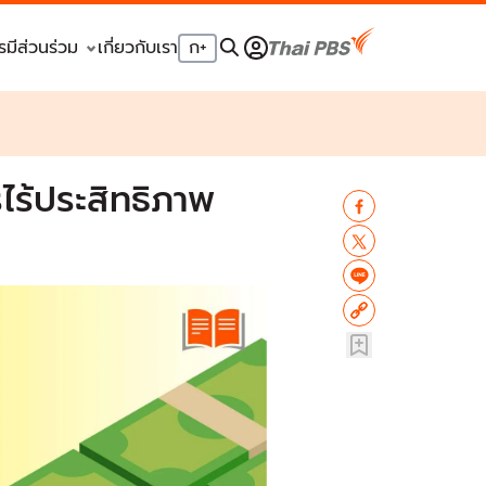
รมีส่วนร่วม
เกี่ยวกับเรา
ก
+
ร้ประสิทธิภาพ