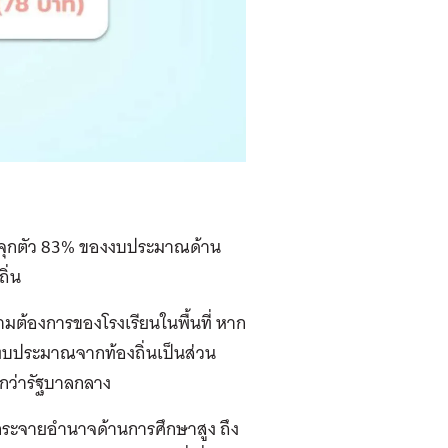
ระจุกตัว 83% ของงบประมาณด้าน
ิ่น
ามต้องการของโรงเรียนในพื้นที่ หาก
ดงบประมาณจากท้องถิ่นเป็นส่วน
กว่ารัฐบาลกลาง
รกระจายอำนาจด้านการศึกษาสูง ถึง