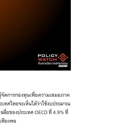
ู้จัดการกองทุนเพื่อความเสมอภาค
ะเทศไทยจะเห็นได้ว่าใช้งบประมาณ
เฉลี่ยของประเทศ OECD ที่ 4.9% ที่
นเพียงพอ