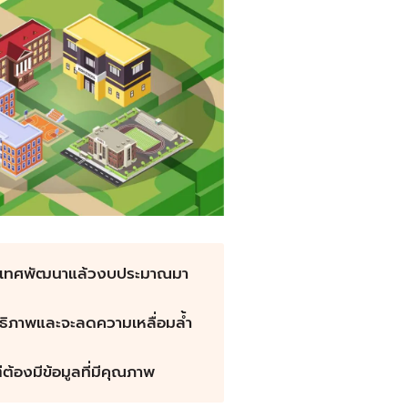
ระเทศพัฒนาแล้วงบประมาณมา
ิทธิภาพและจะลดความเหลื่อมล้ำ
้องมีข้อมูลที่มีคุณภาพ