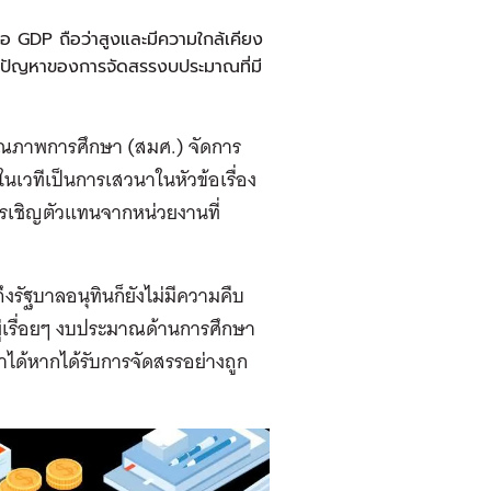
GDP ถือว่าสูงและมีความใกล้เคียง
แต่ปัญหาของการจัดสรรงบประมาณที่มี
นคุณภาพการศึกษา (สมศ.) จัดการ
ในเวทีเป็นการเสวนาในหัวข้อเรื่อง
รเชิญตัวแทนจากหน่วยงานที่
งรัฐบาลอนุทินก็ยังไม่มีความคืบ
ยู่เรื่อยๆ งบประมาณด้านการศึกษา
ได้หากได้รับการจัดสรรอย่างถูก