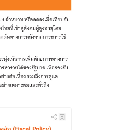
7.9 ล้านบาท หรือลดลงเมื่อเทียบกับ
ยที่เข้าสู่สังคมผู้สูงอายุโดย
งแรงกดดันทางการคลังจากภาระการใช้
รมุ่งเน้นการเพิ่มศักยภาพทางการ
ารหารายได้ของรัฐบาล เพื่อรองรับ
อย่างต่อเนื่อง รวมถึงการดูแล
อย่างเหมาะสมและทั่วถึง
ลัง (Fiscal Policy)