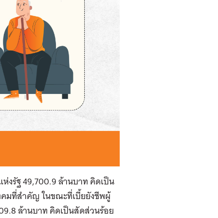
รแห่งรัฐ 49,700.9 ล้านบาท คิดเป็น
ที่สำคัญ ในขณะที่เบี้ยยังชีพผู้
609.8 ล้านบาท คิดเป็นสัดส่วนร้อย