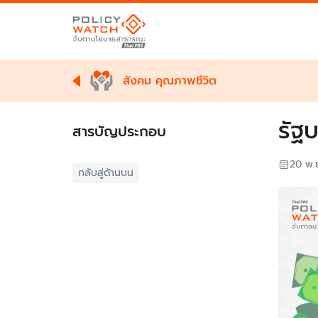
สังคม คุณภาพชีวิต
รัฐบ
สารบัญประกอบ
20 พ.
กลับสู่ด้านบน