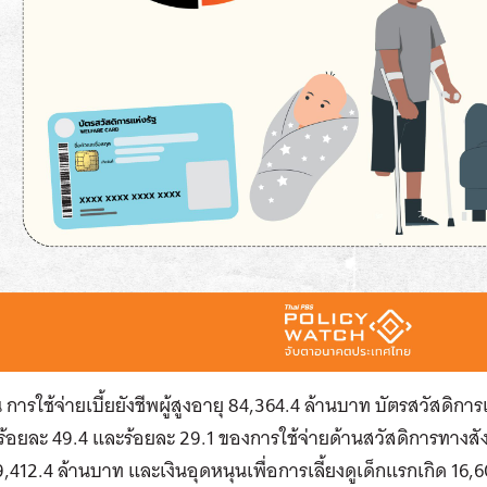
น การใช้จ่ายเบี้ยยังชีพผู้สูงอายุ 84,364.4 ล้านบาท บัตรสวัสดิกา
ร้อยละ 49.4 และร้อยละ 29.1 ของการใช้จ่ายด้านสวัสดิการทางสังคม
9,412.4 ล้านบาท และเงินอุดหนุนเพื่อการเลี้ยงดูเด็กแรกเกิด 16,