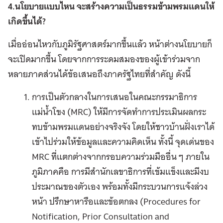
4.นโยบายแบบไหน จะสร้างความเป็นธรรมข้ามพรมแดนให้
เกิดขึ้นได้?
เมื่ออ่อนไหวกับภูมิรัฐศาสตร์มากขึ้นแล้ว หน้าต่างนโยบายก็
จะเปิดมากขึ้น โดยจากการระดมสมองของผู้เข้าร่วมจาก
หลายภาคส่วนได้ข้อเสนอถึงภาครัฐไทยที่สำคัญ ดังนี้
การเป็นตัวกลางในการเสนอในคณะกรรมาธิการ
แม่น้ำโขง (MRC) ให้มีการจัดทำการประเมินผลกระ
ทบข้ามพรมแดนอย่างจริงจัง โดยให้ชาวบ้านฝั่งเราได้
เข้าไปร่วมให้ข้อมูลและความคิดเห็น ทั้งนี้ จุดเด่นของ
MRC ที่แตกต่างจากกรอบความร่วมมืออื่น ๆ ภายใน
ภูมิภาคคือ การมีสำนักเลขาธิการที่เข้มแข็งและมีงบ
ประมาณของตัวเอง พร้อมทั้งมีกระบวนการแจ้งล่วง
หน้า ปรึกษาหารือและข้อตกลง (Procedures for
Notification, Prior Consultation and