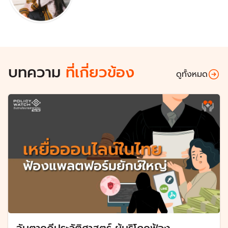
บทความ
ที่เกี่ยวข้อง
ดูทั้งหมด
จับตาคดีประวัติศาสตร์ ผู้บริโภคฟ้อง