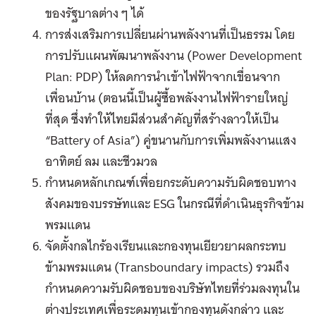
ของรัฐบาลต่าง ๆ ได้
การส่งเสริมการเปลี่ยนผ่านพลังงานที่เป็นธรรม โดย
การปรับแผนพัฒนาพลังงาน (Power Development
Plan: PDP) ให้ลดการนำเข้าไฟฟ้าจากเขื่อนจาก
เพื่อนบ้าน (ตอนนี้เป็นผู้ซื้อพลังงานไฟฟ้ารายใหญ่
ที่สุด ซึ่งทำให้ไทยมีส่วนสำคัญที่สร้างลาวให้เป็น
“Battery of Asia”) คู่ขนานกับการเพิ่มพลังงานแสง
อาทิตย์ ลม และชีวมวล
กำหนดหลักเกณฑ์เพื่อยกระดับความรับผิดชอบทาง
สังคมของบรรษัทและ ESG ในกรณีที่ดำเนินธุรกิจข้าม
พรมแดน
จัดตั้งกลไกร้องเรียนและกองทุนเยียวยาผลกระทบ
ข้ามพรมแดน (Transboundary impacts) รวมถึง
กำหนดความรับผิดชอบของบริษัทไทยที่ร่วมลงทุนใน
ต่างประเทศเพื่อระดมทุนเข้ากองทุนดังกล่าว และ