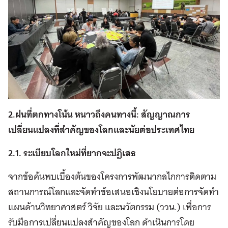
2.ฝนที่ตกทางโน้น หนาวถึงคนทางนี้: สัญญาณการ
เปลี่ยนแปลงที่สำคัญของโลกและนัยต่อประเทศไทย
2.1. ระเบียบโลกใหม่ที่ยากจะปฏิเสธ
จากข้อค้นพบเบื้องต้นของโครงการพัฒนากลไกการติดตาม
สถานการณ์โลกและจัดทำข้อเสนอเชิงนโยบายต่อการจัดทำ
แผนด้านวิทยาศาสตร์ วิจัย และนวัตกรรม (ววน.) เพื่อการ
รับมือการเปลี่ยนแปลงสำคัญของโลก ดำเนินการโดย