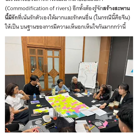
(Commodification of rivers) อีกทั้งต้องรู้จัก
สร้างสะพาน
นี้มีรัก
ที่เน้นรักตัวเองให้มากและรักคนอื่น (ในกรณีนี้คือจีน)
ให้เป็น บนฐานของการมีความเห็นอกเห็นใจกันมากกว่านี้