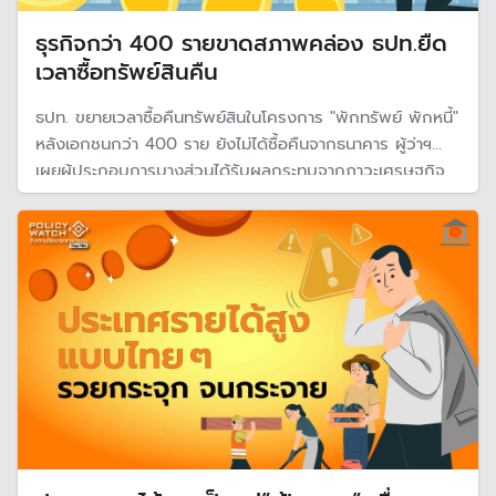
ธุรกิจกว่า 400 รายขาดสภาพคล่อง ธปท.ยืด
เวลาซื้อทรัพย์สินคืน
ธปท. ขยายเวลาซื้อคืนทรัพย์สินในโครงการ "พักทรัพย์ พักหนี้"
หลังเอกชนกว่า 400 ราย ยังไม่ได้ซื้อคืนจากธนาคาร ผู้ว่าฯ
เผยผู้ประกอบการบางส่วนได้รับผลกระทบจากภาวะเศรษฐกิจ
และสถานการณ์ในต่างประเทศ จึงต้องการเวลาเพิ่มในการหาเงิน
ทุน