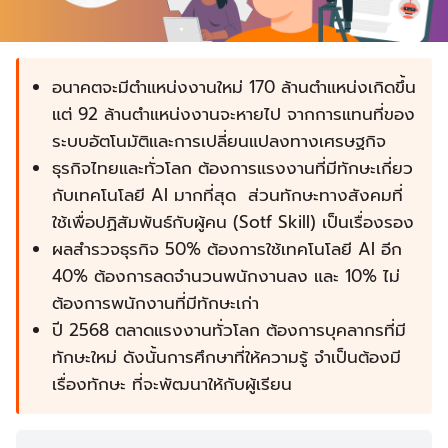
อนาคตจะมีตำแหน่งงานใหม่ 170 ล้านตำแหน่งเกิดขึ้น
แต่ 92 ล้านตำแหน่งงานจะหายไป จากการแทนที่ของ
ระบบอัตโนมัติและการเปลี่ยนแปลงทางเศรษฐกิจ
ธุรกิจไทยและทั่วโลก ต้องการแรงงานที่มีทักษะเกี่ยว
กับเทคโนโลยี AI มากที่สุด ส่วนทักษะทางสังคมที่
ใช้เพื่อปฏิสัมพันธ์กับผู้คน (Sotf Skill) เป็นเรื่องรอง
ผลสำรวจธุรกิจ 50% ต้องการใช้เทคโนโลยี AI อีก
40% ต้องการลดจำนวนพนักงานลง และ 10% ไม่
ต้องการพนักงานที่มีทักษะเก่า
ปี 2568 ตลาดแรงงานทั่วโลก ต้องการบุคลากรที่มี
ทักษะใหม่ ดังนั้นการศึกษาที่ให้ความรู้ จำเป็นต้องมี
เรื่องทักษะ ที่จะพัฒนาให้กับผู้เรียน