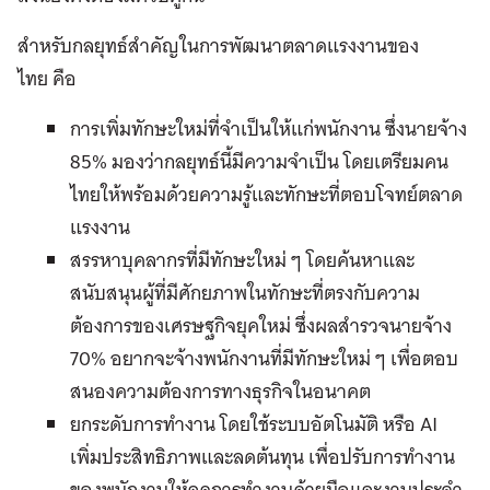
สำหรับกลยุทธ์สำคัญในการพัฒนาตลาดแรงงานของ
ไทย
คือ
การเพิ่มทักษะใหม่ที่จำเป็นให้แก่พนักงาน ซึ่งนายจ้าง
85% มองว่ากลยุทธ์นี้มีความจำเป็น โดยเตรียมคน
ไทยให้พร้อมด้วยความรู้และทักษะที่ตอบโจทย์ตลาด
แรงงาน
สรรหาบุคลากรที่มีทักษะใหม่ ๆ โดยค้นหาและ
สนับสนุนผู้ที่มีศักยภาพในทักษะที่ตรงกับความ
ต้องการของเศรษฐกิจยุคใหม่ ซึ่งผลสำรวจนายจ้าง
70% อยากจะจ้างพนักงานที่มีทักษะใหม่ ๆ เพื่อตอบ
สนองความต้องการทางธุรกิจในอนาคต
ยกระดับการทำงาน โดยใช้ระบบอัตโนมัติ หรือ AI
เพิ่มประสิทธิภาพและลดต้นทุน เพื่อปรับการทำงาน
ของพนักงานให้ลดการทำงานด้วยมือและงานประจำ