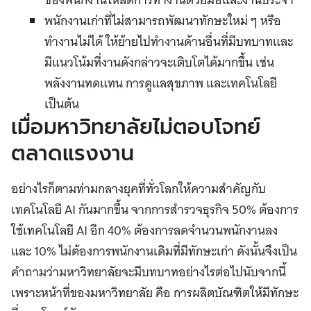
พนักงานเก่าที่ไม่สามารถพัฒนาทักษะใหม่ ๆ หรือ
ทำงานไม่ได้ ให้ย้ายไปทำงานด้านอื่นที่มีบทบาทและ
มีแนวโน้มที่งานดังกล่าวจะเติบโตได้มากขึ้น เช่น
พลังงานทดแทน การดูแลสุขภาพ และเทคโนโลยี
เป็นต้น
เมื่อมหาวิทยาลัยไม่ตอบโจทย์
ตลาดแรงงาน
อย่างไรก็ตามท่ามกลางยุคที่ทั่วโลกให้ความสำคัญกับ
เทคโนโลยี AI กันมากขึ้น จากการสำรวจธุรกิจ 50% ต้องการ
ใช้เทคโนโลยี AI อีก 40% ต้องการลดจำนวนพนักงานลง
และ 10% ไม่ต้องการพนักงานเดิมที่มีทักษะเก่า ดังนั้นจึงเป็น
คำถามว่ามหาวิทยาลัยจะมีบทบาทอย่างไรต่อไปนับจากนี้
เพราะหน้าที่ของมหาวิทยาลัย คือ การผลิตบัณฑิตให้มีทักษะ