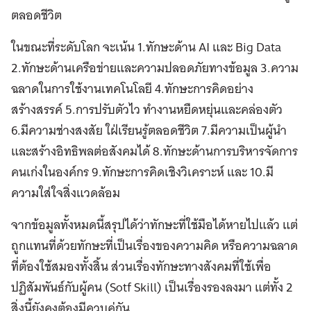
ตลอดชีวิต
ในขณะที่ระดับโลก จะเน้น 1.ทักษะด้าน AI และ Big Data
2.ทักษะด้านเครือข่ายและความปลอดภัยทางข้อมูล 3.ความ
ฉลาดในการใช้งานเทคโนโลยี 4.ทักษะการคิดอย่าง
สร้างสรรค์ 5.การปรับตัวไว ทำงานหยืดหยุ่นและคล่องตัว
6.มีความช่างสงสัย ใฝ่เรียนรู้ตลอดชีวิต 7.มีความเป็นผู้นำ
และสร้างอิทธิพลต่อสังคมได้ 8.ทักษะด้านการบริหารจัดการ
คนเก่งในองค์กร 9.ทักษะการคิดเชิงวิเคราะห์ และ 10.มี
ความใส่ใจสิ่งแวดล้อม
จากข้อมูลทั้งหมดนี้สรุปได้ว่าทักษะที่ใช้มือได้หายไปแล้ว แต่
ถูกแทนที่ด้วยทักษะที่เป็นเรื่องของความคิด หรือความฉลาด
ที่ต้องใช้สมองทั้งสิ้น ส่วนเรื่องทักษะทางสังคมที่ใช้เพื่อ
ปฏิสัมพันธ์กับผู้คน (Sotf Skill) เป็นเรื่องรองลงมา แต่ทั้ง 2
สิ่งนี้ยังคงต้องมีควบคู่กัน