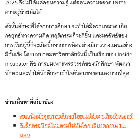
2025 จึงไม่ได้แค่สอนความรู้ แต่สอนความฉลาด เพราะ
ความรู้ล้าสมัยได้
ดังนั้นทักษะที่ได้จากการศึกษา จะทำให้มีความฉลาด เกิด
กลยุทธ์ทางความคิด พฤติกรรมก็จะดีขึ้น และผลลัพธ์ของ
การเรียนรู้นี้ก็จะเกิดขึ้นจากการคิดอย่างมีการวางแผนอย่าง
มีชั้นเชิง โดยบทบาทมหาวิทยาลัยวันนี้ เป็นเรื่องของ Inside
incubator คือ การบ่มเพาะพรสวรรค์ของนักศึกษา พัฒนา
ทักษะ และทำให้นักศึกษาเข้าใจตัวตนของตนเองมากที่สุด
อ่านเนื้อหาที่เกี่ยวข้อง
คนหนีหลักสูตรการศึกษาไทย แห่ส่งลูกเรียนอินเตอร์
อิเล็กทรอนิกส์ไทยตามไม่ทันโลก เสี่ยงตกงาน 1.2
แสน