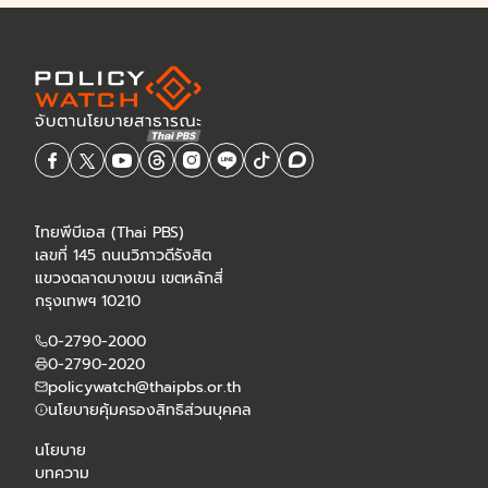
ไทยพีบีเอส (Thai PBS)
เลขที่ 145 ถนนวิภาวดีรังสิต
แขวงตลาดบางเขน เขตหลักสี่
กรุงเทพฯ 10210
0-2790-2000
0-2790-2020
policywatch@thaipbs.or.th
นโยบายคุ้มครองสิทธิส่วนบุคคล
นโยบาย
บทความ