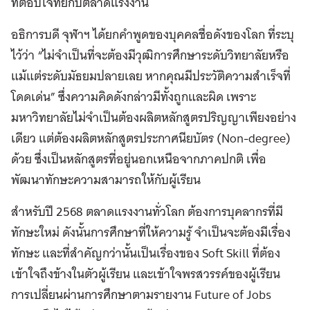
ที่ตอบโจทย์กับตลาดแรงงาน
อธิการบดี จุฬาฯ ได้ยกคำพูดของบุคคลชื่อดังของโลก ที่ระบุ
ไว้ว่า “ไม่จำเป็นที่จะต้องมีวุฒิการศึกษาระดับวิทยาลัยหรือ
แม้แต่ระดับมัธยมปลายเลย หากคุณมีประวัติความสำเร็จที่
โดดเด่น” ซึ่งความคิดดังกล่าวมีทั้งถูกและผิด เพราะ
มหาวิทยาลัยไม่จำเป็นต้องผลิตหลักสูตรปริญญาเพียงอย่าง
เดียว แต่ต้องผลิตหลักสูตรประกาศนียบัตร (Non-degree)
ด้วย ซึ่งเป็นหลักสูตรที่อยู่นอกเหนือจากภาคปกติ เพื่อ
พัฒนาทักษะความสามารถให้กับผู้เรียน
สำหรับปี 2568 ตลาดแรงงานทั่วโลก ต้องการบุคลากรที่มี
ทักษะใหม่ ดังนั้นการศึกษาที่ให้ความรู้ จำเป็นจะต้องมีเรื่อง
ทักษะ และที่สำคัญกว่านั้นเป็นเรื่องของ Soft Skill ที่ต้อง
เข้าใจถึงข้างในตัวผู้เรียน และเข้าใจพรสวรรค์ของผู้เรียน
การเปลี่ยนผ่านการศึกษาตามรายงาน Future of Jobs