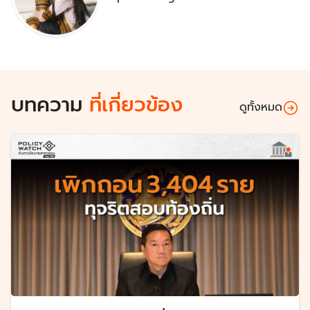
บทความ
ที่เกี่ยวข้อง
ดูทั้งหมด