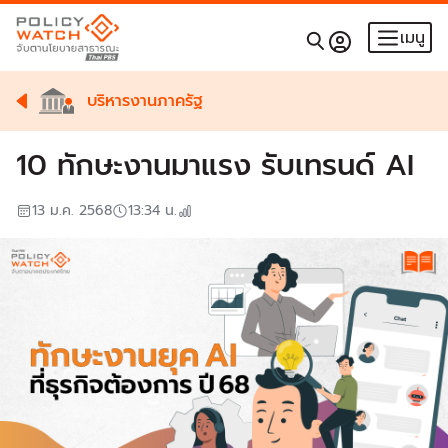
เมนู
บริหารงานภาครัฐ
10 ทักษะงานมาแรง รับเทรนด์ AI
13 ม.ค. 2568
13:34
น.