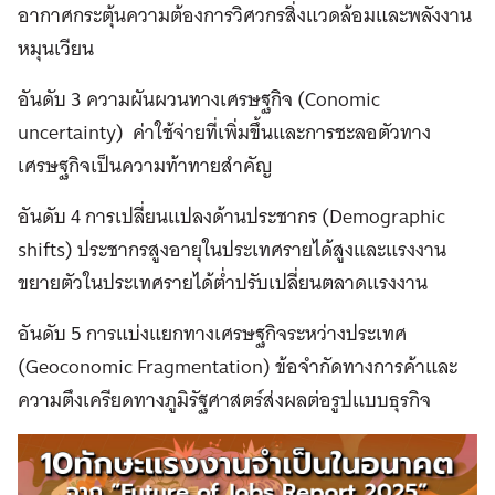
อากาศกระตุ้นความต้องการวิศวกรสิ่งแวดล้อมและพลังงาน
หมุนเวียน
อันดับ 3 ความผันผวนทางเศรษฐกิจ (Conomic
uncertainty) ค่าใช้จ่ายที่เพิ่มขึ้นและการชะลอตัวทาง
เศรษฐกิจเป็นความท้าทายสำคัญ
อันดับ 4 การเปลี่ยนแปลงด้านประชากร (Demographic
shifts) ประชากรสูงอายุในประเทศรายได้สูงและแรงงาน
ขยายตัวในประเทศรายได้ต่ำปรับเปลี่ยนตลาดแรงงาน
อันดับ 5 การแบ่งแยกทางเศรษฐกิจระหว่างประเทศ
(Geoconomic Fragmentation) ข้อจำกัดทางการค้าและ
ความตึงเครียดทางภูมิรัฐศาสตร์ส่งผลต่อรูปแบบธุรกิจ