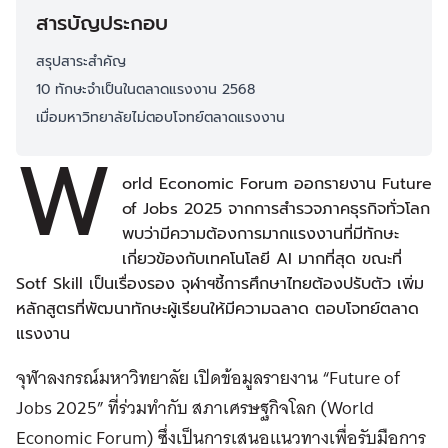
สารบัญประกอบ
สรุปสาระสำคัญ
10 ทักษะจำเป็นในตลาดแรงงาน 2568
เมื่อมหาวิทยาลัยไม่ตอบโจทย์ตลาดแรงงาน
W
orld Economic Forum ออกรายงาน Future
of Jobs 2025 จากการสำรวจภาคธุรกิจทั่วโลก
พบว่ามีความต้องการมากแรงงานที่มีทักษะ
เกี่ยวข้องกับเทคโนโลยี AI มากที่สุด ขณะที่
Sotf Skill เป็นเรื่องรอง จุฬาฯชี้การศึกษาไทยต้องปรับตัว เพิ่ม
หลักสูตรที่พัฒนาทักษะผู้เรียนให้มีความฉลาด ตอบโจทย์ตลาด
แรงงาน
จุฬาลงกรณ์มหาวิทยาลัย เปิดข้อมูลรายงาน “Future of
Jobs 2025” ที่ร่วมทำกับ สภาเศรษฐกิจโลก (World
Economic Forum) ซึ่งเป็นการเสนอแนวทางเพื่อรับมือการ