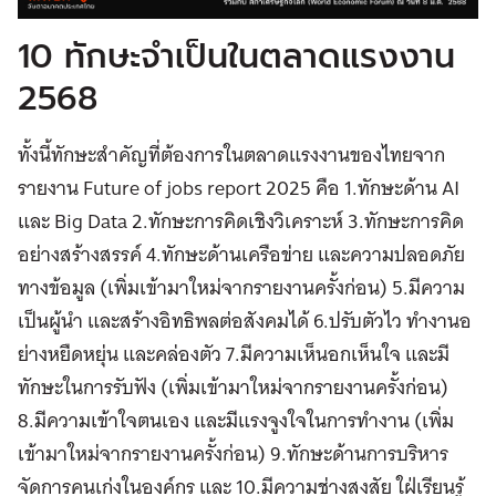
10 ทักษะจำเป็นในตลาดแรงงาน
2568
ทั้งนี้ทักษะสำคัญที่ต้องการในตลาดแรงงานของไทยจาก
รายงาน Future of jobs report 2025 คือ 1.ทักษะด้าน AI
และ Big Data 2.ทักษะการคิดเชิงวิเคราะห์ 3.ทักษะการคิด
อย่างสร้างสรรค์ 4.ทักษะด้านเครือข่าย และความปลอดภัย
ทางข้อมูล (เพิ่มเข้ามาใหม่จากรายงานครั้งก่อน) 5.มีความ
เป็นผู้นำ และสร้างอิทธิพลต่อสังคมได้ 6.ปรับตัวไว ทำงานอ
ย่างหยืดหยุ่น และคล่องตัว 7.มีความเห็นอกเห็นใจ และมี
ทักษะในการรับฟัง (เพิ่มเข้ามาใหม่จากรายงานครั้งก่อน)
8.มีความเข้าใจตนเอง และมีแรงจูงใจในการทำงาน (เพิ่ม
เข้ามาใหม่จากรายงานครั้งก่อน) 9.ทักษะด้านการบริหาร
จัดการคนเก่งในองค์กร และ 10.มีความช่างสงสัย ใฝ่เรียนรู้