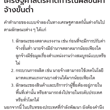
เศรษฐศาสตร์คาดการณ์ผลขึ้นค่า
จ้างขั้นต่ำ
คำทำนายของแบบจำลองในทางเศรษฐศาสตร์นั้นต่างกันไป
ตามลักษณะต่าง ๆ ได้แก่
ลักษณะของตลาดแรงงาน เช่น ก่อนที่จะมีการปรับค่า
จ้างขั้นต่ำ นายจ้างมีอำนาจตลาดมากน้อยเพียงใด
ลูกจ้างมีข้อมูลเรื่องตำแหน่งงานว่างสมบูรณ์แบบหรือ
ไม่
กระบวนการผลิต เช่น นายจ้างสามารถใช้เทคโนโลยี
มาทดแทนแรงงานบางส่วนได้มากน้อยเพียงใด
ลักษณะของสินค้าและบริการว่าผู้ซื้อต้องอยู่ภายใน
พื้นที่เท่านั้น หรือสามารถส่งไปขายในระดับประเทศ
หรือทั่วโลกได้
นอกจากนี้ ในบริบทของประเทศที่กำลังพัฒนา ยังต้องคำนึง