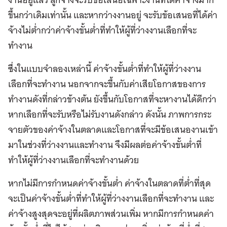
ขึ้นกว่าเดิมเท่านั้น และหากว่างงานอยู่ จะรับข้อเสนอที่ได้ค่า
จ้างไม่ต่ำกว่าค่าจ้างขั้นต่ำที่ทำให้ผู้ที่ว่างงานเลือกที่จะ
ทำงาน
ซึ่งในแบบจำลองเหล่านี้ ค่าจ้างขั้นต่ำที่ทำให้ผู้ที่ว่างงาน
เลือกที่จะทำงาน นอกจากจะขึ้นกับค่าเสียโอกาสของการ
ทำงานดังที่กล่าวข้างต้น ยังขึ้นกับโอกาสที่จะหางานได้ดีกว่า
หากเลือกที่จะรับหรือไม่รับงานดังกล่าว ดังนั้น ภาพการกระ
จายตัวของค่าจ้างในตลาดและโอกาสที่จะมีข้อเสนองานเข้า
มาในช่วงที่ว่างงานและทำงาน จึงมีผลต่อค่าจ้างขั้นต่ำที่
ทำให้ผู้ที่ว่างงานเลือกที่จะทำงานด้วย
หากไม่มีการกำหนดค่าจ้างขั้นต่ำ ค่าจ้างในตลาดที่ต่ำที่สุด
จะเป็นค่าจ้างขั้นต่ำที่ทำให้ผู้ที่ว่างงานเลือกที่จะทำงาน และ
ค่าจ้างสูงสุดจะอยู่ที่ผลิตภาพส่วนเพิ่ม หากมีการกำหนดค่า