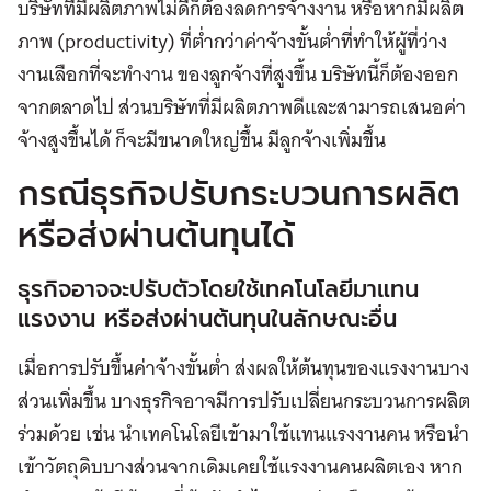
บริษัทที่มีผลิตภาพไม่ดีก็ต้องลดการจ้างงาน หรือหากมีผลิต
ภาพ (productivity) ที่ต่ำกว่าค่าจ้างขั้นต่ำที่ทำให้ผู้ที่ว่าง
งานเลือกที่จะทำงาน ของลูกจ้างที่สูงขึ้น บริษัทนี้ก็ต้องออก
จากตลาดไป ส่วนบริษัทที่มีผลิตภาพดีและสามารถเสนอค่า
จ้างสูงขึ้นได้ ก็จะมีขนาดใหญ่ขึ้น มีลูกจ้างเพิ่มขึ้น
กรณีธุรกิจปรับกระบวนการผลิต
หรือส่งผ่านต้นทุนได้
ธุรกิจอาจจะปรับตัวโดยใช้เทคโนโลยีมาแทน
แรงงาน หรือส่งผ่านต้นทุนในลักษณะอื่น
เมื่อการปรับขึ้นค่าจ้างขั้นต่ำ ส่งผลให้ต้นทุนของแรงงานบาง
ส่วนเพิ่มขึ้น บางธุรกิจอาจมีการปรับเปลี่ยนกระบวนการผลิต
ร่วมด้วย เช่น นำเทคโนโลยีเข้ามาใช้แทนแรงงานคน หรือนำ
เข้าวัตถุดิบบางส่วนจากเดิมเคยใช้แรงงานคนผลิตเอง หาก