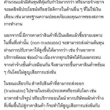
คำนวณแล้วมีต้นทุนที่คุ้มกับกำไรมากกว่า หรือนายจ้างอาจ
จะลดสิทธิประโยชน์หรือสวัสดิการในด้านอื่น ๆ ที่ไม่ใช่เงิน
เดือน เช่น มาตรฐานความปลอดภัยและคุณภาพของสภาพ
การทำงาน
นอกจากนี้ มีการคาดว่าสินค้าที่เป็นผลิตแล้วซื้อขายเฉพาะ
ในพื้นที่เท่านั้น (non-tradeable) จะสามารถส่งผ่านต้นทุน
ผ่านการปรับราคาให้สูงขึ้นได้มากกว่า เช่น ร้านอาหาร
บริการตัดผม ซ่อมบ้าน เนื่องจากทุกบริษัทได้รับผลกระทบ
จากค่าจ้างขั้นต่ำเหมือนกัน จึงสามารถขึ้นราคาสินค้าพร้อม
ๆ กันโดยไม่สูญเสียการแข่งขัน
ในขณะเดียวกัน สำหรับสินค้าที่สามารถส่งออก
(tradeable) ไปขายในระดับประเทศหรือระดับโลก เช่น
อาหารสำเร็จรูป หรือบริการออนไลน์ หากบริษัทผลักค่าจ้าง
ที่เพิ่มขึ้นไปสู่ราคาสินค้า ก็จะทำให้สูญเสียการแข่งขันกับ