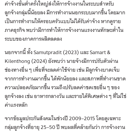
ค่าจ้างขั้นต่ำครั้งใหญ่ส่งให้การจ้างงานในระบบสำหรับ
ลูกจ้างกลุ่มนี้น้อยลง มีการทำงานนอกระบบมากขึ้น โดยมาก
เป็นการทำงานให้ครอบครัวแบบไม่ได้รับค่าจ้าง หากดูราย
ภาคธุรกิจ พบว่ามีการทำให้การจ้างงานแรงงานทักษะต่ำใน
ระบบของภาคการผลิตลดลง
นอกจากนี้ ทั้ง Samutpradit (2023) และ Samart &
Kilenthong (2024) ยังพบว่า นายจ้างมีการปรับตัวผ่าน
ช่องทางอื่น ๆ เพื่อที่จะลดค่าใช้จ่าย เช่น มีลูกจ้างบาดเจ็บ
จากการทำงานมากขึ้น ได้พักน้อยลง และสภาพที่ทำงานขาด
ความปลอดภัยมากขึ้น รวมถึงปรับลดค่าชดเชยอื่น ๆ ของ
ลูกจ้างลง เช่น อาหารกลางวัน และรายได้พิเศษต่าง ๆ ที่ไม่ใช่
ค่าแรงหลัก
จากข้อมูลประกันสังคมในช่วงปี 2009–2015 โดยดูเฉพาะ
กลุ่มลูกจ้างที่อายุ 25–50 ปี พบผลที่คล้ายกันว่า การจ้างงาน