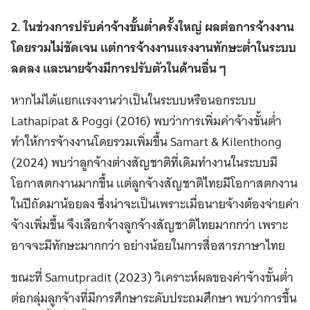
2. ในช่วงการปรับค่าจ้างขั้นต่ำครั้งใหญ่ ผลต่อการจ้างงาน
โดยรวมไม่ชัดเจน แต่การจ้างงานแรงงานทักษะต่ำในระบบ
ลดลง และนายจ้างมีการปรับตัวในด้านอื่น ๆ
หากไม่ได้แยกแรงงานว่าเป็นในระบบหรือนอกระบบ
Lathapipat & Poggi (2016) พบว่าการเพิ่มค่าจ้างขั้นต่ำ
ทำให้การจ้างงานโดยรวมเพิ่มขึ้น Samart & Kilenthong
(2024) พบว่าลูกจ้างต่างสัญชาติที่เดิมทำงานในระบบมี
โอกาสตกงานมากขึ้น แต่ลูกจ้างสัญชาติไทยมีโอกาสตกงาน
ในปีถัดมาน้อยลง ซึ่งน่าจะเป็นเพราะเมื่อนายจ้างต้องจ่ายค่า
จ้างเพิ่มขึ้น จึงเลือกจ้างลูกจ้างสัญชาติไทยมากกว่า เพราะ
อาจจะมีทักษะมากกว่า อย่างน้อยในการสื่อสารภาษาไทย
ขณะที่ Samutpradit (2023) วิเคราะห์ผลของค่าจ้างขั้นต่ำ
ต่อกลุ่มลูกจ้างที่มีการศึกษาระดับประถมศึกษา พบว่าการขึ้น