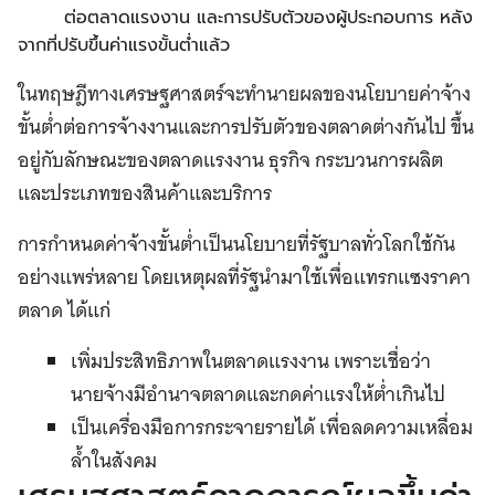
ต่อตลาดแรงงาน และการปรับตัวของผู้ประกอบการ หลัง
จากที่ปรับขึ้นค่าแรงขั้นต่ำแล้ว
ในทฤษฎีทางเศรษฐศาสตร์จะทำนายผลของนโยบายค่าจ้าง
ขั้นต่ำต่อการจ้างงานและการปรับตัวของตลาดต่างกันไป ขึ้น
อยู่กับลักษณะของตลาดแรงงาน ธุรกิจ กระบวนการผลิต
และประเภทของสินค้าและบริการ
การกำหนดค่าจ้างขั้นต่ำเป็นนโยบายที่รัฐบาลทั่วโลกใช้กัน
อย่างแพร่หลาย โดยเหตุผลที่รัฐนำมาใช้เพื่อแทรกแซงราคา
ตลาด ได้แก่
เพิ่มประสิทธิภาพในตลาดแรงงาน เพราะเชื่อว่า
นายจ้างมีอำนาจตลาดและกดค่าแรงให้ต่ำเกินไป
เป็นเครื่องมือการกระจายรายได้ เพื่อลดความเหลื่อม
ล้ำในสังคม