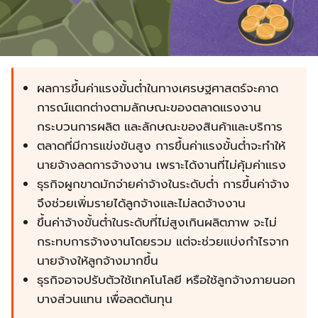
ผลการขึ้นค่าแรงขั้นต่ำในทางเศรษฐศาสตร์จะคาด
การณ์แตกต่างตามลักษณะของตลาดแรงงาน
กระบวนการผลิต และลักษณะของสินค้าและบริการ
ตลาดที่มีการแข่งขันสูง การขึ้นค่าแรงขั้นต่ำจะทำให้
นายจ้างลดการจ้างงาน เพราะได้งานที่ไม่คุ้มค่าแรง
ธุรกิจผูกขาดมักจ่ายค่าจ้างในระดับต่ำ การขึ้นค่าจ้าง
จึงช่วยเพิ่มรายได้ลูกจ้างและไม่ลดจ้างงาน
ขึ้นค่าจ้างขั้นต่ำในระดับที่ไม่สูงเกินผลิตภาพ จะไม่
กระทบการจ้างงานโดยรวม แต่จะช่วยแบ่งกำไรจาก
นายจ้างให้ลูกจ้างมากขึ้น
ธุรกิจอาจปรับตัวใช้เทคโนโลยี หรือใช้ลูกจ้างภายนอก
บางส่วนแทน เพื่อลดต้นทุน