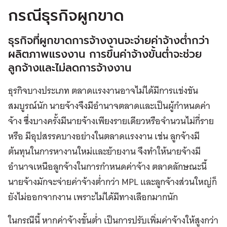
กรณีธุรกิจผูกขาด
ธุรกิจที่ผูกขาดการจ้างงานจะจ่ายค่าจ้างต่ำกว่า
ผลิตภาพแรงงาน การขึ้นค่าจ้างขั้นต่ำจะช่วย
ลูกจ้างและไม่ลดการจ้างงาน
ธุรกิจบางประเภท ตลาดแรงงานอาจไม่ได้มีการแข่งขัน
สมบูรณ์นัก นายจ้างจึงมีอำนาจตลาดและเป็นผู้กำหนดค่า
จ้าง ซึ่งบางครั้งมีนายจ้างเพียงรายเดียวหรือจำนวนไม่กี่ราย
หรือ มีอุปสรรคบางอย่างในตลาดแรงงาน เช่น ลูกจ้างมี
ต้นทุนในการหางานใหม่และย้ายงาน จึงทำให้นายจ้างมี
อำนาจเหนือลูกจ้างในการกำหนดค่าจ้าง ตลาดลักษณะนี้
นายจ้างมักจะจ่ายค่าจ้างต่ำกว่า MPL และลูกจ้างส่วนใหญ่ก็
ยังไม่ออกจากงาน เพราะไม่ได้มีทางเลือกมากนัก
ในกรณีนี้ หากค่าจ้างขั้นต่ำ เป็นการปรับเพิ่มค่าจ้างให้สูงกว่า