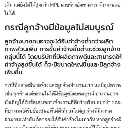
เดิม แต่ยังไม่ได้สูงกว่า MPL นายจ้างยังสามารถจ้างงานต่อ
ไปได้
กรณีลูกจ้างมีข้อมูลไม่สมบูรณ์
ลูกจ้างบางคนอาจจะได้รับค่าจ้างต่ำกว่าผลิต
ภาพส่วนเพิ่ม การขึ้นค่าจ้างขั้นต่ำจะช่วยลูกจ้าง
กลุ่มนี้ได้ โดยบริษัทที่มีผลิตภาพดีและสามารถให้
ค่าจ้างสูงขึ้นได้ ก็จะมีขนาดใหญ่ขึ้นและมีลูกจ้าง
เพิ่มขึ้น
กรณีที่ตลาดมีนายจ้างและลูกจ้างจำนวนมาก แต่มีอุปสรรค
เช่น ลูกจ้างแต่ละคนไม่ได้มีข้อมูลโดยสมบูรณ์ บางคนอาจ
บังเอิญได้รับข้อเสนอการจ้างงานที่ดีกว่าหรือบ่อยกว่า ขณะ
ที่บางคนได้รับข้อเสนอที่ไม่ดีนัก แม้แต่ลูกจ้างที่มีความ
สามารถเท่ากัน ก็อาจจะได้รับค่าจ้างไม่เท่ากัน หากลูกจ้างมี
งานอยู่แล้ว ลูกจ้างจะรับข้อเสนอเฉพาะงานที่ได้ค่าจ้างมาก