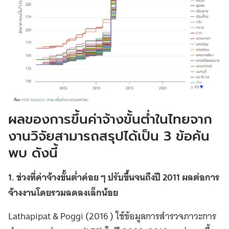
ผลของการขึ้นค่าจ้างขั้นต่ำในไทยจาก
งานวิจัยสามารถสรุปได้เป็น 3 ข้อค้น
พบ ดังนี้
1. ช่วงที่ค่าจ้างขั้นต่ำค่อย ๆ ปรับขึ้นจนถึงปี 2011 ผลต่อการ
จ้างงานโดยรวมลดลงเล็กน้อย
Lathapipat & Poggi (2016 ) ใช้ข้อมูลการสำรวจภาวะการ