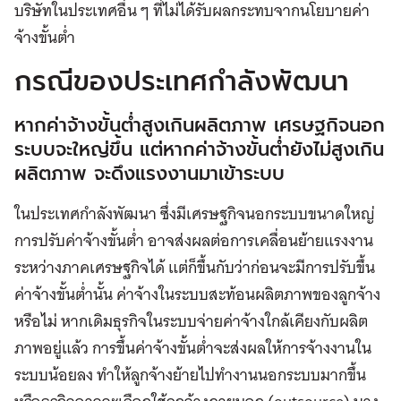
บริษัทในประเทศอื่น ๆ ที่ไม่ได้รับผลกระทบจากนโยบายค่า
จ้างขั้นต่ำ
กรณีของประเทศกำลังพัฒนา
หากค่าจ้างขั้นต่ำสูงเกินผลิตภาพ เศรษฐกิจนอก
ระบบจะใหญ่ขึ้น แต่หากค่าจ้างขั้นต่ำยังไม่สูงเกิน
ผลิตภาพ จะดึงแรงงานมาเข้าระบบ
ในประเทศกำลังพัฒนา ซึ่งมีเศรษฐกิจนอกระบบขนาดใหญ่
การปรับค่าจ้างขั้นต่ำ อาจส่งผลต่อการเคลื่อนย้ายแรงงาน
ระหว่างภาคเศรษฐกิจได้ แต่ก็ขึ้นกับว่าก่อนจะมีการปรับขึ้น
ค่าจ้างขั้นต่ำนั้น ค่าจ้างในระบบสะท้อนผลิตภาพของลูกจ้าง
หรือไม่ หากเดิมธุรกิจในระบบจ่ายค่าจ้างใกล้เคียงกับผลิต
ภาพอยู่แล้ว การขึ้นค่าจ้างขั้นต่ำจะส่งผลให้การจ้างงานใน
ระบบน้อยลง ทำให้ลูกจ้างย้ายไปทำงานนอกระบบมากขึ้น