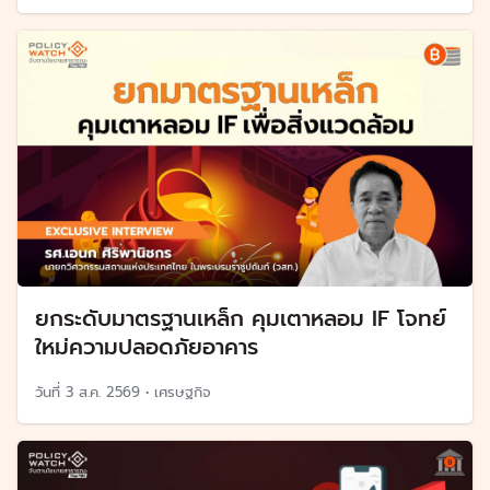
ยกระดับมาตรฐานเหล็ก คุมเตาหลอม IF โจทย์
ใหม่ความปลอดภัยอาคาร
วันที่
3 ส.ค. 2569
•
เศรษฐกิจ