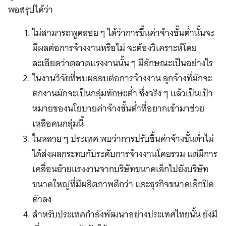
พอสรุปได้ว่า
ไม่สามารถพูดลอย ๆ ได้ว่าการขึ้นค่าจ้างขั้นต่ำนั้นจะ
มีผลต่อการจ้างงานหรือไม่ จะต้องวิเคราะห์โดย
ละเอียดว่าตลาดแรงงานนั้น ๆ มีลักษณะเป็นอย่างไร
ในงานวิจัยที่พบผลลบต่อการจ้างงาน ลูกจ้างที่มักจะ
ตกงานมักจะเป็นกลุ่มทักษะต่ำ ซึ่งจริง ๆ แล้วเป็นเป้า
หมายของนโยบายค่าจ้างขั้นต่ำที่อยากเข้ามาช่วย
เหลือคนกลุ่มนี้
ในหลาย ๆ ประเทศ พบว่าการปรับขึ้นค่าจ้างขั้นต่ำไม่
ได้ส่งผลกระทบกับระดับการจ้างงานโดยรวม แต่มีการ
เคลื่อนย้ายแรงงานจากบริษัทขนาดเล็กไปยังบริษัท
ขนาดใหญ่ที่มีผลิตภาพดีกว่า และธุรกิจขนาดเล็กปิด
ตัวลง
สำหรับประเทศกำลังพัฒนาอย่างประเทศไทยนั้น ยังมี