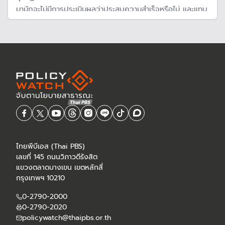
มามักจะไม่มีการประเมินผลว่าประสบความสำเร็จหรือไม่ และแทบ
จะไม่มีใครท้วงติงว่าเป็นมาตรการสำเร็จ หรือ ล้มเหลว
ไทยพีบีเอส (Thai PBS)
เลขที่ 145 ถนนวิภาวดีรังสิต
แขวงตลาดบางเขน เขตหลักสี่
กรุงเทพฯ 10210
0-2790-2000
0-2790-2020
policywatch@thaipbs.or.th