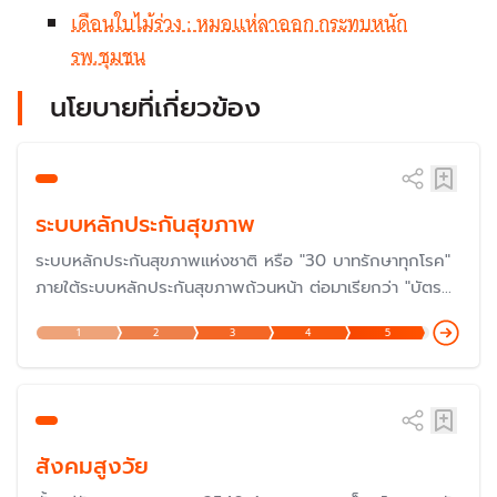
เดือนใบไม้ร่วง : หมอแห่ลาออก กระทบหนัก
รพ.ชุมชน
นโยบายที่เกี่ยวข้อง
ระบบหลักประกันสุขภาพ
ระบบหลักประกันสุขภาพแห่งชาติ หรือ "30 บาทรักษาทุกโรค"
ภายใต้ระบบหลักประกันสุขภาพถ้วนหน้า ต่อมาเรียกว่า "บัตร
ทอง" ซึ่งดำเนินการมาครบรอบ 20 ปีเมื่อปี 2566 และกำลัง
1
2
3
4
5
ก้าวสู่ปีที่ 23 ในปี 2568 แต่ปัญหายังต้องแก้ไขกันต่อไป โดย
เฉพาะเรื่องงบประมาณและการบริหารจัดการ แม้ว่าเป็นหนึ่งใน
นโยบายที่ประสบความสำเร็จมากที่สุด
สังคมสูงวัย