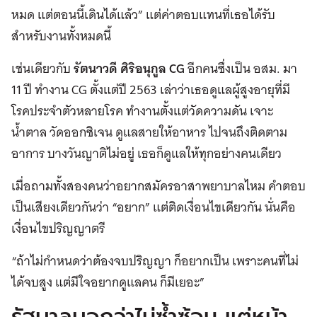
หมด แต่ตอนนี้เดินได้แล้ว” แต่ค่าตอบแทนที่เธอได้รับ
สำหรับงานทั้งหมดนี้
เช่นเดียวกับ
รัตนาวดี ศิริอนุกูล CG
อีกคนซึ่งเป็น อสม. มา
11 ปี ทำงาน CG ตั้งแต่ปี 2563 เล่าว่าเธอดูแลผู้สูงอายุที่มี
โรคประจำตัวหลายโรค ทำงานตั้งแต่วัดความดัน เจาะ
น้ำตาล วัดออกซิเจน ดูแลสายให้อาหาร ไปจนถึงติดตาม
อาการ บางวันญาติไม่อยู่ เธอก็ดูแลให้ทุกอย่างคนเดียว
เมื่อถามทั้งสองคนว่าอยากสมัครอาสาพยาบาลไหม คำตอบ
เป็นเสียงเดียวกันว่า “อยาก” แต่ติดเงื่อนไขเดียวกัน นั่นคือ
เงื่อนไขปริญญาตรี
“ถ้าไม่กำหนดว่าต้องจบปริญญา ก็อยากเป็น เพราะคนที่ไม่
ได้จบสูง แต่มีใจอยากดูแลคน ก็มีเยอะ”