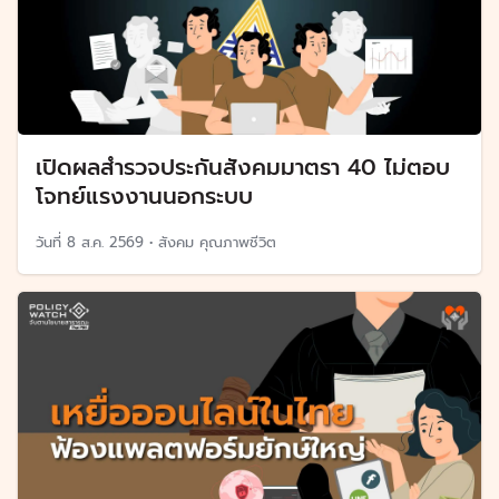
เปิดผลสำรวจประกันสังคมมาตรา 40 ไม่ตอบ
โจทย์แรงงานนอกระบบ
วันที่
8 ส.ค. 2569
•
สังคม คุณภาพชีวิต