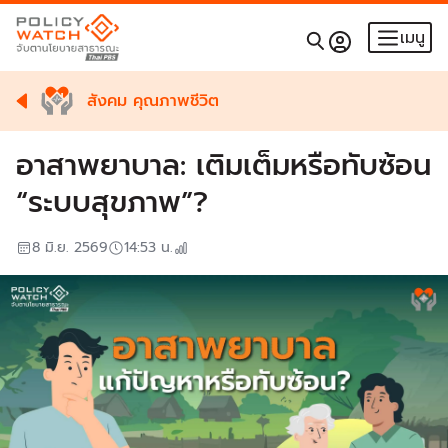
เมนู
สังคม คุณภาพชีวิต
อาสาพยาบาล: เติมเต็มหรือทับซ้อน
“ระบบสุขภาพ”?
8 มิ.ย. 2569
14:53
น.