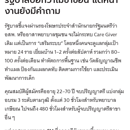
รัฐบาลบอกว่าไม่ซ้ำซ้อน แต่หน้า
งานยังมีคำถาม
รัฐบาลชี้แจงผ่านรองโฆษกประจำสำนักนายกรัฐมนตรีว่า
อสพ. หรืออาสาพยาบาลชุมชน จะไม่กระทบ Care Giver
เดิม แต่เป็นการ “เสริมระบบ” โดยหนึ่งคนจะดูแลกลุ่มเป้า
หมาย 24 ราย เยี่ยมบ้าน 1–2 ครั้งต่อสัปดาห์ รวมกว่า 80–
100 ครั้งต่อเดือน ทำหัตถการพื้นฐาน เช่น วัดสัญญาณชีพ
ทำแผล ป้องกันแผลกดทับ ติดตามการใช้ยา และประเมิน
พัฒนาการเด็ก
คุณสมบัติผู้สมัครคืออายุ 22–70 ปี จบปริญญาตรี แบ่งกลุ่ม
อบรม 3 ระดับตามวุฒิ ตั้งแต่ 30 ชั่วโมงสำหรับพยาบาล
เกษียณ ไปจนถึง 480 ชั่วโมงสำหรับผู้จบปริญญาตรีสาขา
อื่น ๆ