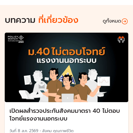
บทความ
ที่เกี่ยวข้อง
ดูทั้งหมด
เปิดผลสำรวจประกันสังคมมาตรา 40 ไม่ตอบ
โจทย์แรงงานนอกระบบ
วันที่
8 ส.ค. 2569
•
สังคม คุณภาพชีวิต