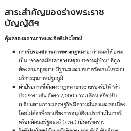
สาระสำคัญของร่างพระราช
บัญญัติฯ
คุ้มครองสถานภาพและสิทธิประโยชน์
การรับรองสถานภาพทางกฎหมาย:
กำหนดให้ อสม.
เป็น “อาสาสมัครสาธารณสุขประจำหมู่บ้าน” ที่ถูก
ต้องตามกฎหมาย มีฐานะและบทบาทชัดเจนในระบบ
บริการสุขภาพปฐมภูมิ
ค่าป่วยการที่มั่นคง:
กฎหมายจะช่วยรองรับให้ “ค่า
ป่วยการ” เช่น อัตรา 2,000 บาท/เดือน หรือปรับ
เปลี่ยนตามภาวะเศรษฐกิจ มีความมั่นคงและต่อเนื่อง
โดยไม่ต้องพึ่งพาเพียงการอนุมัติงบประจำเป็นรายปี
หรือมติคณะรัฐมนตรี (ครม.) เป็นครั้งคราว
สิทธิประโยชน์ด้านสวัสดิการ:
การเข้าถึงสิทธิการ