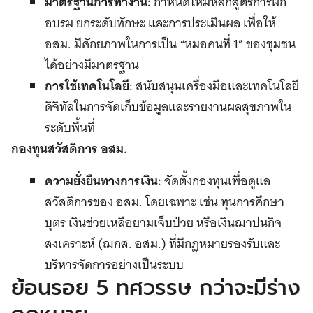
มาตรฐานการทำงาน:
กำหนดให้มีหลักสูตรการฝึก
อบรม ยกระดับทักษะ และการประเมินผล เพื่อให้
อสม. มีศักยภาพในการเป็น “หมอคนที่ 1” ของชุมชน
ได้อย่างมีมาตรฐาน
การใช้เทคโนโลยี:
สนับสนุนเครื่องมือและเทคโนโลยี
ดิจิทัลในการจัดเก็บข้อมูลและรายงานผลสุขภาพใน
ระดับพื้นที่
กองทุนสวัสดิการ อสม.
ความยั่งยืนทางการเงิน:
จัดตั้งกองทุนเพื่อดูแล
สวัสดิการของ อสม. โดยเฉพาะ เช่น ทุนการศึกษา
บุตร เงินช่วยเหลือยามเจ็บป่วย หรือเงินฌาปนกิจ
สงเคราะห์ (ฌกส. อสม.) ที่มีกฎหมายรองรับและ
บริหารจัดการอย่างเป็นระบบ
ย้อนรอย 5 ทศวรรษ กว่าจะมีร่าง