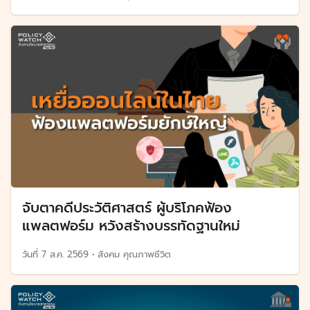
จับตาคดีประวัติศาสตร์ ผู้บริโภคฟ้อง
แพลตฟอร์ม หวังสร้างบรรทัดฐานใหม่
วันที่
7 ส.ค. 2569
•
สังคม คุณภาพชีวิต