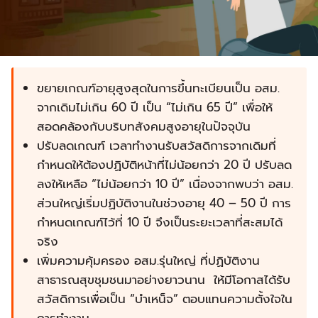
ขยายเกณฑ์อายุสูงสุดในการขึ้นทะเบียนเป็น อสม.
จากเดิมไม่เกิน 60 ปี เป็น “ไม่เกิน 65 ปี” เพื่อให้
สอดคล้องกับบริบทสังคมสูงอายุในปัจจุบัน
ปรับลดเกณฑ์ เวลาทำงานรับสวัสดิการจากเดิมที่
กำหนดให้ต้องปฏิบัติหน้าที่ไม่น้อยกว่า 20 ปี ปรับลด
ลงให้เหลือ “ไม่น้อยกว่า 10 ปี” เนื่องจากพบว่า อสม.
ส่วนใหญ่เริ่มปฏิบัติงานในช่วงอายุ 40 – 50 ปี การ
กำหนดเกณฑ์ไว้ที่ 10 ปี จึงเป็นระยะเวลาที่สะสมได้
จริง
เพิ่มความคุ้มครอง อสม.รุ่นใหญ่ ที่ปฏิบัติงาน
สาธารณสุขชุมชนมาอย่างยาวนาน ให้มีโอกาสได้รับ
สวัสดิการเพื่อเป็น “บำเหน็จ” ตอบแทนความตั้งใจใน