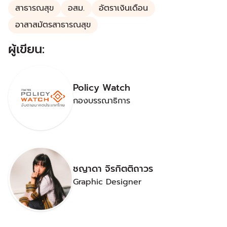
สาธารณสุข
อสม.
อัตราเงินเดือน
อาสาสมัตรสาธารณสุข
ผู้เขียน:
Policy Watch
กองบรรณาธิการ
ชญาดา จิรกิตติถาวร
Graphic Designer