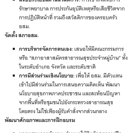
รักษาพยาบาล การประกันอุบัติเหตุหรือเสียชีวิตจาก
การปฏิบัติหน้าที่ รวมถึงสวัสดิการของครอบครัว
อสม.
จัดตั้ง สภาอสม.
การบริหารจัดการตนเอง:
เสนอให้มีคณะกรรมการ
หรือ “สภาอาสาสมัครสาธารณสุขประจำหมู่บ้าน” ทั้ง
ในระดับอำเภอ จังหวัด และระดับชาติ
การมีส่วนร่วมเชิงนโยบาย:
เพื่อให้ อสม. มีตัวแทน
เข้าไปมีส่วนร่วมในการเสนอความคิดเห็น พัฒนา
นโยบายสุขภาพภาคประชาชน และสะท้อนปัญหา
จากพื้นที่หรือชุมชนไปยังกระทรวงสาธารณสุข
โดยตรง ไม่ใช่เพียงผู้รับคำสั่งจากส่วนกลาง
พัฒนาศักยภาพและการฝึกอบรม