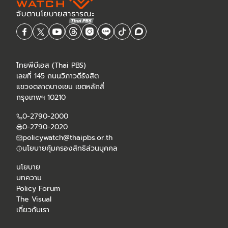
ไทยพีบีเอส (Thai PBS)
เลขที่ 145 ถนนวิภาวดีรังสิต
แขวงตลาดบางเขน เขตหลักสี่
กรุงเทพฯ 10210
0-2790-2000
0-2790-2020
policywatch@thaipbs.or.th
นโยบายคุ้มครองสิทธิส่วนบุคคล
นโยบาย
บทความ
Policy Forum
The Visual
เกี่ยวกับเรา