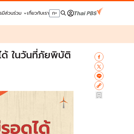
รมีส่วนร่วม
เกี่ยวกับเรา
ก
+
้ ในวันที่ภัยพิบัติ