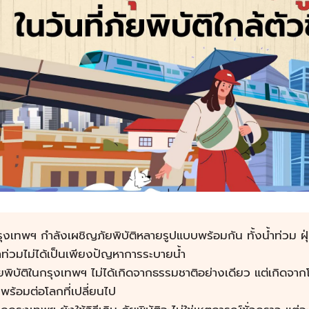
ุงเทพฯ กำลังเผชิญภัยพิบัติหลายรูปแบบพร้อมกัน ทั้งน้ำท่วม ฝ
ำท่วมไม่ได้เป็นเพียงปัญหาการระบายน้ำ
ยพิบัติในกรุงเทพฯ ไม่ได้เกิดจากธรรมชาติอย่างเดียว แต่เกิดจาก
่พร้อมต่อโลกที่เปลี่ยนไป