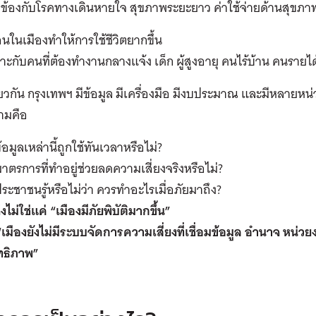
ยวข้องกับโรคทางเดินหายใจ สุขภาพระยะยาว ค่าใช้จ่ายด้านสุข
นในเมืองทำให้การใช้ชีวิตยากขึ้น
ะกับคนที่ต้องทำงานกลางแจ้ง เด็ก ผู้สูงอายุ คนไร้บ้าน คนรายได
วกัน กรุงเทพฯ มีข้อมูล มีเครื่องมือ มีงบประมาณ และมีหลายหน่วย
ามคือ
้อมูลเหล่านี้ถูกใช้ทันเวลาหรือไม่?
าตรการที่ทำอยู่ช่วยลดความเสี่ยงจริงหรือไม่?
ระชาชนรู้หรือไม่ว่า ควรทำอะไรเมื่อภัยมาถึง?
ไม่ใช่แค่ “เมืองมีภัยพิบัติมากขึ้น”
“เมืองยังไม่มีระบบจัดการความเสี่ยงที่เชื่อมข้อมูล อำนาจ หน่
ทธิภาพ”