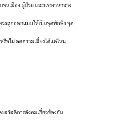
น คนจนเมือง ผู้ป่วย และแรงงานกลาง
ควรถูกออกแบบให้เป็นจุดพักพิง จุด
หรือไม่ ลดความเสี่ยงได้แค่ไหน
ะสวัสดิการสังคมเกี่ยวข้องกัน