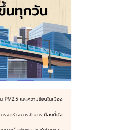
ุ่น PM2.5 และความร้อนในเมือง
โครงสร้างการจัดการเมืองที่ยัง