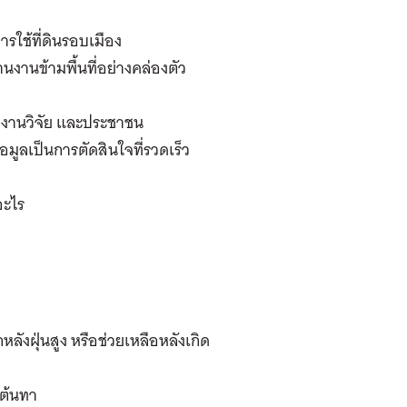
ารใช้ที่ดินรอบเมือง
งานข้ามพื้นที่อย่างคล่องตัว
ฐ งานวิจัย และประชาชน
อมูลเป็นการตัดสินใจที่รวดเร็ว
อะไร
งฝุ่นสูง หรือช่วยเหลือหลังเกิด
่ต้นทา