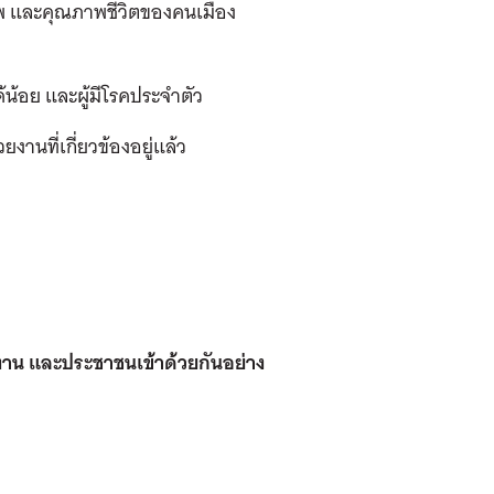
ภาพ และคุณภาพชีวิตของคนเมือง
้น้อย และผู้มีโรคประจำตัว
งานที่เกี่ยวข้องอยู่แล้ว
วยงาน และประชาชนเข้าด้วยกันอย่าง