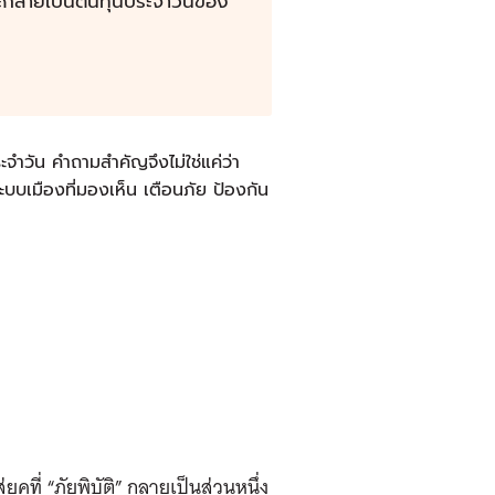
ต่จะกลายเป็นต้นทุนประจำวันของ
ระจำวัน คำถามสำคัญจึงไม่ใช่แค่ว่า
ะบบเมืองที่มองเห็น เตือนภัย ป้องกัน
ุคที่ “ภัยพิบัติ” กลายเป็นส่วนหนึ่ง