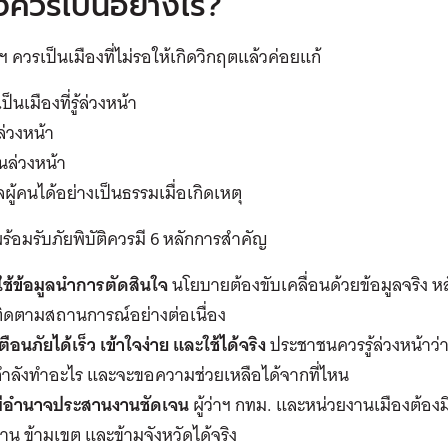
งควรเป็นอย่างไร?
ฯ ควรเป็นเมืองที่ไม่รอให้เกิดวิกฤตแล้วค่อยแก้
ป็นเมืองที่รู้ล่วงหน้า
ล่วงหน้า
ันล่วงหน้า
ผู้คนได้อย่างเป็นธรรมเมื่อเกิดเหตุ
่พร้อมรับภัยพิบัติควรมี 6 หลักการสำคัญ
ใช้ข้อมูลนำการตัดสินใจ
นโยบายต้องขับเคลื่อนด้วยข้อมูลจริง
ติดตามสถานการณ์อย่างต่อเนื่อง
ตือนภัยได้เร็ว เข้าใจง่าย และใช้ได้จริง
ประชาชนควรรู้ล่วงหน้าว่
กำลังทำอะไร และจะขอความช่วยเหลือได้จากที่ไหน
มีอำนาจประสานงานชัดเจน
ผู้ว่าฯ กทม. และหน่วยงานเมืองต้
าน ข้ามเขต และข้ามจังหวัดได้จริง