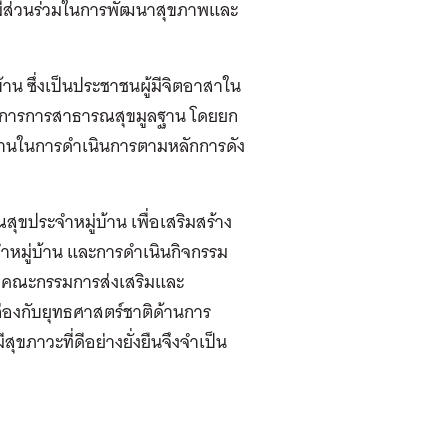
นมีส่วนร่วมในการพัฒนาสุขภาพและ
าน ซึ่งเป็นประชาชนผู้มีจิตอาสาใน
กการการสาธารณสุขมูลฐาน โดยยก
านในการดำเนินการตามหลักการดัง
ขประจำหมู่บ้าน เพื่อเสริมสร้าง
หมู่บ้าน และการดำเนินกิจกรรม
องคณะกรรมการส่งเสริมและ
องกับยุทธศาสตร์ชาติด้านการ
ขภาวะที่ดีอย่างยั่งยืนจึงจำเป็น