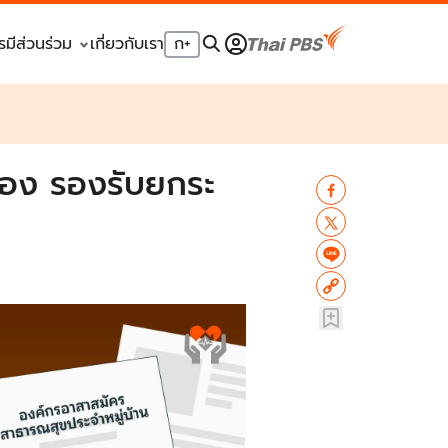
รมีส่วนร่วม
เกี่ยวกับเรา
ก
+
สอง รองรับยกระ