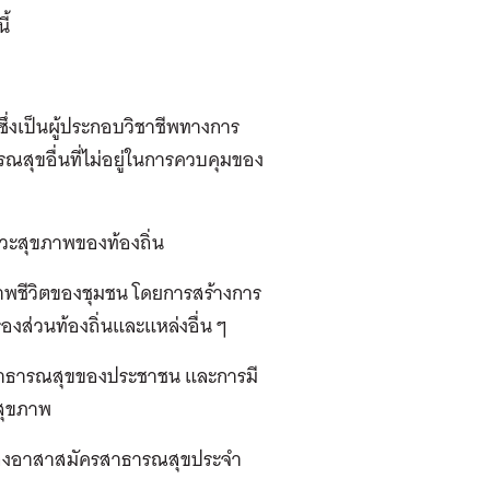
ี้
ึ่งเป็นผู้ประกอบวิชาชีพทางการ
สุขอื่นที่ไม่อยู่ในการควบคุมของ
วะสุขภาพของท้องถิ่น
ชีวิตของชุมชน โดยการสร้างการ
ส่วนท้องถิ่นและแหล่งอื่น ๆ
การสาธารณสุขของประชาชน และการมี
สุขภาพ
ี่ของอาสาสมัครสาธารณสุขประจำ