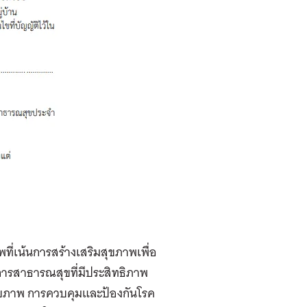
ี่เน้นการสร้างเสริมสุขภาพเพื่อ
ิการสาธารณสุขที่มีประสิทธิภาพ
ิมสุขภาพ การควบคุมและป้องกันโรค