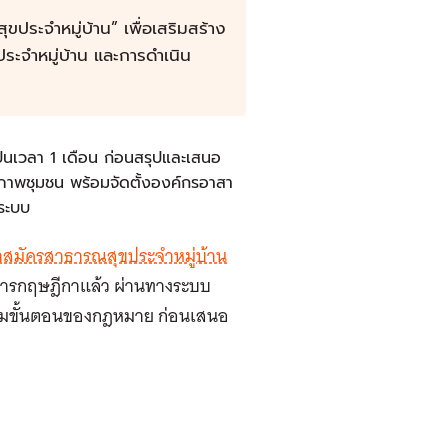
ขประจำหมู่บ้าน” เพื่อเสริมสร้าง
ะจำหมู่บ้าน และการดำเนิน
เป็นเวลา 1 เดือน ก่อนสรุปและเสนอ
ภาพชุมชน พร้อมจัดตั้งองค์กรอาสา
นระบบ
าสมัครสาธารณสุขประจำหมู่บ้าน
ารกฤษฎีกาแล้ว ผ่านทางระบบ
 ตามขั้นตอนของกฎหมาย ก่อนเสนอ