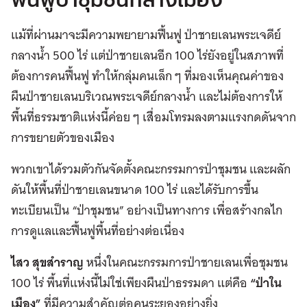
ฟื้นฟูป่าชุมชนกลางเมือง
แม้ที่ผ่านมาจะมีความพยายามฟื้นฟู ป่าชายเลนพระเจดีย์
กลางน้ำ 500 ไร่ แต่ป่าชายเลนอีก 100 ไร่ยังอยู่ในสภาพที่
ต้องการคนฟื้นฟู ทำให้กลุ่มคนเล็ก ๆ ที่มองเห็นคุณค่าของ
ผืนป่าชายเลนบริเวณพระเจดีย์กลางน้ำ และไม่ต้องการให้
พื้นที่ธรรมชาติแห่งนี้ค่อย ๆ เสื่อมโทรมลงตามแรงกดดันจาก
การขยายตัวของเมือง
พวกเขาได้รวมตัวกันจัดตั้งคณะกรรมการป่าชุมชน และผลัก
ดันให้พื้นที่ป่าชายเลนขนาด 100 ไร่ และได้รับการขึ้น
ทะเบียนเป็น “ป่าชุมชน” อย่างเป็นทางการ เพื่อสร้างกลไก
การดูแลและฟื้นฟูพื้นที่อย่างต่อเนื่อง
ไสว สุขสำราญ
หนึ่งในคณะกรรมการป่าชายเลนเพื่อชุมชน
100 ไร่ พื้นที่แห่งนี้ไม่ใช่เพียงผืนป่าธรรมดา แต่คือ
“ป่าใน
เมือง”
ที่มีความสำคัญต่อคนระยองอย่างยิ่ง