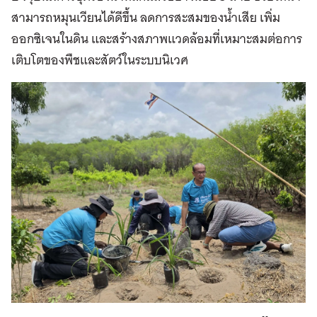
สามารถหมุนเวียนได้ดีขึ้น ลดการสะสมของน้ำเสีย เพิ่ม
ออกซิเจนในดิน และสร้างสภาพแวดล้อมที่เหมาะสมต่อการ
เติบโตของพืชและสัตว์ในระบบนิเวศ