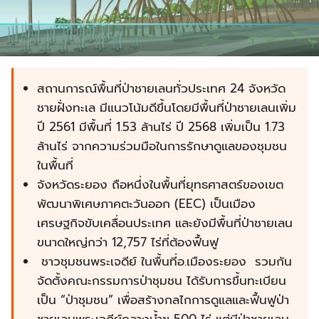
สถานการณ์พื้นที่ป่าชายเลนทั่วประเทศ 24 จังหวัด
ชายฝั่งทะเล มีแนวโน้มดีขึ้นโดยมีพื้นที่ป่าชายเลนเพิ่ม
ปี 2561 มีพื้นที่ 1.53 ล้านไร่ ปี 2568 เพิ่มเป็น 1.73
ล้านไร่ จากความร่วมมือในการรักษาดูแลของชุมชน
ในพื้นที่
จังหวัดระยอง ถือหนึ่งในพื้นที่ยุทธศาสตร์ของเขต
พัฒนาพิเศษภาคตะวันออก (EEC) เป็นเมือง
เศรษฐกิจขับเคลื่อนประเทศ และยังมีพื้นที่ป่าชายเลน
ขนาดใหญ่กว่า 12,757 ไร่ที่ต้องฟื้นฟู
ชาวชุมชนพระเจดีย์ ในพื้นที่อ.เมืองระยอง รวมกัน
จัดตั้งคณะกรรมการป่าชุมชน ได้รับการขึ้นทะเบียน
เป็น “ป่าชุมชน” เพื่อสร้างกลไกการดูแลและฟื้นฟูป่า