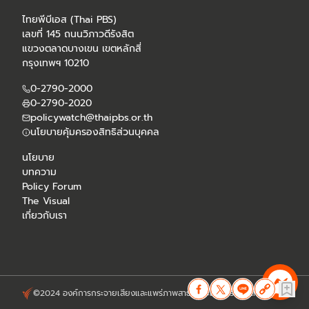
ไทยพีบีเอส (Thai PBS)
เลขที่ 145 ถนนวิภาวดีรังสิต
แขวงตลาดบางเขน เขตหลักสี่
กรุงเทพฯ 10210
0-2790-2000
0-2790-2020
policywatch@thaipbs.or.th
นโยบายคุ้มครองสิทธิส่วนบุคคล
นโยบาย
บทความ
Policy Forum
The Visual
เกี่ยวกับเรา
©2024 องค์การกระจายเสียงและแพร่ภาพสาธารณะแห่งประเทศไทย