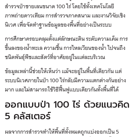
สำรวจป่าชายเลนขนาด 100 ไร่ โดยใช้ทั้งเทคโนโลยี
ภาพถ่ายดาวเทียม การสำรวจภาคสนาม และงานวิจัยเชิง
นิเวศ เพื่อจัดทำฐานข้อมูลของพื้นที่อย่างเป็นระบบ
การศึกษาครอบคลุมตั้งแต่ลักษณะดิน ระดับความเค็ม การ
ขึ้นลงของน้ำทะเล ความชื้น การไหลเวียนของน้ำ ไปจนถึง
ชนิดพันธุ์พืชและสัตว์ที่อาศัยอยู่ในแต่ละบริเวณ
ข้อมูลเหล่านี้ช่วยให้เห็นว่า แม้จะอยู่ในพื้นที่เดียวกัน แต่
ระบบนิเวศภายในป่า 100 ไร่กลับมีความแตกต่างกันอย่าง
มาก และไม่สามารถใช้วิธีฟื้นฟูแบบเดียวกันทั้งพื้นที่ได้
ออกแบบป่า 100 ไร่ ด้วยแนวคิด
5 คลัสเตอร์
ผลจากการสำรวจทำให้พื้นที่ทั้งหมดถูกแบ่งออกเป็น 5