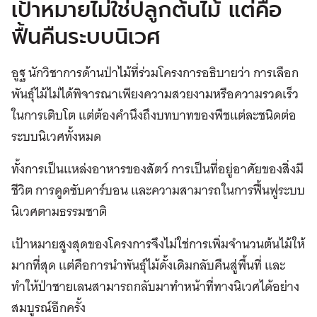
เป้าหมายไม่ใช่ปลูกต้นไม้ แต่คือ
ฟื้นคืนระบบนิเวศ
อูฐ นักวิชาการด้านป่าไม้ที่ร่วมโครงการอธิบายว่า การเลือก
พันธุ์ไม้ไม่ได้พิจารณาเพียงความสวยงามหรือความรวดเร็ว
ในการเติบโต แต่ต้องคำนึงถึงบทบาทของพืชแต่ละชนิดต่อ
ระบบนิเวศทั้งหมด
ทั้งการเป็นแหล่งอาหารของสัตว์ การเป็นที่อยู่อาศัยของสิ่งมี
ชีวิต การดูดซับคาร์บอน และความสามารถในการฟื้นฟูระบบ
นิเวศตามธรรมชาติ
เป้าหมายสูงสุดของโครงการจึงไม่ใช่การเพิ่มจำนวนต้นไม้ให้
มากที่สุด แต่คือการนำพันธุ์ไม้ดั้งเดิมกลับคืนสู่พื้นที่ และ
ทำให้ป่าชายเลนสามารถกลับมาทำหน้าที่ทางนิเวศได้อย่าง
สมบูรณ์อีกครั้ง