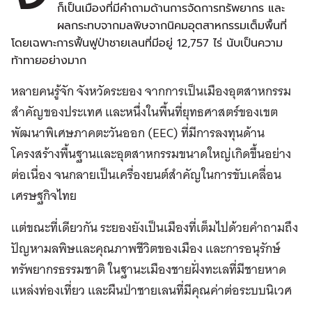
ก็เป็นเมืองที่มีคำถามด้านการจัดการทรัพยากร และ
ผลกระทบจากมลพิษจากนิคมอุตสาหกรรมเต็มพื้นที่
โดยเฉพาะการฟื้นฟูป่าชายเลนที่มีอยู่ 12,757 ไร่ นับเป็นความ
ท้าทายอย่างมาก
หลายคนรู้จัก จังหวัดระยอง จากการเป็นเมืองอุตสาหกรรม
สำคัญของประเทศ และหนึ่งในพื้นที่ยุทธศาสตร์ของเขต
พัฒนาพิเศษภาคตะวันออก (EEC) ที่มีการลงทุนด้าน
โครงสร้างพื้นฐานและอุตสาหกรรมขนาดใหญ่เกิดขึ้นอย่าง
ต่อเนื่อง จนกลายเป็นเครื่องยนต์สำคัญในการขับเคลื่อน
เศรษฐกิจไทย
แต่ขณะที่เดียวกัน ระยองยังเป็นเมืองที่เต็มไปด้วยคำถามถึง
ปัญหามลพิษและคุณภาพชีวิตของเมือง และการอนุรักษ์
ทรัพยากรธรรมชาติ ในฐานะเมืองชายฝั่งทะเลที่มีชายหาด
แหล่งท่องเที่ยว และผืนป่าชายเลนที่มีคุณค่าต่อระบบนิเวศ