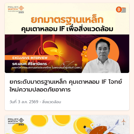
ยกระดับมาตรฐานเหล็ก คุมเตาหลอม IF โจทย์
ใหม่ความปลอดภัยอาคาร
วันที่
3 ส.ค. 2569
•
สิ่งแวดล้อม