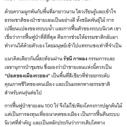
ด้วยความผูกพันกับพื้นที่มายาวนาน ไสวเรียนรู้และเข้าใจ
ธรรมชาติของป่าชายเลนเป็นอย่างดี ทั้งชนิดพันธุ์ไม้ การ
เปลี่ยนแปลงของระบบน้ำ และการฟื้นตัวของระบบนิเวศ เขา
เชื่อว่าการฟื้นฟูป่าที่ดีที่สุด คือการช่วยให้ธรรมชาติกลับมา
ทำงานได้ด้วยตัวเอง โดยมนุษย์เข้าไปแทรกแซงเท่าที่จำเป็น
แนวคิดเดียวกันนี้สะท้อนผ่าน
รัชนี กาหลง
กรรมการและ
เลขานุการป่าชุมชน ซึ่งมองว่าป่าชายเลนแห่งนี้ควรเป็น
“ปอดของเมืองระยอง”
เป็นพื้นที่สีเขียวที่ช่วยยกระดับ
คุณภาพชีวิตของคนเมือง และเป็นมรดกทางธรรมชาติ
สำหรับคนรุ่นต่อไป
การฟื้นฟูป่าชายเลน 100 ไร่ จึงไม่ใช่เพียงโครงการปลูกต้นไม้
แต่เป็นการลงทุนเพื่ออนาคตของเมือง เป็นการฟื้นคืนระบบ
นิเวศที่สำคัญ และเป็นหลักประกันว่าการเติบโตทาง