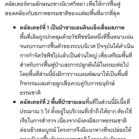
คลัสเตอร์ตามลักษณะทางนิเวศวิทยา เพื่อให้การฟื้นฟู
สอดคล้องกับสภาพธรรมชาติของแต่ละพื้นที่มากที่สุด
คลัสเตอร์ที่
1 เป็นป่าชายเลนดินแข็งเสื่อมสภาพ
พื้นที่เดิมถูกปกคลุมด้วยวัชพืชชนิดหนึ่งที่ขึ้นหนาแน่น
จนรบกวนการฟื้นตัวของระบบนิเวศ ปัจจุบันได้ดำเนิน
การกำจัดวัชพืชไปแล้วเป็นส่วนใหญ่ เพื่อเตรียมพื้นที่
สำหรับการฟื้นฟูป่าและการปลูกต้นไม้ในระยะต่อไป
โดยพื้นที่ส่วนนี้ยังมีการวางแผนพัฒนาให้เป็นพื้นที่
กิจกรรมและค่ายลูกเสือควบคู่กับการอนุรักษ์
ธรรมชาติ
คลัสเตอร์ที่
2 พื้นที่ป่าชายเลน
พื้นที่ในส่วนนี้มีเนื้อที่
ประมาณ 5 ไร่ ตั้งอยู่ในบริเวณที่เข้าถึงได้ยาก ต้องใช้
เรือในการสำรวจ เนื่องจากยังคงมีสภาพธรรมชาติ
ค่อนข้างสมบูรณ์ โครงการจึงมีแนวทางที่จะปล่อยให้