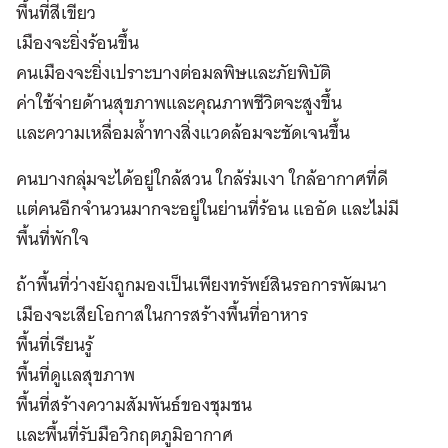
พื้นที่สีเขียว
เมืองจะยิ่งร้อนขึ้น
คนเมืองจะยิ่งเปราะบางต่อมลพิษและภัยพิบัติ
ค่าใช้จ่ายด้านสุขภาพและคุณภาพชีวิตจะสูงขึ้น
และความเหลื่อมล้ำทางสิ่งแวดล้อมจะชัดเจนขึ้น
คนบางกลุ่มจะได้อยู่ใกล้สวน ใกล้ร่มเงา ใกล้อากาศที่ดี
แต่คนอีกจำนวนมากจะอยู่ในย่านที่ร้อน แออัด และไม่มี
พื้นที่พักใจ
ถ้าพื้นที่ว่างยังถูกมองเป็นเพียงทรัพย์สินรอการพัฒนา
เมืองจะเสียโอกาสในการสร้างพื้นที่อาหาร
พื้นที่เรียนรู้
พื้นที่ดูแลสุขภาพ
พื้นที่สร้างความสัมพันธ์ของชุมชน
และพื้นที่รับมือวิกฤตภูมิอากาศ