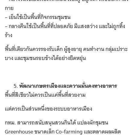
กาย
– เย็นใช้เป็นพื้นที่กิจกรรมชุมชน
– กลางคืนใช้เป็นพื้นที่ที่ปลอดภัย มีแสงสว่าง และไม่ถูกทิ้ง
ร้าง
พื้นที่เดียวกันควรรองรับเด็ก ผู้สูงอายุ คนทำงาน กลุ่มเปราะ
บาง และชุมชนรอบข้างได้อย่างยืดหยุ่น
พัฒนาเกษตรเมืองและความมั่นคงทางอาหาร
พื้นที่สีเขียวไม่ควรเป็นแค่พื้นที่สวยงาม
แต่ควรเป็นส่วนหนึ่งของระบบอาหารเมือง
กทม. สามารถสนับสนุนสวนกินได้ แปลงผักชุมชน
Greenhouse ขนาดเล็ก Co-farming และตลาดผลผลิต