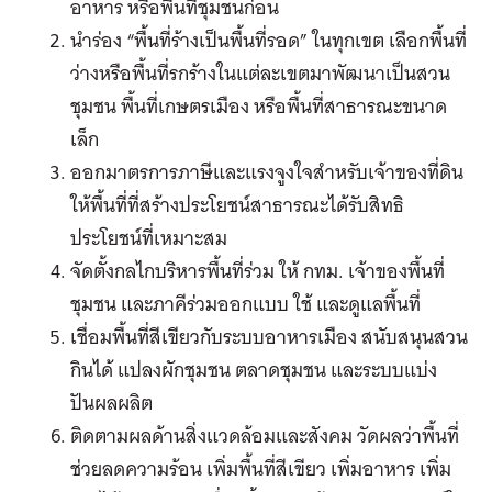
อาหาร หรือพื้นที่ชุมชนก่อน
นำร่อง “พื้นที่ร้างเป็นพื้นที่รอด” ในทุกเขต เลือกพื้นที่
ว่างหรือพื้นที่รกร้างในแต่ละเขตมาพัฒนาเป็นสวน
ชุมชน พื้นที่เกษตรเมือง หรือพื้นที่สาธารณะขนาด
เล็ก
ออกมาตรการภาษีและแรงจูงใจสำหรับเจ้าของที่ดิน
ให้พื้นที่ที่สร้างประโยชน์สาธารณะได้รับสิทธิ
ประโยชน์ที่เหมาะสม
จัดตั้งกลไกบริหารพื้นที่ร่วม ให้ กทม. เจ้าของพื้นที่
ชุมชน และภาคีร่วมออกแบบ ใช้ และดูแลพื้นที่
เชื่อมพื้นที่สีเขียวกับระบบอาหารเมือง สนับสนุนสวน
กินได้ แปลงผักชุมชน ตลาดชุมชน และระบบแบ่ง
ปันผลผลิต
ติดตามผลด้านสิ่งแวดล้อมและสังคม วัดผลว่าพื้นที่
ช่วยลดความร้อน เพิ่มพื้นที่สีเขียว เพิ่มอาหาร เพิ่ม