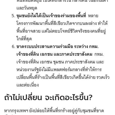
พื้นที่ที่ยืดหยุ่น ใช้ได้ทั้งกลางวัน กลางคืน วันธรรมดา
และวันหยุด
ชุมชนยังไม่ได้เป็นเจ้าของร่วมของพื้นที่
หลาย
โครงการพัฒนาพื้นที่สีเขียวเกิดจากบนลงล่าง ทำให้
พื้นที่อาจสวย แต่ไม่ตอบโจทย์ชีวิตจริงของคนที่อยู่
ใกล้ที่สุด
ขาดระบบประสานความร่วมมือ
ระหว่าง กทม.
เจ้าของที่ดิน เอกชน และภาคประชาสังคม
กทม.
เจ้าของที่ดิน เอกชน ชุมชน ภาคประชาสังคม และ
หน่วยงานรัฐยังไม่มีแพลตฟอร์มกลางที่ทำให้การ
เปลี่ยนพื้นที่ร้างเป็นพื้นที่สีเขียวเกิดขึ้นได้ง่าย รวดเร็ว
และต่อเนื่อง
ถ้าไม่เปลี่ยน จะเกิดอะไรขึ้น?
หากกรุงเทพฯ ยังปล่อยให้พื้นที่รกร้างอยู่คู่กับชุมชนที่ขาด