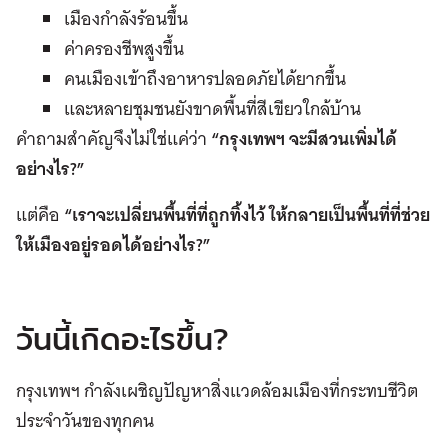
เมืองกำลังร้อนขึ้น
ค่าครองชีพสูงขึ้น
คนเมืองเข้าถึงอาหารปลอดภัยได้ยากขึ้น
และหลายชุมชนยังขาดพื้นที่สีเขียวใกล้บ้าน
คำถามสำคัญจึงไม่ใช่แค่ว่า
“กรุงเทพฯ จะมีสวนเพิ่มได้
อย่างไร?”
แต่คือ
“เราจะเปลี่ยนพื้นที่ที่ถูกทิ้งไว้ ให้กลายเป็นพื้นที่ที่ช่วย
ให้เมืองอยู่รอดได้อย่างไร?”
วันนี้เกิดอะไรขึ้น?
กรุงเทพฯ กำลังเผชิญปัญหาสิ่งแวดล้อมเมืองที่กระทบชีวิต
ประจำวันของทุกคน