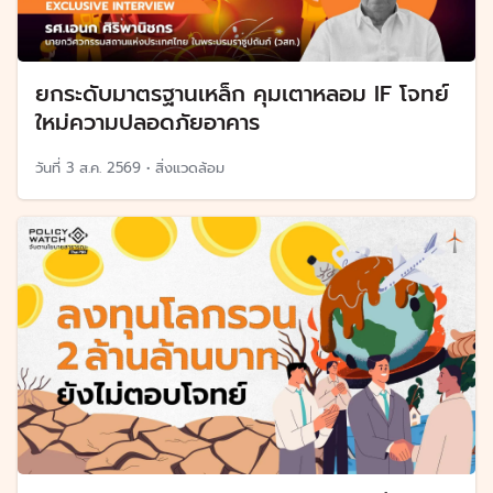
ยกระดับมาตรฐานเหล็ก คุมเตาหลอม IF โจทย์
ใหม่ความปลอดภัยอาคาร
วันที่
3 ส.ค. 2569
•
สิ่งแวดล้อม