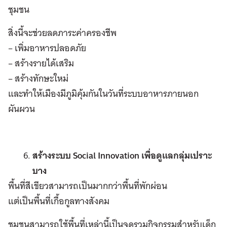
ชุมชน
สิ่งนี้จะช่วยลดภาระค่าครองชีพ
– เพิ่มอาหารปลอดภัย
– สร้างรายได้เสริม
– สร้างทักษะใหม่
และทำให้เมืองมีภูมิคุ้มกันในวันที่ระบบอาหารภายนอก
ผันผวน
สร้างระบบ Social Innovation เพื่อดูแลกลุ่มเปราะ
บาง
พื้นที่สีเขียวสามารถเป็นมากกว่าพื้นที่พักผ่อน
แต่เป็นพื้นที่เกื้อกูลทางสังคม
ชุมชนสามารถใช้พื้นที่เหล่านี้เป็นจุดรวมกิจกรรมสำหรับเด็ก