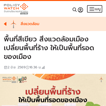
เมนู
สิ่งแวดล้อม
พื้นที่สีเขียว สิ่งแวดล้อมเมือง
เปลี่ยนพื้นที่ร้าง ให้เป็นพื้นที่รอด
ของเมือง
2 มิ.ย. 2569
16:36
น.