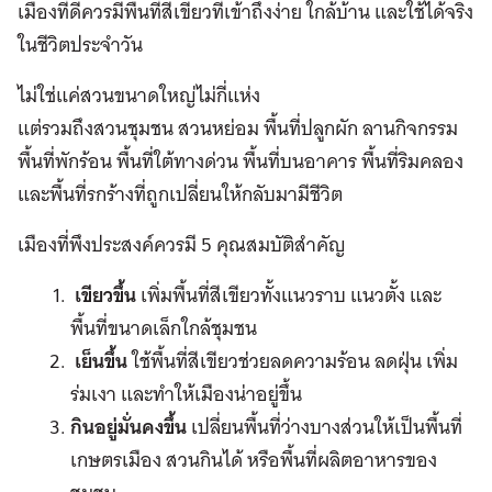
เมืองที่ดีควรมีพื้นที่สีเขียวที่เข้าถึงง่าย ใกล้บ้าน และใช้ได้จริง
ในชีวิตประจำวัน
ไม่ใช่แค่สวนขนาดใหญ่ไม่กี่แห่ง
แต่รวมถึงสวนชุมชน สวนหย่อม พื้นที่ปลูกผัก ลานกิจกรรม
พื้นที่พักร้อน พื้นที่ใต้ทางด่วน พื้นที่บนอาคาร พื้นที่ริมคลอง
และพื้นที่รกร้างที่ถูกเปลี่ยนให้กลับมามีชีวิต
เมืองที่พึงประสงค์ควรมี 5 คุณสมบัติสำคัญ
เขียวขึ้น
เพิ่มพื้นที่สีเขียวทั้งแนวราบ แนวตั้ง และ
พื้นที่ขนาดเล็กใกล้ชุมชน
เย็นขึ้น
ใช้พื้นที่สีเขียวช่วยลดความร้อน ลดฝุ่น เพิ่ม
ร่มเงา และทำให้เมืองน่าอยู่ขึ้น
กินอยู่มั่นคงขึ้น
เปลี่ยนพื้นที่ว่างบางส่วนให้เป็นพื้นที่
เกษตรเมือง สวนกินได้ หรือพื้นที่ผลิตอาหารของ