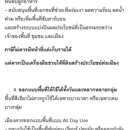
พื้นที่ปลูกอาหาร
– สนับสนุนพื้นที่เอกชนที่ช่วยเพิ่มร่มเงา ลดความร้อน ลดน้ำ
ท่วม หรือเพิ่มพื้นที่ซับคาร์บอน
และสร้างระบบแบ่งปันผลประโยชน์ที่เป็นธรรมระหว่าง
เจ้าของพื้นที่ ชุมชน และเมือง
ภาษีไม่ควรมีหน้าที่แค่เก็บรายได้
แต่ควรเป็นเครื่องมือชวนให้ที่ดินสร้างประโยชน์ต่อเมือง
ออกแบบพื้นที่ให้ใช้ได้ทั้งวันและหลากหลายกลุ่ม
พื้นที่สีเขียวไม่ควรถูกใช้ได้เฉพาะบางเวลา หรือเฉพาะคน
บางกลุ่ม
เมืองควรออกแบบพื้นที่แบบ All Day Use
– กลางวันใช้เป็นพื้นที่พักผ่อน เรียนรู้ ปลูกผัก หรือออกกำลัง