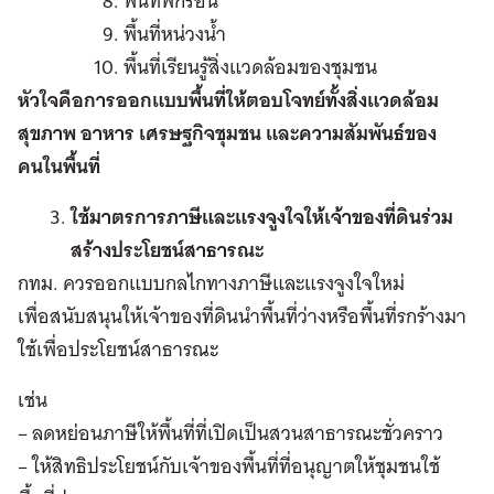
พื้นที่พักร้อน
พื้นที่หน่วงน้ำ
พื้นที่เรียนรู้สิ่งแวดล้อมของชุมชน
หัวใจคือการออกแบบพื้นที่ให้ตอบโจทย์ทั้งสิ่งแวดล้อม
สุขภาพ อาหาร เศรษฐกิจชุมชน และความสัมพันธ์ของ
คนในพื้นที่
ใช้มาตรการภาษีและแรงจูงใจให้เจ้าของที่ดินร่วม
สร้างประโยชน์สาธารณะ
กทม. ควรออกแบบกลไกทางภาษีและแรงจูงใจใหม่
เพื่อสนับสนุนให้เจ้าของที่ดินนำพื้นที่ว่างหรือพื้นที่รกร้างมา
ใช้เพื่อประโยชน์สาธารณะ
เช่น
– ลดหย่อนภาษีให้พื้นที่ที่เปิดเป็นสวนสาธารณะชั่วคราว
– ให้สิทธิประโยชน์กับเจ้าของพื้นที่ที่อนุญาตให้ชุมชนใช้