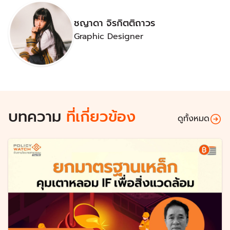
ชญาดา จิรกิตติถาวร
Graphic Designer
บทความ
ที่เกี่ยวข้อง
ดูทั้งหมด