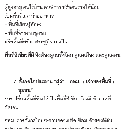
ผู้สูงอายุ คนไร้บ้าน คนพิการ หรือคนรายได้น้อย
เป็นพื้นที่แจกจ่ายอาหาร
– พื้นที่เรียนรู้ทักษะ
– พื้นที่จ้างงานชุมชน
หรือพื้นที่สร้างเศรษฐกิจแบ่งปัน
พื้นที่สีเขียวที่ดี จึงต้องดูแลทั้งโลก ดูแลเมือง และดูแลคน
ตั้งกลไกประสาน “ผู้ว่า + กทม. + เจ้าของพื้นที่ +
ชุมชน”
การเปลี่ยนพื้นที่ร้างให้เป็นพื้นที่สีเขียวต้องมีเจ้าภาพที่
ชัดเจน
กทม. ควรตั้งกลไกประสานกลางเพื่อเชื่อมเจ้าของที่ดิน