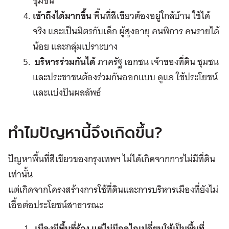
ชุมชน
เข้าถึงได้มากขึ้น
พื้นที่สีเขียวต้องอยู่ใกล้บ้าน ใช้ได้
จริง และเป็นมิตรกับเด็ก ผู้สูงอายุ คนพิการ คนรายได้
น้อย และกลุ่มเปราะบาง
บริหารร่วมกันได้
ภาครัฐ เอกชน เจ้าของที่ดิน ชุมชน
และประชาชนต้องร่วมกันออกแบบ ดูแล ใช้ประโยชน์
และแบ่งปันผลลัพธ์
ทำไมปัญหานี้จึงเกิดขึ้น?
ปัญหาพื้นที่สีเขียวของกรุงเทพฯ ไม่ได้เกิดจากการไม่มีที่ดิน
เท่านั้น
แต่เกิดจากโครงสร้างการใช้ที่ดินและการบริหารเมืองที่ยังไม่
เอื้อต่อประโยชน์สาธารณะ
เมืองมีพื้นที่ร้าง แต่ไม่มีกลไกเปลี่ยนให้เป็นพื้นที่