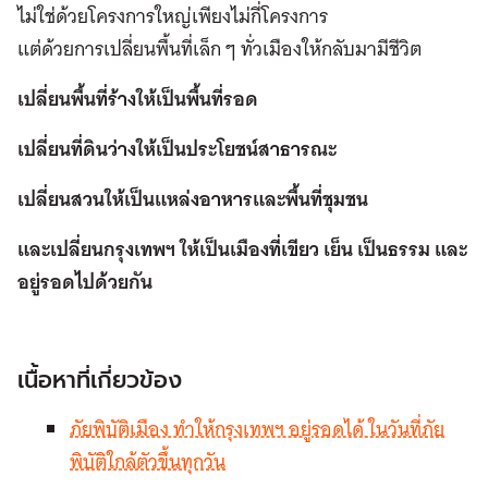
ไม่ใช่ด้วยโครงการใหญ่เพียงไม่กี่โครงการ
แต่ด้วยการเปลี่ยนพื้นที่เล็ก ๆ ทั่วเมืองให้กลับมามีชีวิต
เปลี่ยนพื้นที่ร้างให้เป็นพื้นที่รอด
เปลี่ยนที่ดินว่างให้เป็นประโยชน์สาธารณะ
เปลี่ยนสวนให้เป็นแหล่งอาหารและพื้นที่ชุมชน
และเปลี่ยนกรุงเทพฯ ให้เป็นเมืองที่เขียว เย็น เป็นธรรม และ
อยู่รอดไปด้วยกัน
เนื้อหาที่เกี่ยวข้อง
ภัยพิบัติเมือง ทำให้กรุงเทพฯ อยู่รอดได้ ในวันที่ภัย
พิบัติใกล้ตัวขึ้นทุกวัน