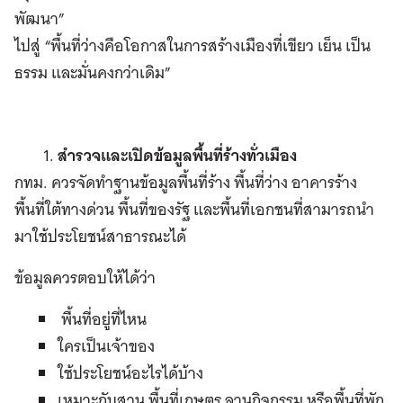
พัฒนา”
ไปสู่ “พื้นที่ว่างคือโอกาสในการสร้างเมืองที่เขียว เย็น เป็น
ธรรม และมั่นคงกว่าเดิม”
สำรวจและเปิดข้อมูลพื้นที่ร้างทั่วเมือง
กทม. ควรจัดทำฐานข้อมูลพื้นที่ร้าง พื้นที่ว่าง อาคารร้าง
พื้นที่ใต้ทางด่วน พื้นที่ของรัฐ และพื้นที่เอกชนที่สามารถนำ
มาใช้ประโยชน์สาธารณะได้
ข้อมูลควรตอบให้ได้ว่า
พื้นที่อยู่ที่ไหน
ใครเป็นเจ้าของ
ใช้ประโยชน์อะไรได้บ้าง
เหมาะกับสวน พื้นที่เกษตร ลานกิจกรรม หรือพื้นที่พัก