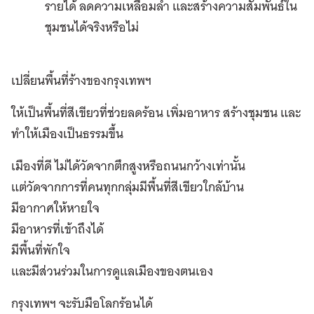
รายได้ ลดความเหลื่อมล้ำ และสร้างความสัมพันธ์ใน
ชุมชนได้จริงหรือไม่
เปลี่ยนพื้นที่ร้างของกรุงเทพฯ
ให้เป็นพื้นที่สีเขียวที่ช่วยลดร้อน เพิ่มอาหาร สร้างชุมชน และ
ทำให้เมืองเป็นธรรมขึ้น
เมืองที่ดี ไม่ได้วัดจากตึกสูงหรือถนนกว้างเท่านั้น
แต่วัดจากการที่คนทุกกลุ่มมีพื้นที่สีเขียวใกล้บ้าน
มีอากาศให้หายใจ
มีอาหารที่เข้าถึงได้
มีพื้นที่พักใจ
และมีส่วนร่วมในการดูแลเมืองของตนเอง
กรุงเทพฯ จะรับมือโลกร้อนได้