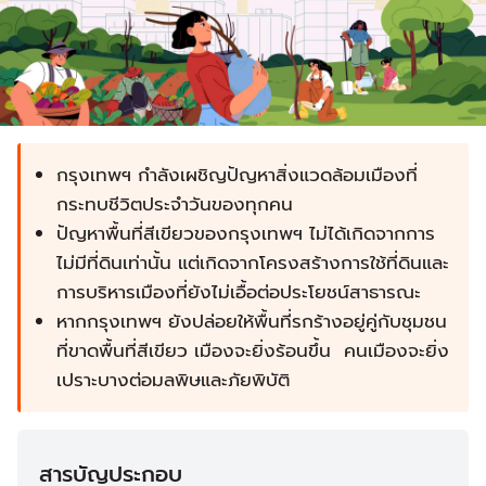
กรุงเทพฯ กำลังเผชิญปัญหาสิ่งแวดล้อมเมืองที่
กระทบชีวิตประจำวันของทุกคน
ปัญหาพื้นที่สีเขียวของกรุงเทพฯ ไม่ได้เกิดจากการ
ไม่มีที่ดินเท่านั้น แต่เกิดจากโครงสร้างการใช้ที่ดินและ
การบริหารเมืองที่ยังไม่เอื้อต่อประโยชน์สาธารณะ
หากกรุงเทพฯ ยังปล่อยให้พื้นที่รกร้างอยู่คู่กับชุมชน
ที่ขาดพื้นที่สีเขียว เมืองจะยิ่งร้อนขึ้น คนเมืองจะยิ่ง
เปราะบางต่อมลพิษและภัยพิบัติ
สารบัญประกอบ