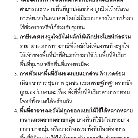
สาธารณะ
หลายพื้นที่ถูกปล่อยว่าง ถูกปิดไว้ หรือรอ
การพัฒนาในอนาคต โดยไม่มีระบบกลางในการนำมา
ใช้ชั่วคราวหรือใช้ร่วมกับชุมชน
ภาษีและแรงจูงใจยังไม่ผลักให้เกิดประโยชน์ต่อส่วน
รวม
มาตรการทางภาษีที่ดินยังไม่เพียงพอที่จะจูงใจ
ให้เจ้าของพื้นที่นำที่ดินรกร้างมาใช้เป็นพื้นที่สีเขียว
พื้นที่ชุมชน หรือพื้นที่เกษตรเมือง
การพัฒนาพื้นที่ยังมองแบบแยกส่วน
สิ่งแวดล้อม
เมือง อาหาร สุขภาพ ชุมชน และเศรษฐกิจฐานรากยัง
ถูกมองเป็นคนละเรื่อง ทั้งที่พื้นที่สีเขียวสามารถตอบ
โจทย์ทั้งหมดได้พร้อมกัน
พื้นที่สาธารณะยังไม่ถูกออกแบบให้ใช้ได้หลากหลาย
เวลาและหลากหลายกลุ่ม
บางพื้นที่ใช้ได้เฉพาะบาง
เวลา บางกลุ่ม หรือบางกิจกรรม ทั้งที่เมืองต้องการ