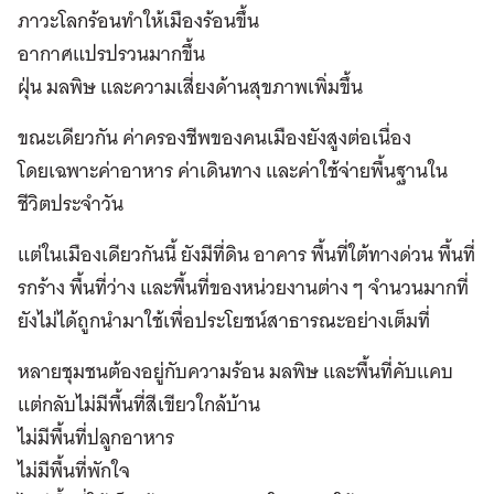
ภาวะโลกร้อนทำให้เมืองร้อนขึ้น
อากาศแปรปรวนมากขึ้น
ฝุ่น มลพิษ และความเสี่ยงด้านสุขภาพเพิ่มขึ้น
ขณะเดียวกัน ค่าครองชีพของคนเมืองยังสูงต่อเนื่อง
โดยเฉพาะค่าอาหาร ค่าเดินทาง และค่าใช้จ่ายพื้นฐานใน
ชีวิตประจำวัน
แต่ในเมืองเดียวกันนี้ ยังมีที่ดิน อาคาร พื้นที่ใต้ทางด่วน พื้นที่
รกร้าง พื้นที่ว่าง และพื้นที่ของหน่วยงานต่าง ๆ จำนวนมากที่
ยังไม่ได้ถูกนำมาใช้เพื่อประโยชน์สาธารณะอย่างเต็มที่
หลายชุมชนต้องอยู่กับความร้อน มลพิษ และพื้นที่คับแคบ
แต่กลับไม่มีพื้นที่สีเขียวใกล้บ้าน
ไม่มีพื้นที่ปลูกอาหาร
ไม่มีพื้นที่พักใจ