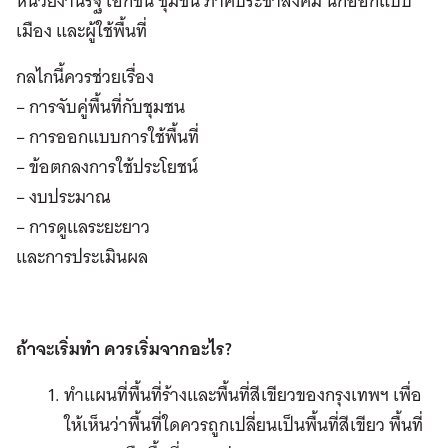
หน่วยงานรัฐ เอกชน ชุมชน ภาคประชาสังคม นักออกแบบ
เมือง และผู้ใช้พื้นที่
กลไกนี้ควรช่วยเรื่อง
– การจับคู่พื้นที่กับชุมชน
– การออกแบบการใช้พื้นที่
– ข้อตกลงการใช้ประโยชน์
– งบประมาณ
– การดูแลระยะยาว
และการประเมินผล
ถ้าจะเริ่มทำ ควรเริ่มจากอะไร?
ทำแผนที่พื้นที่ร้างและพื้นที่สีเขียวของกรุงเทพฯ เพื่อ
ให้เห็นว่าพื้นที่ใดควรถูกเปลี่ยนเป็นพื้นที่สีเขียว พื้นที่