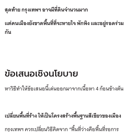
สุดท้าย กรุงเทพฯ อาจมีที่ดินจำนวนมาก
แต่คนเมืองยังขาดพื้นที่ที่จะหายใจ พักพิง และอยู่รอดร่วม
กัน
ข้อเสนอเชิงนโยบาย
หาวิธีทำให้ข้อเสนอนี้เด่นออกมาจากเนื้อหา 4 ก้อนข้างต้น
เปลี่ยนพื้นที่ร้าง ให้เป็นโครงสร้างพื้นฐานสีเขียวของเมือง
กรุงเทพฯ ควรเปลี่ยนวิธีคิดจาก “พื้นที่ว่างคือพื้นที่รอการ