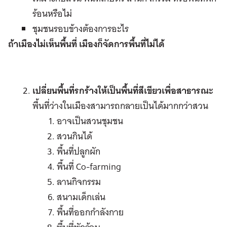
ร้อนหรือไม่
ชุมชนรอบข้างต้องการอะไร
ถ้าเมืองไม่เห็นพื้นที่ เมืองก็จัดการพื้นที่ไม่ได้
เปลี่ยนพื้นที่รกร้างให้เป็นพื้นที่สีเขียวเพื่อสาธารณะ
พื้นที่ว่างในเมืองสามารถกลายเป็นได้มากกว่าสวน
อาจเป็นสวนชุมชน
สวนกินได้
พื้นที่ปลูกผัก
พื้นที่ Co-farming
ลานกิจกรรม
สนามเด็กเล่น
พื้นที่ออกกำลังกาย