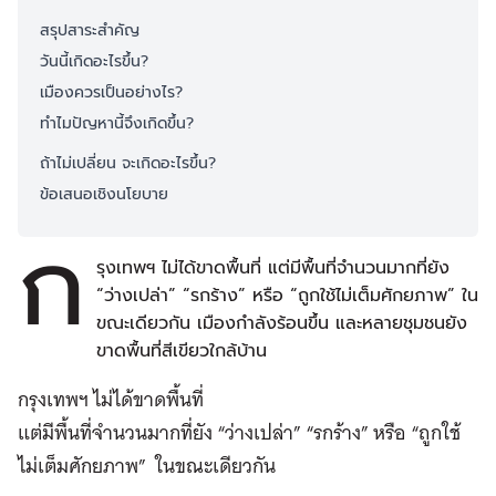
สรุปสาระสำคัญ
วันนี้เกิดอะไรขึ้น?
เมืองควรเป็นอย่างไร?
ทำไมปัญหานี้จึงเกิดขึ้น?
ถ้าไม่เปลี่ยน จะเกิดอะไรขึ้น?
ข้อเสนอเชิงนโยบาย
ก
รุงเทพฯ ไม่ได้ขาดพื้นที่ แต่มีพื้นที่จำนวนมากที่ยัง
“ว่างเปล่า” “รกร้าง” หรือ “ถูกใช้ไม่เต็มศักยภาพ” ใน
ขณะเดียวกัน เมืองกำลังร้อนขึ้น และหลายชุมชนยัง
ขาดพื้นที่สีเขียวใกล้บ้าน
กรุงเทพฯ ไม่ได้ขาดพื้นที่
แต่มีพื้นที่จำนวนมากที่ยัง “ว่างเปล่า” “รกร้าง” หรือ “ถูกใช้
ไม่เต็มศักยภาพ” ในขณะเดียวกัน