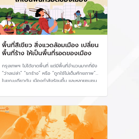
พื้นที่สีเขียว สิ่งแวดล้อมเมือง เปลี่ยน
พื้นที่ร้าง ให้เป็นพื้นที่รอดของเมือง
กรุงเทพฯ ไม่ได้ขาดพื้นที่ แต่มีพื้นที่จำนวนมากที่ยัง
“ว่างเปล่า” “รกร้าง” หรือ “ถูกใช้ไม่เต็มศักยภาพ”
ในขณะเดียวกัน เมืองกำลังร้อนขึ้น และหลายชุมชน
ยังขาดพื้นที่สีเขียวใกล้บ้าน