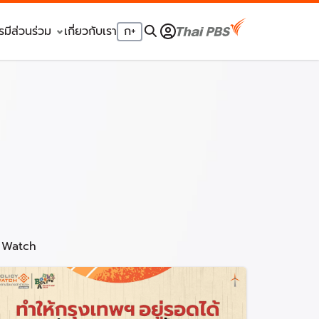
รมีส่วนร่วม
เกี่ยวกับเรา
ก
+
y Watch