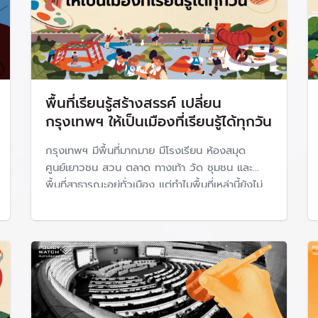
พื้นที่เรียนรู้สร้างสรรค์ เปลี่ยน
กรุงเทพฯ ให้เป็นเมืองที่เรียนรู้ได้ทุกวัน
กรุงเทพฯ มีพื้นที่มากมาย มีโรงเรียน ห้องสมุด
ศูนย์เยาวชน สวน ตลาด ทางเท้า วัด ชุมชน และ
พื้นที่สาธารณะอยู่ทั่วเมือง แต่ทำไมพื้นที่เหล่านี้ยังไม่
กลายเป็น “โอกาสการเรียนร