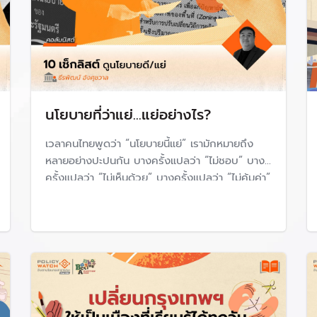
นโยบายที่ว่าแย่…แย่อย่างไร?
เวลาคนไทยพูดว่า “นโยบายนี้แย่” เรามักหมายถึง
หลายอย่างปะปนกัน บางครั้งแปลว่า “ไม่ชอบ” บาง
ครั้งแปลว่า “ไม่เห็นด้วย” บางครั้งแปลว่า “ไม่คุ้มค่า”
บางครั้งแปลว่า “ทำไม่ได้จริง” หรือบางครั้งแปลว่า
“ทำแล้วเดือดร้อนกว่าเดิม”