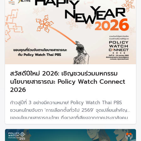
สวัสดีปีใหม่ 2026: เชิญชวนร่วมมหกรรม
นโยบายสาธารณะ Policy Watch Connect
2026
ก้าวสู่ปีที่ 3 อย่างมีความหมาย! Policy Watch Thai PBS
ชวนคนไทยจับตา 'การเลือกตั้งทั่วไป 2569' จุดเปลี่ยนสำคัญ
ของนโยบายสาธารณะไทย ถึงเวลาที่เสียงจากภาคประชาสังคม
จะส่งตรงถึงรัฐบาลชุดใหม่ พบกันในมหกรรม Policy Watch
Connect 2026 เชื่อมโยงทุกนโยบายเพื่ออนาคตที่ดีกว่า