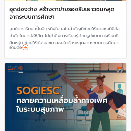
อุดช่องว่าง สร้างตาข่ายรองรับเยาวชนหลุด
จากระบบการศึกษา
ศูนย์การเรียน เป็นอีกหนึ่งในกลไกสำคัญที่ช่วยให้เยาวชนที่มีข้อ
จำกัดในการใช้ชีวิต ได้เข้าถึงการเรียนรู้ด้วยรูปแบบการเรียนที่
ยืดหยุ่น ช่วยให้เด็กและเยาวชนไม่ต้องหลุดจากระบบการศึกษา
อ่านต่อ