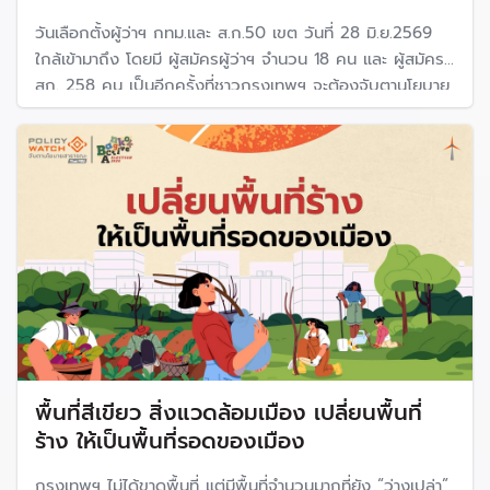
วันเลือกตั้งผู้ว่าฯ กทม.และ ส.ก.50 เขต วันที่ 28 มิ.ย.2569
ใกล้เข้ามาถึง โดยมี ผู้สมัครผู้ว่าฯ จำนวน 18 คน และ ผู้สมัคร
สก. 258 คน เป็นอีกครั้งที่ชาวกรุงเทพฯ จะต้องจับตานโยบาย
หาเสียงและผลงานของผู้สมัครที่ผ่านมา
พื้นที่สีเขียว สิ่งแวดล้อมเมือง เปลี่ยนพื้นที่
ร้าง ให้เป็นพื้นที่รอดของเมือง
กรุงเทพฯ ไม่ได้ขาดพื้นที่ แต่มีพื้นที่จำนวนมากที่ยัง “ว่างเปล่า”