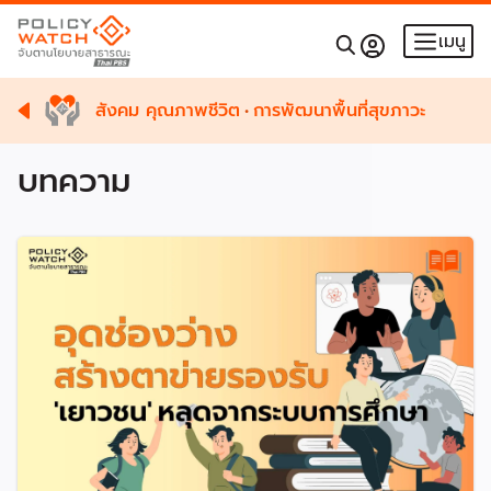
เมนู
สังคม คุณภาพชีวิต
•
การพัฒนาพื้นที่สุขภาวะ
บทความ