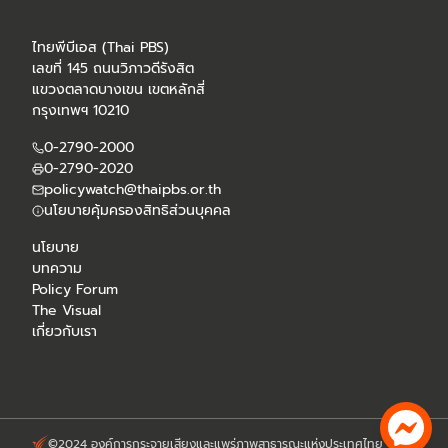
ไทยพีบีเอส (Thai PBS)
เลขที่ 145 ถนนวิภาวดีรังสิต
แขวงตลาดบางเขน เขตหลักสี่
กรุงเทพฯ 10210
0-2790-2000
0-2790-2020
policywatch@thaipbs.or.th
นโยบายคุ้มครองสิทธิส่วนบุคคล
นโยบาย
บทความ
Policy Forum
The Visual
เกี่ยวกับเรา
©2024 องค์การกระจายเสียงและแพร่ภาพสาธารณะแห่งประเทศไทย