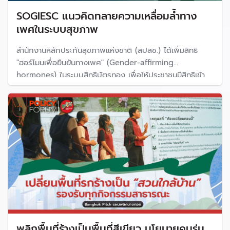
SOGIESC แนวคิดทลายความเหลื่อมล้ำทาง
เพศในระบบสุขภาพ
สำนักงานหลักประกันสุขภาพแห่งชาติ (สปสช.) ได้เพิ่มสิทธิ
"ฮอร์โมนเพื่อยืนยันทางเพศ" (Gender-affirming
hormones) ในระบบสิทธิบัตรทอง เพื่อให้ประชาชนมีสิทธิเข้า
ถึงฮอร์โมนทางเพศได้อย่างปลอดภัย
พลิกพื้นที่ร้างเป็นพื้นที่สีเขียว นโยบายคนรุ่น