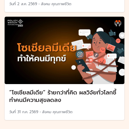
วันที่
2 ส.ค. 2569
•
สังคม คุณภาพชีวิต
”โซเชียลมีเดีย“ ร้ายกว่าที่คิด ผลวิจัยทั่วโลกชี้
ทำคนมีความสุขลดลง
วันที่
31 ก.ค. 2569
•
สังคม คุณภาพชีวิต