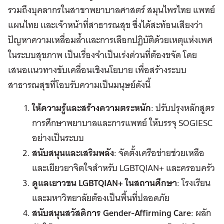
รวมถึงบุคลากรในสาขาพยาบาลศาสตร์ สมุนไพรไทย แพทย์
แผนไทย และเจ้าหน้าที่สาธารณสุข ซึ่งได้สะท้อนเสียงว่า
ปัญหาความเหลื่อมล้ำและการเลือกปฏิบัติด้วยเหตุแห่งเพศ
ในระบบสุขภาพ เป็นเรื่องจำเป็นเร่งด่วนที่ต้องขจัด โดย
เสนอแนวทางขับเคลื่อนเชิงนโยบาย เพื่อสร้างระบบ
สาธารณสุขที่โอบรับความเป็นมนุษย์ดังนี้
ให้ความรู้และสร้างความตระหนัก
: ปรับปรุงหลักสูตร
การศึกษาพยาบาลและการแพทย์ ให้บรรจุ SOGIESC
อย่างเป็นระบบ
สนับสนุนและเสริมพลัง
: จัดตั้งเครือข่ายช่วยเหลือ
และเยียวยาจิตใจสำหรับ LGBTQIAN+ และครอบครัว
ดูแลเยาวชน
LGBTQIAN+ ในสถานศึกษา
: โรงเรียน
และมหาวิทยาลัยต้องเป็นพื้นที่ปลอดภัย
สนับสนุนสวัสดิการ
Gender-Affirming Care
: ผลัก