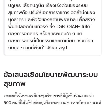
ปฏิเสธ เลือกปฏิบัติ เรื่องเร่งด่วนของระบบ
สุขภาพคือ ปรับให้เอกสารราชการ จิตสำนึกของ
บุคลากร และหัวใจของสถานพยาบาล เพื่อสร้าง
พื้นที่ปลอดภัยแท้จริง ซึ่ง LGBTQIAN+ ไม่ได้
ต้องการอภิสิทธิ์ หรือสิทธิพิเศษใด ๆ แต่
ต้องการสิทธิที่เป็นธรรมและเท่าเทียม เช่นเดียว
กับทุก ๆ คนที่พึงมี”
ปริยศ
สรุป
ข้อเสนอเชิงนโยบายพัฒนาระบบ
สุขภาพ
ตลอดทั้งวันของเวทีประชุมวิชาการที่มีผู้เข้าร่วมมากกว่า
500 คน ที่ไม่ได้จำกัดอยู่เพียงพยาบาล อาจารย์พยาบาล แต่