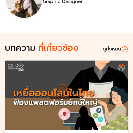
Graphic Designer
บทความ
ที่เกี่ยวข้อง
ดูทั้งหมด