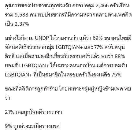
สุขภาพของประชาชนทุกช่วงวัย ครอบคลุม 2,466 ครัวเรือน
รวม 9,588 คน พบประชากรที่มีความหลากหลายทางเพศคิด
เป็น 2.37%
อย่างไรก็ตาม UNDP ได้รายงานว่า แม้ว่า 69% ของคนไทยมี
ทัศนคติเชิงบวกต่อกลุ่ม LGBTQIAN+ และ 77% สนับสนุน
สิทธิ แต่เมื่อถามลงลึกเกี่ยวกับครอบครัวแล้ว พบว่า 88%
ยอมรับ LGBTQIAN+ ได้เฉพาะคนนอกบ้าน แต่การยอมรับ
LGBTQIAN+ ที่เป็นสมาชิกในครอบครัวดิ่งลงเหลือ 75%
ขณะที่สถิติการถูกทำร้าย โดยเฉพาะกลุ่มผู้หญิงข้ามเพศ พบ
ว่า
21% เคยถูกโจมตีทางวาจา
9% ถูกล่วงละเมิดทางเพศ