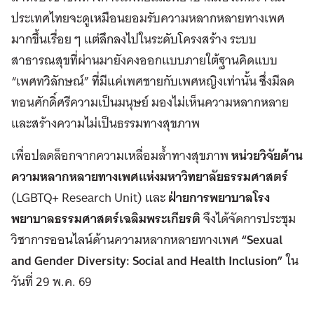
ประเทศไทยจะดูเหมือนยอมรับความหลากหลายทางเพศ
มากขึ้นเรื่อย ๆ แต่ลึกลงไปในระดับโครงสร้าง ระบบ
สาธารณสุขที่ผ่านมายังคงออกแบบภายใต้ฐานคิดแบบ
“เพศทวิลักษณ์” ที่มีแค่เพศชายกับเพศหญิงเท่านั้น ซึ่งมีลด
ทอนศักดิ์ศรีความเป็นมนุษย์ มองไม่เห็นความหลากหลาย
และสร้างความไม่เป็นธรรมทางสุขภาพ
เพื่อปลดล็อกจากความเหลื่อมล้ำทางสุขภาพ
หน่วยวิจัยด้าน
ความหลากหลายทางเพศแห่งมหาวิทยาลัยธรรมศาสตร์
(LGBTQ+ Research Unit) และ
ฝ่ายการพยาบาลโรง
พยาบาลธรรมศาสตร์เฉลิมพระเกียรติ
จึงได้จัดการประชุม
วิชาการออนไลน์ด้านความหลากหลายทางเพศ
“
Sexual
and Gender Diversity: Social and Health Inclusion”
ใน
วันที่ 29 พ.ค. 69