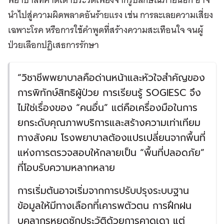
นำไปสู่ความผิดพลาดอันร้ายแรง เช่น การละเลยความเสี่ยง
เฉพาะโรค หรือการใช้คำพูดที่สร้างความสะเทือนใจ จนผู้
ป่วยเลือกปฏิเสธการรักษา
“วิชาชีพพยาบาลคือด่านหน้าและหัวใจสำคัญของ
การพิทักษ์สิทธิผู้ป่วย การเรียนรู้ SOGIESC จึง
ไม่ใช่เรื่องของ “คนอื่น” แต่คือเครื่องมือในการ
ยกระดับคุณภาพบริการและสร้างความเท่าเทียม
ทางสังคม โรงพยาบาลต้องแปรเปลี่ยนจากพื้นที่
แห่งการตรวจสอบให้กลายเป็น “พื้นที่ปลอดภัย”
ที่โอบรับความหลากหลาย
การเริ่มต้นอาจเริ่มจากการปรับปรุงระบบฐาน
ข้อมูลให้มีทางเลือกที่เคารพตัวตน การฝึกฝน
บุคลากรหยุดซักประวัติด้วยการคาดเดา แต่