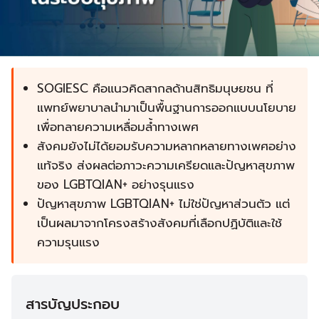
SOGIESC คือแนวคิดสากลด้านสิทธิมนุษยชน ที่
แพทย์พยาบาลนำมาเป็นพื้นฐานการออกแบบนโยบาย
เพื่อทลายความเหลื่อมล้ำทางเพศ
สังคมยังไม่ได้ยอมรับความหลากหลายทางเพศอย่าง
แท้จริง ส่งผลต่อภาวะความเครียดและปัญหาสุขภาพ
ของ LGBTQIAN+ อย่างรุนแรง
ปัญหาสุขภาพ LGBTQIAN+ ไม่ใช่ปัญหาส่วนตัว แต่
เป็นผลมาจากโครงสร้างสังคมที่เลือกปฏิบัติและใช้
ความรุนแรง
สารบัญประกอบ