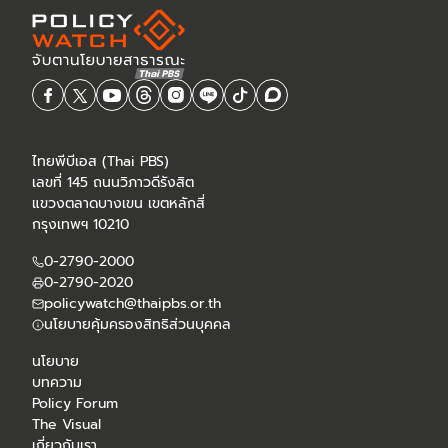
ไทยพีบีเอส (Thai PBS)
เลขที่ 145 ถนนวิภาวดีรังสิต
แขวงตลาดบางเขน เขตหลักสี่
กรุงเทพฯ 10210
0-2790-2000
0-2790-2020
policywatch@thaipbs.or.th
นโยบายคุ้มครองสิทธิส่วนบุคคล
นโยบาย
บทความ
Policy Forum
The Visual
เกี่ยวกับเรา