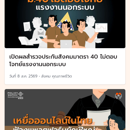
เปิดผลสำรวจประกันสังคมมาตรา 40 ไม่ตอบ
โจทย์แรงงานนอกระบบ
วันที่
8 ส.ค. 2569
•
สังคม คุณภาพชีวิต