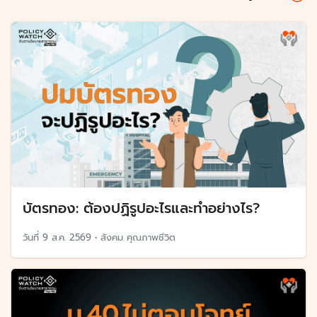
บัตรทอง: ต้องปฏิรูปอะไรและทำอย่างไร?
วันที่
9 ส.ค. 2569
•
สังคม คุณภาพชีวิต