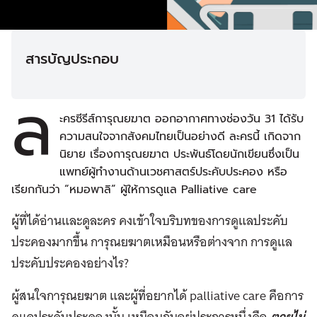
สารบัญประกอบ
ล
ะครซีรีส์การุณยฆาต ออกอากาศทางช่องวัน 31 ได้รับ
ความสนใจจากสังคมไทยเป็นอย่างดี ละครนี้ เกิดจาก
นิยาย เรื่องการุณยฆาต ประพันธ์โดยนักเขียนซึ่งเป็น
แพทย์ผู้ทำงานด้านเวชศาสตร์ประคับประคอง หรือ
เรียกกันว่า “หมอพาลิ” ผู้ให้การดูแล Palliative care
ผู้ที่ได้อ่านและดูละคร คงเข้าใจบริบทของการดูแลประคับ
ประคองมากขึ้น การุณยฆาตเหมือนหรือต่างจาก การดูแล
ประคับประคองอย่างไร?
ผู้สนใจการุณยฆาต และผู้ที่อยากได้ palliative care คือการ
ดูแลประคับประคองนั้น เหมือนกันอยู่ประการหนึ่งคือ