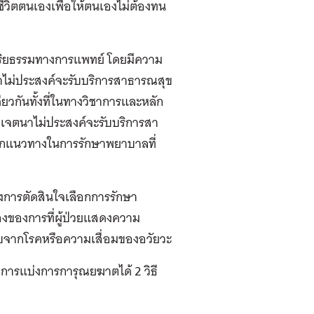
ีวิตตนเองเพื่อให้ตนเองไม่ต้องทน
จริยธรรมทางการแพทย์ โดยมีความ
าไม่ประสงค์จะรับบริการสาธารณสุข
ยวกันทั้งที่ในทางวิชาการและหลัก
ดงเจตนาไม่ประสงค์จะรับบริการสา
ลือกแนวทางในการรักษาพยาบาลที่
ื่องการตัดสินใจเลือกการรักษา
่องของการที่ผู้ป่วยแสดงความ
้รับจากโรคหรือความเสื่อมของอวัยวะ
ารแบ่งการการุณยฆาตได้ 2 วิธี