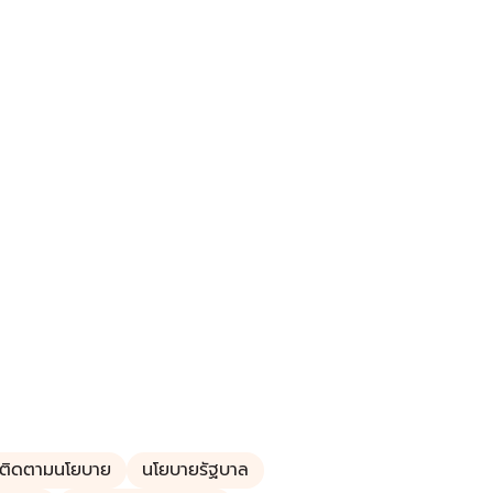
ติดตามนโยบาย
นโยบายรัฐบาล