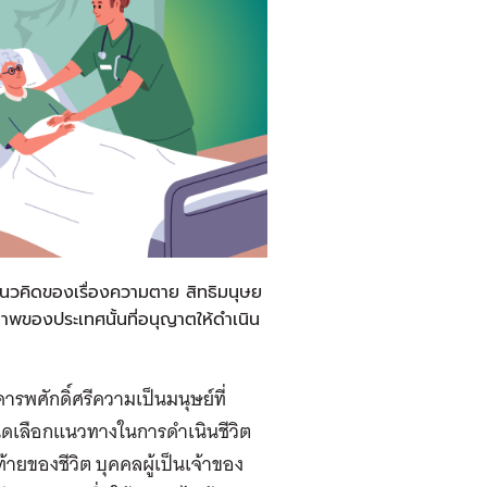
ับแนวคิดของเรื่องความตาย สิทธิมนุษย
ของประเทศนั้นที่อนุญาตให้ดำเนิน
รพศักดิ์ศรีความเป็นมนุษย์ที่
หนดเลือกแนวทางในการดำเนินชีวิต
ายของชีวิต บุคคลผู้เป็นเจ้าของ