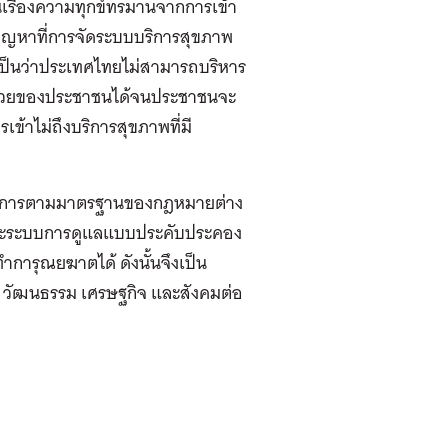
นเรื่องความทุกข์ทรมานจากการเข้า
ัญหาที่การจัดระบบบริการสุขภาพ
เป็นว่าประเทศไทยไม่สามารถบริหาร
บป่วยของประชาชนได้จนประชาชนจะ
้าไม่ถึงบริการสุขภาพที่มี
นินการตามมาตรฐานของกฎหมายต่าง
รและระบบการดูแลแบบประคับประคอง
ทำการุณยฆาตได้ ดังนั้นจึงเป็น
 วัฒนธรรม เศรษฐกิจ และสังคมต่อ