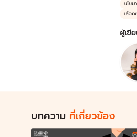
นโยบ
เลือก
ผู้เขีย
บทความ
ที่เกี่ยวข้อง