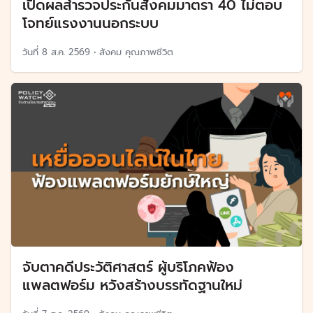
เปิดผลสำรวจประกันสังคมมาตรา 40 ไม่ตอบ
โจทย์แรงงานนอกระบบ
วันที่
8 ส.ค. 2569
•
สังคม คุณภาพชีวิต
จับตาคดีประวัติศาสตร์ ผู้บริโภคฟ้อง
แพลตฟอร์ม หวังสร้างบรรทัดฐานใหม่