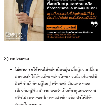
2.) งบประมาณ
ไม่สามารถใช้งานได้อย่างยืดหยุ่น
เมื่อผู้ป่วยเปลี่ยน
สถานะทำให้ต้องเลือกอย่างใดอย่างหนึ่ง เช่น จะใช้
สิทธิ รับผ้าอ้อมผู้ใหญ่ หรือจะรับเงินแทน ขณะ
เดียวกันกุฏิชีวาภิบาล พระจำเป็นต้องดูแลฆราวาส
หรือไม่ เพราะระเบียบของสงฆ์บางข้อ ทำให้มีข้อ
จำกัดในการดูแล