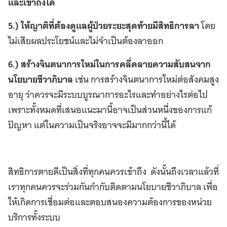
และเข้าถึงได้
5.) ให้ญาติที่ต้องดูแลผู้ป่วยระยะสุดท้ายมีสิทธิการลา
โดย
ไม่เสียผลประโยชน์และไม่จำเป็นต้องลาออก
6.) สร้างจินตนาการใหม่ในการคลี่คลายความสับสนจาก
นโยบายชีวาภิบาล
เช่น การสร้างจินตนาการใหม่ต่อสังคมสูง
อายุ ว่าควรจะมีระบบบูรณาการอะไรและทำอย่างไรต่อไป
เพราะทั้งหมดที่เสนอแนะมานี้อาจเป็นส่วนหนึ่งของการแก้
ปัญหา แต่ในความเป็นจริงอาจจะมีมากกว่านี้ได้
สิทธิการตายดีเป็นสิ่งที่ทุกคนควรเข้าถึง ดังนั้นถึงเวลาแล้วที่
เราทุกคนควรจะร่วมกันกำกับติดตามนโยบายชีวาภิบาล เพื่อ
ให้เกิดการเชื่อมต่อและตอบสนองความต้องการของหน่วย
บริการทั้งระบบ