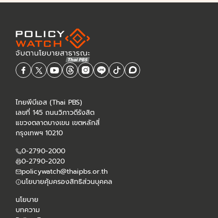
ไทยพีบีเอส (Thai PBS)
เลขที่ 145 ถนนวิภาวดีรังสิต
แขวงตลาดบางเขน เขตหลักสี่
กรุงเทพฯ 10210
0-2790-2000
0-2790-2020
policywatch@thaipbs.or.th
นโยบายคุ้มครองสิทธิส่วนบุคคล
นโยบาย
บทความ