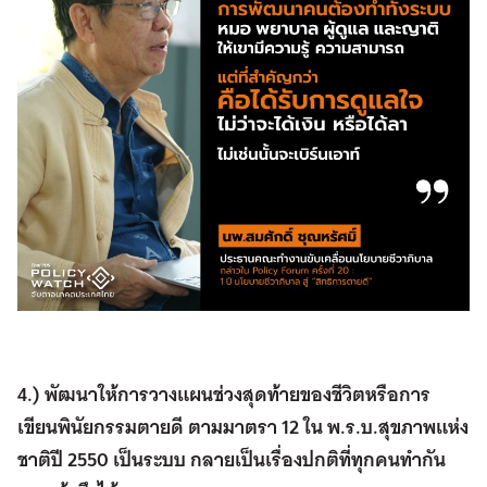
4.) พัฒนาให้การวางแผนช่วงสุดท้ายของชีวิตหรือการ
เขียนพินัยกรรมตายดี ตามมาตรา
12
ใน พ
.
ร
.
บ
.
สุขภาพแห่ง
ชาติปี
2550
เป็นระบบ กลายเป็นเรื่องปกติที่ทุกคนทำกัน