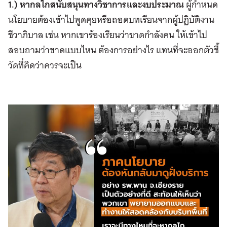
1.) หากลไกสนับสนุนทางวิชาการและงบประมาณ
ผู้กำหนด
นโยบายต้องเข้าไปพูดคุยหรือถอดบทเรียนจากผู้ปฏิบัติงาน
ชีวาภิบาล เช่น หากเขาร้องเรียนว่าขาดกำลังคน ให้เข้าไป
สอบถามว่าขาดแบบไหน ต้องการอย่างไร แทนที่จะออกตัวชี้
วัดที่คิดว่าควรจะเป็น