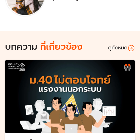
บทความ
ที่เกี่ยวข้อง
ดูทั้งหมด