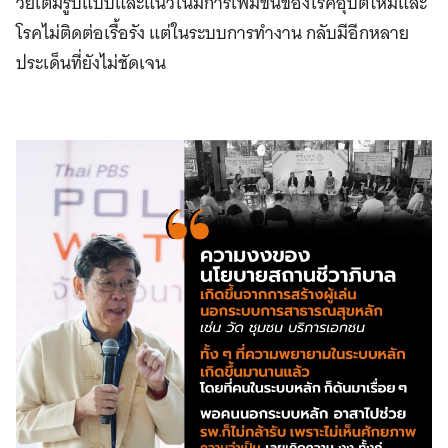
วัยเต็มรูปแบบและแนวโน้มการเพิ่มขึ้นของโรคอุบัติใหม่และ
โรคไม่ติดต่อเรื้อรัง แต่ในระบบการทำงาน กลับมีอีกหลาย
ประเด็นที่ยังไม่ชัดเจน