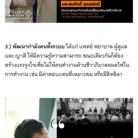
3.) พัฒนากำลังคนทั้งระบบ
ได้แก่ แพทย์ พยาบาล ผู้ดูแล
และ ญาติ ให้มีความรู้ความสามารถ ขณะเดียวกันก็ต้อง
สร้างแรงจูงใจเพื่อไม่ให้คนทำงานด้านชีวาภิบาลหมดไฟใน
การทำงาน เช่น มีค่าตอบแทนที่เหมาะสม หรือมีสิทธิลา