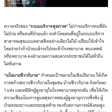
ความจริงของ
“
ระบบบริการสุขภาพ
”
ไม่ว่าจะบริการคนที่ยัง
ไม่ป่วย หรือคนที่ป่วยแล้ว จะทำโดยคนที่อยู่ในระบบบริการ
สาธารณสุขแบบคลาสสิคอย่างเดียวไม่ได้ เปรียบให้เข้าใจ
โดยง่ายว่าถ้าป่วยแล้วจะไปรอเข้าโรงพยาบาล พบแพทย์
หรือพยาบาล คงอำนวยความสะดวกประชาชนได้ไม่ทั่วถึง
ไม่ทันกาล
“
นโยบายชีวาภิบาล
”
กำหนดเป้าหมายในเชิงปริมาณ ให้เกิด
การสร้างสถานชีวาภิบาลในชุมชน บ้านชีวาภิบาล จังหวัดละ
1 แห่ง และคลินิกผู้สูงอายุในโรงพยาบาลทุกระดับ เพื่อให้เกิด
ความเชื่อมโยงการดูแลสุขภาพของผู้สูงอายุภาวะพี่งพิง ผู้
ป่วยระยะยาวและระยะสุดท้าย รองรับสถานการณ์สังคมสูง