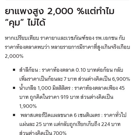
ยาแพงสูง 2,000 %แต่ทำไม
“คุม” ไม่ได้
หากเปรียบเทียบ ราคายาและเวชภัณฑ์ของ รพ.เอกชน กับ
ราคาท้องตลาดพบว่า หลายรายการมีราคาที่สูงเกินจริงเกือบ
2,000%
สำลีก้อน : ราคาท้องตลาด 0.10 บาทต่อก้อน กลับ
เพิ่มราคาเป็นก้อนละ 7 บาท ส่วนต่างคิดเป็น 6,900%
น้ำเกลือ 1,000 มิลลิลิตร : ราคาท้องตลาดเพียง 45
บาท ถูกคิดในราคา 919 บาท ส่วนต่างคิดเป็น
1,900%
พลาสเตอร์ปิดแผลขนาด 6 เซนติเมตร : ราคาทั่วไป
แผ่นละ 25 บาท แต่กลับถูกเรียกเก็บถึง 224 บาท
ส่วนต่างคิดเป็น 700%