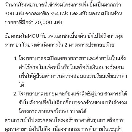
จำนวนโรงพยาบาลที่เข้าร่วมโครงการเพิ่มขึ้นเป็นมากกว่า
300 แห่ง จากสมาชิก 354 แห่ง และเตรียมลงทะเบียนร้าน
ขายยาที่มีกว่า 20,000 แห่ง
ข้อตกลงในMOU กับ รพ.เอกชนเบื้องต้น ยังไปไม่ถึงการคุม
ราคายา โดยจะดำเนินการใน 2 มาตรการประกอบด้วย
โรงพยาบาลจะเปิดเผยรายการยาและค่ายาในใบแจ้ง
ค่าใช้จ่าย ใบแจ้งหนี้ หรือใบเสร็จรับเงินอย่างชัดเจน
เพื่อให้ผู้ป่วยสามารถตรวจสอบและเปรียบเทียบราคา
ได้
โรงพยาบาลเอกชน จะต้องแจ้งสิทธิผู้ป่วย สามารถได้
รับใบสั่งยาเพื่อไปเลือกซื้อยาจากร้านขายยาที่เข้าร่วม
โครงการ ภายนอกโรงพยาบาลได้
ส่วนการเข้าไปตรวจสอบโครงสร้างราคาต้นทุนยา หรือการ
คุมราคายา ยังไปไม่ถึง เนื่องจากกรมการค้าภายในระบุว่า