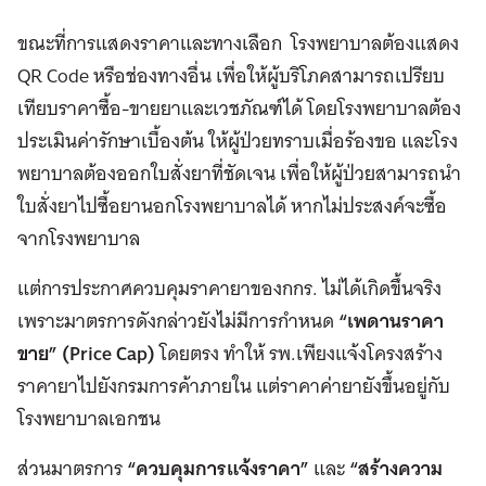
ขณะที่การแสดงราคาและทางเลือก โรงพยาบาลต้องแสดง
QR Code หรือช่องทางอื่น เพื่อให้ผู้บริโภคสามารถเปรียบ
เทียบราคาซื้อ-ขายยาและเวชภัณฑ์ได้ โดยโรงพยาบาลต้อง
ประเมินค่ารักษาเบื้องต้น ให้ผู้ป่วยทราบเมื่อร้องขอ และโรง
พยาบาลต้องออกใบสั่งยาที่ชัดเจน เพื่อให้ผู้ป่วยสามารถนำ
ใบสั่งยาไปซื้อยานอกโรงพยาบาลได้ หากไม่ประสงค์จะซื้อ
จากโรงพยาบาล
แต่การประกาศควบคุมราคายาของกกร. ไม่ได้เกิดขึ้นจริง
เพราะมาตรการดังกล่าวยังไม่มีการกำหนด
“เพดานราคา
ขาย” (Price Cap)
โดยตรง ทำให้ รพ.เพียงแจ้งโครงสร้าง
ราคายาไปยังกรมการค้าภายใน แต่ราคาค่ายายังขึ้นอยู่กับ
โรงพยาบาลเอกชน
ส่วนมาตรการ
“ควบคุมการแจ้งราคา”
และ
“สร้างความ