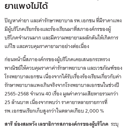
ยาแพงไม่ได้
ปัญหาค่ายา และค่ารักษาพยาบาล รพ.เอกชน ที่มีราคาแพง
มีผู้บริโภคเรียกร้องและร้องเรียนมาที่สภาองค์กรของผู้
บริโภคจำนวนมาก และมีความพยายามผลักดันให้เกิดการ
แก้ไข และควบคุมราคายามาอย่างต่อเนื่อง
ก่อนหน้านี้สภาองค์กรของผู้บริโภคเคยเสนอกระทรวง
พาณิชย์ให้ควบคุมราคาค่ารักษาพยาบาล และเวชภัณฑ์ของ
โรงพยาบาลเอกชน เนื่องจากได้รับเรื่องร้องเรียนเกี่ยวกับค่า
รักษาพยาบาลแพงเกินจริงจากโรงพยาบาลเอกชนในช่วงปี
2565-2568 จำนวน 40 เรื่อง มูลค่าความเสียหายรวมกว่า
25 ล้านบาท เนื่องจากพบว่า ราคายาหลายรายการที่
รพ.เอกชนเรียกเก็บสูงกว่าในตลาดเกือบ 2,000 %
สารี อ๋องสมหวัง เลขาธิการสภาองค์กรของผู้บริโภค
ระบุ