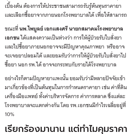
เบื้องต้น ต้องการให้ประชาชนสามารถรับรู้ต้นทุนราคายา
และเลือกซื้อยาจากภายนอกโรงพยาบาลได้ เพื่อให้สามารถ
ขณะที่
นพ.ไพบูลย์ เอกแสงศรี นายกสมาคมโรงพยาบาล
เอกชน
ได้แสดงความเป็นห่วงว่า การให้ผู้ป่วยรับใบสั่งยา
และไปซื้อยาภายนอกอาจจะมีปัญหาคุณภาพยา หรืออาจ
จะเจอยาปลอมได้ และยอมรับว่าการให้ผู้ป่วยรับใบสั่งยาไป
ซื้อยา นอก รพ.ได้ อาจจะกระทบกับรายได้โรงพยาบาล
อย่างไรก็ตามปัญหายาแพงนั้น ยอมรับว่ามีหลายปัจจัยเข้า
มาเกี่ยวข้องที่เป็นต้นทุนในการกำหนดราคายา เช่น ค่าที่ดิน
เครื่องมือแพทย์ ทั้งค่าบริหารจัดการ ค่าการตลาด ซึ่งแต่ละ
โรงพยาบาลจะแตกต่างกัน โดย รพ.เอกชนมีกำไรเฉลี่ยอยู่ที่
10%
เรียกร้องมานาน แต่ทำไมคุมราคา