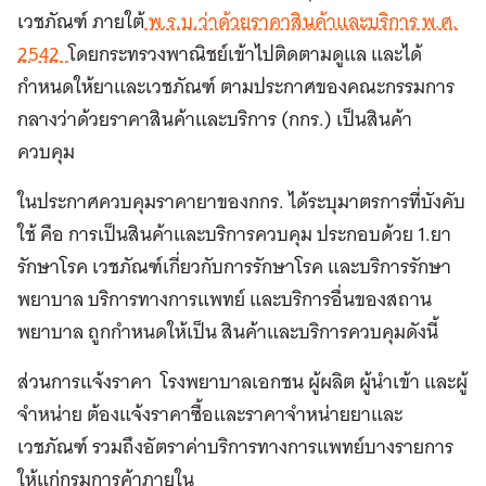
เวชภัณฑ์ ภายใต้
พ.ร.บ.ว่าด้วยราคาสินค้าและบริการ พ.ศ.
2542
โดยกระทรวงพาณิชย์เข้าไปติดตามดูแล และได้
กำหนดให้ยาและเวชภัณฑ์ ตามประกาศของคณะกรรมการ
กลางว่าด้วยราคาสินค้าและบริการ (กกร.) เป็นสินค้า
ควบคุม
ในประกาศควบคุมราคายาของกกร. ได้ระบุมาตรการที่บังคับ
ใช้ คือ การเป็นสินค้าและบริการควบคุม ประกอบด้วย 1.ยา
รักษาโรค เวชภัณฑ์เกี่ยวกับการรักษาโรค และบริการรักษา
พยาบาล บริการทางการแพทย์ และบริการอื่นของสถาน
พยาบาล ถูกกำหนดให้เป็น สินค้าและบริการควบคุมดังนี้
ส่วนการแจ้งราคา โรงพยาบาลเอกชน ผู้ผลิต ผู้นำเข้า และผู้
จำหน่าย ต้องแจ้งราคาซื้อและราคาจำหน่ายยาและ
เวชภัณฑ์ รวมถึงอัตราค่าบริการทางการแพทย์บางรายการ
ให้แก่กรมการค้าภายใน