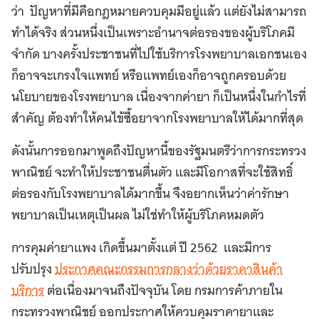
ว่า ปัญหาที่มีคือกฎหมายควบคุมมีอยู่แล้ว แต่ยังไม่สามารถ
ทำได้จริง ส่วนหนึ่งเป็นเพราะอำนาจต่อรองของผู้บริโภคมี
จำกัด บางครั้งประชาชนที่ไปใช้บริการโรงพยาบาลเอกชนเอง
ก็อาจจะเกรงใจแพทย์ หรือแพทย์เองก็อาจถูกครอบด้วย
นโยบายของโรงพยาบาล เนื่องจากค่ายา ก็เป็นหนึ่งในกำไรที่
สำคัญ ต้องทำให้คนไข้ซื้อยาจากโรงพยาบาลให้ได้มากที่สุด
ดังนั้นการออกมาพูดถึงปัญหานี้ของรัฐมนตรีว่าการกระทรวง
พาณิชย์ จะทำให้ประชาชนตื่นตัว และมีโอกาสที่จะใช้สิทธิ์
ต่อรองกับโรงพยาบาลได้มากขึ้น จึงอยากเห็นว่าค่ารักษา
พยาบาลเป็นเหตุเป็นผล ไม่ใช่ทำให้ผู้บริโภคหมดตัว
การคุมค่ายาแพง เกิดขึ้นมาตั้งแต่ ปี 2562 และมีการ
ปรับปรุง
ประกาศคณะกรรมการกลางว่าด้วยราคาสินค้า
บริการ
ต่อเนื่องมาจนถึงปัจจุบัน โดย กรมการค้าภายใน
กระทรวงพาณิชย์ ออกประกาศให้ควบคุมราคายาและ