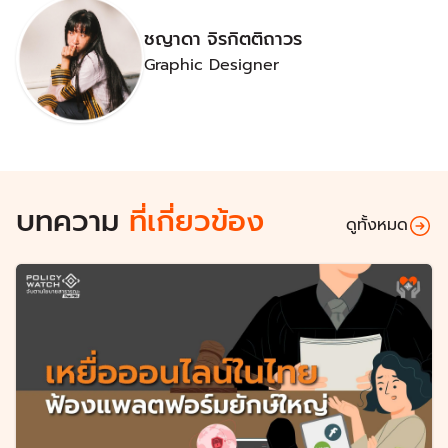
ชญาดา จิรกิตติถาวร
Graphic Designer
บทความ
ที่เกี่ยวข้อง
ดูทั้งหมด