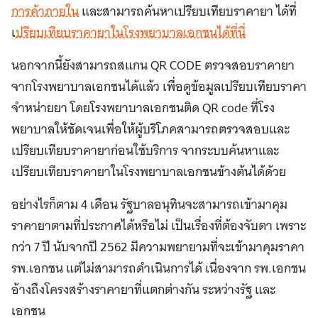
การค้าภายใน
และสามารถค้นหาเปรียบเทียบราคายา ได้ที่
เ
ปรียบเทียบราคายาในโรงพยาบาลเอกชนได้ที่นี่
นอกจากนี้ยังสามารถสแกน QR CODE ตรวจสอบราคายา
จากโรงพยาบาลเอกชนได้แล้ว เพื่อดูข้อมูลเปรียบเทียบราคา
จำหน่ายยา โดยโรงพยาบาลเอกชนติด QR code ที่โรง
พยาบาลให้ชัดเจนเพื่อให้ผู้บริโภคสามารถตรวจสอบและ
เปรียบเทียบราคายาก่อนใช้บริการ จากระบบค้นหาและ
เปรียบเทียบราคายาในโรงพยาบาลเอกชนข้างต้นได้ด้วย
อย่างไรก็ตาม 4 เดือน รัฐบาลอนุทินจะสามารถเข้ามาคุม
ราคายาตามที่ประกาศได้หรือไม่ เป็นเรื่องที่ต้องจับตา เพราะ
กว่า 7 ปี นับจากปี 2562 มีความพยายามที่จะเข้ามาคุมราคา
รพ.เอกชน แต่ไม่สามารถดำเนินการได้ เนื่องจาก รพ.เอกชน
อ้างถึงโครงสร้างราคายาที่แตกต่างกัน ระหว่างรัฐ และ
เอกชน