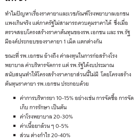
ทำไมปัญหาเรื่องราคายาและเวชภัณฑ์โรงพยาบาลเอกชน
แพงเกินจริง แต่ภาครัฐไม่สามารถควบคุมราคาได้ ซึ่งเมื่อ
ตรวจสอบโครงสร้างราคาต้นทุนของรพ.เอกชน และ รพ.รัฐ
มีองค์ประกอบของราคายา 1 เม็ด แตกต่างกัน
ขณะที่ รพ.เอกชน อ้างถึง ค่าลงทุนในการก่อสร้างโรง
พยาบาล ค่าบริหารจัดการ แต่ รพ.รัฐได้งบประมาณ
สนับสนุนทำให้โครงสร้างราคายาส่วนนี้ไม่มี โดยโครงสร้าง
ต้นทุนราคายา รพ.เอกชน ประกอบด้วย
ค่าการบริหารยา 10-15% อย่างเช่น การจัดซื้อ การจัด
เก็บ การรักษา เป็นต้น
ค่าโรงพยาบาล 20-30%
ค่าเนื้อยาล้วน ๆ 0-5%
ส่วน ต่างกำไร 20-40%