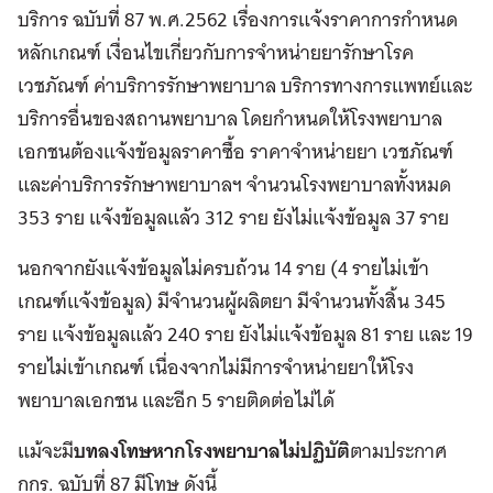
บริการ ฉบับที่ 87 พ.ศ.2562 เรื่องการแจ้งราคาการกำหนด
หลักเกณฑ์ เงื่อนไขเกี่ยวกับการจำหน่ายยารักษาโรค
เวชภัณฑ์ ค่าบริการรักษาพยาบาล บริการทางการแพทย์และ
บริการอื่นของสถานพยาบาล โดยกำหนดให้โรงพยาบาล
เอกชนต้องแจ้งข้อมูลราคาซื้อ ราคาจำหน่ายยา เวชภัณฑ์
และค่าบริการรักษาพยาบาลฯ จำนวนโรงพยาบาลทั้งหมด
353 ราย แจ้งข้อมูลแล้ว 312 ราย ยังไม่แจ้งข้อมูล 37 ราย
นอกจากยังแจ้งข้อมูลไม่ครบถ้วน 14 ราย (4 รายไม่เข้า
เกณฑ์แจ้งข้อมูล) มีจำนวนผู้ผลิตยา มีจำนวนทั้งสิ้น 345
ราย แจ้งข้อมูลแล้ว 240 ราย ยังไม่แจ้งข้อมูล 81 ราย และ 19
รายไม่เข้าเกณฑ์ เนื่องจากไม่มีการจำหน่ายยาให้โรง
พยาบาลเอกชน และอีก 5 รายติดต่อไม่ได้
แม้จะมี
บทลงโทษหากโรงพยาบาลไม่ปฏิบัติ
ตามประกาศ
กกร. ฉบับที่ 87 มีโทษ ดังนี้