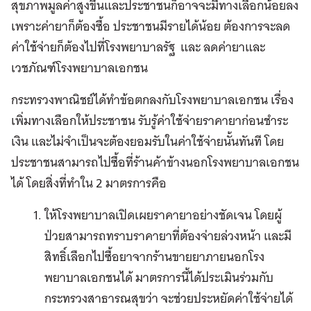
สุขภาพมูลค่าสูงขึ้นและประชาชนก็อาจจะมีทางเลือกน้อยลง
เพราะค่ายาก็ต้องซื้อ ประชาชนมีรายได้น้อย ต้องการจะลด
ค่าใช้จ่ายก็ต้องไปที่โรงพยาบาลรัฐ และ ลดค่ายาและ
เวชภัณฑ์โรงพยาบาลเอกชน
กระทรวงพาณิชย์ได้ทำข้อตกลงกับโรงพยาบาลเอกชน เรื่อง
เพิ่มทางเลือกให้ประชาชน รับรู้ค่าใช้จ่ายราคายาก่อนชำระ
เงิน และไม่จำเป็นจะต้องยอมรับในค่าใช้จ่ายนั้นทันที โดย
ประชาชนสามารถไปซื้อที่ร้านค้าข้างนอกโรงพยาบาลเอกชน
ได้ โดยสิ่งที่ทำใน 2 มาตรการคือ
ให้โรงพยาบาลเปิดเผยราคายาอย่างชัดเจน โดยผู้
ป่วยสามารถทราบราคายาที่ต้องจ่ายล่วงหน้า และมี
สิทธิ์เลือกไปซื้อยาจากร้านขายยาภายนอกโรง
พยาบาลเอกชนได้ มาตรการนี้ได้ประเมินร่วมกับ
กระทรวงสาธารณสุขว่า จะช่วยประหยัดค่าใช้จ่ายได้