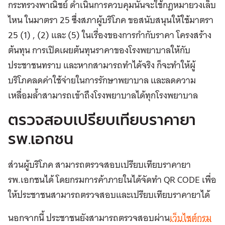
กระทรวงพาณิชย์ ดำเนินการควบคุมนั้นจะใช้กฎหมายวงเล็บ
ไหน ในมาตรา 25 ซึ่งสภาผู้บริโภค ขอสนับสนุนให้ใช้มาตรา
25 (1) , (2) และ (5) ในเรื่องของการกำกับราคา โครงสร้าง
ต้นทุน การเปิดเผยต้นทุนราคาของโรงพยาบาลให้กับ
ประชาชนทราบ และหากสามารถทำได้จริง ก็จะทำให้ผู้
บริโภคลดค่าใช้จ่ายในการรักษาพยาบาล และลดความ
เหลื่อมล้ำสามารถเข้าถึงโรงพยาบาลได้ทุกโรงพยาบาล
ตรวจสอบเปรียบเทียบราคายา
รพ.เอกชน
ส่วนผู้บริโภค สามารถตรวจสอบเปรียบเทียบราคายา
รพ.เอกชนได้ โดยกรมการค้าภายในได้จัดทำ QR CODE เพื่อ
ให้ประชาชนสามารถตรวจสอบและเปรียบเทียบราคายาได้
นอกจากนี้ ประชาชนยังสามารถตรวจสอบผ่าน
เว็บไซต์กรม