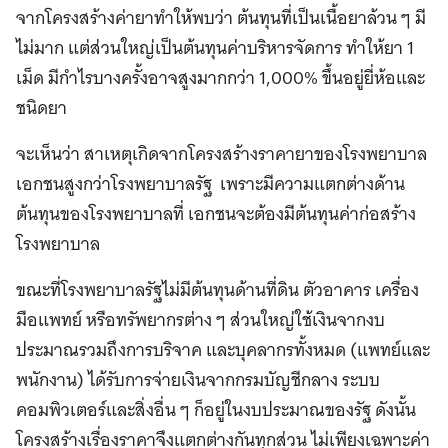
จากโครงสร้างค่ายาทำให้พบว่า ต้นทุนที่เป็นเนื้อยาล้วน ๆ มี
ไม่มาก แต่ส่วนใหญ่เป็นต้นทุนค่าบริหารจัดการ ทำให้ยา 1
เม็ด มีกำไรบางครั้งอาจสูงมากกว่า 1,000% ขึ้นอยู่ยี่ห้อและ
ชนิดยา
จะเห็นว่า สาเหตุเกิดจากโครงสร้างราคายาของโรงพยาบาล
เอกชนสูงกว่าโรงพยาบาลรัฐ เพราะมีความแตกต่างด้าน
ต้นทุนของโรงพยาบาลที่ เอกชนจะต้องมีต้นทุนค่าก่อสร้าง
โรงพยาบาล
ขณะที่โรงพยาบาลรัฐไม่มีต้นทุนด้านที่ดิน ตัวอาคาร เครื่อง
มือแพทย์ หรือทรัพยากรต่าง ๆ ส่วนใหญ่ใช้เงินจากงบ
ประมาณรวมถึงการบริจาค และบุคลากรทั้งหมด (แพทย์และ
พนักงาน) ได้รับการจ่ายเงินจากกรมบัญชีกลาง ระบบ
คอมพิวเตอร์และสิ่งอื่น ๆ ก็อยู่ในงบประมาณของรัฐ ดังนั้น
โครงสร้างเรื่องราคาจึงแตกต่างกันทุกส่วน ไม่เพียงเฉพาะค่า