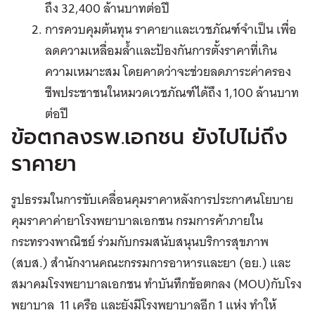
ถึง 32,400 ล้านบาทต่อปี
การควบคุมต้นทุน ราคายาและเวชภัณฑ์จำเป็น เพื่อ
ลดความเหลื่อมล้ำและป้องกันการตั้งราคาที่เกิน
ความเหมาะสม โดยคาดว่าจะช่วยลดภาระค่าครอง
ชีพประชาชนในหมวดเวชภัณฑ์ได้ถึง 1,100 ล้านบาท
ต่อปี
ข้อตกลงรพ.เอกชน ยังไปไม่ถึง
ราคายา
รูปธรรมในการขับเคลื่อนคุมราคาหลังการประกาศนโยบาย
คุมราคาค่ายาโรงพยาบาลเอกชน กรมการค้าภายใน
กระทรวงพาณิชย์ ร่วมกับกรมสนับสนุนบริการสุขภาพ
(สบส.) สำนักงานคณะกรรมการอาหารและยา (อย.) และ
สมาคมโรงพยาบาลเอกชน ทำบันทึกข้อตกลง (MOU)กับโรง
พยาบาล 11 เครือ และยังมีโรงพยาบาลอีก 1 แห่ง ทำให้