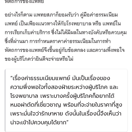
หัตถการของแพทย์
อย่างไรก็ตาม แพทยสภาก็ยอมรับว่า คู่มือค่าธรรมเนียม
แพทย์ เป็นเพียงแนวทางให้กับโรงพยาบาล หรือ แพทย์ใน
การเรียกเก็บค่าบริการ ซึ่งไม่ได้มีผลในทางบังคับหรือควบคุม
ซึ่งที่ผ่านมา การกำหนดราคาค่าธรรมเนียมในการทำ
หัตถการของแพทย์จึงขึ้นอยู่กับข้อตกลง และความพึ่งพอใจ
ของผู้บริโภคว่ายินดีจะจ่ายหรือไม่
“เรื่องค่าธรรมเนียมแพทย์ มันเป็นเรื่องของ
ความพึ่งพอใจทั้งสองฝ่ายระหว่างผู้บริโภค และ
โรงพยาบาล เพราะบางครั้งผู้บริโภคก็อยากได้
หมอผ่าตัดที่เชี่ยวชาญ พร้อมที่จะจ่ายในราคาที่สูง
เพราะมั่นใจว่ารักษาหาย ดังนั้นในเรื่องนี้จึงเห็นว่า
น่าจะเข้าไปควบคุมได้ยาก”