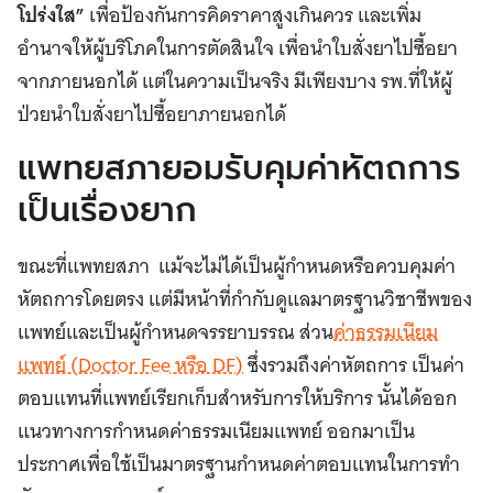
โปร่งใส”
เพื่อป้องกันการคิดราคาสูงเกินควร และเพิ่ม
อำนาจให้ผู้บริโภคในการตัดสินใจ เพื่อนำใบสั่งยาไปซื้อยา
จากภายนอกได้ แต่ในความเป็นจริง มีเพียงบาง รพ.ที่ให้ผู้
ป่วยนำใบสั่งยาไปซื้อยาภายนอกได้
แพทยสภายอมรับคุมค่าหัตถการ
เป็นเรื่องยาก
ขณะที่แพทยสภา แม้จะไม่ได้เป็นผู้กำหนดหรือควบคุมค่า
หัตถการโดยตรง แต่มีหน้าที่กำกับดูแลมาตรฐานวิชาชีพของ
แพทย์และเป็นผู้กำหนดจรรยาบรรณ ส่วน
ค่าธรรมเนียม
แพทย์ (Doctor Fee หรือ DF)
ซึ่งรวมถึงค่าหัตถการ เป็นค่า
ตอบแทนที่แพทย์เรียกเก็บสำหรับการให้บริการ นั้นได้ออก
แนวทางการกำหนดค่าธรรมเนียมแพทย์ ออกมาเป็น
ประกาศเพื่อใช้เป็นมาตรฐานกำหนดค่าตอบแทนในการทำ