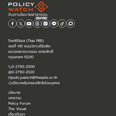
ไทยพีบีเอส (Thai PBS)
เลขที่ 145 ถนนวิภาวดีรังสิต
แขวงตลาดบางเขน เขตหลักสี่
กรุงเทพฯ 10210
0-2790-2000
0-2790-2020
policywatch@thaipbs.or.th
นโยบายคุ้มครองสิทธิส่วนบุคคล
นโยบาย
บทความ
Policy Forum
The Visual
เกี่ยวกับเรา