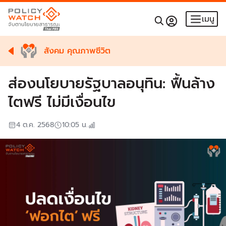
เมนู
สังคม คุณภาพชีวิต
ส่องนโยบายรัฐบาลอนุทิน: ฟื้นล้าง
ไตฟรี ไม่มีเงื่อนไข
4 ต.ค. 2568
10:05
น.