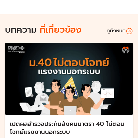
บทความ
ที่เกี่ยวข้อง
ดูทั้งหมด
เปิดผลสำรวจประกันสังคมมาตรา 40 ไม่ตอบ
โจทย์แรงงานนอกระบบ