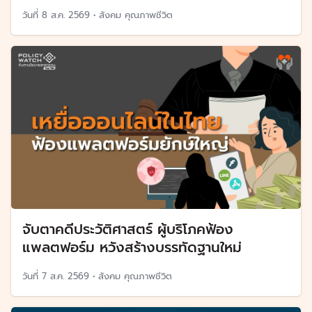
วันที่
8 ส.ค. 2569
•
สังคม คุณภาพชีวิต
จับตาคดีประวัติศาสตร์ ผู้บริโภคฟ้อง
แพลตฟอร์ม หวังสร้างบรรทัดฐานใหม่
วันที่
7 ส.ค. 2569
•
สังคม คุณภาพชีวิต