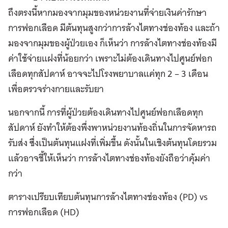
ถึงตรงนี้หากมองจากมุมของหน่วยงานที่จ่ายเงินค่ารักษา
การฟอกเลือด มีต้นทุนสูงกว่าการล้างไตทางช่องท้อง และถ้า
มองจากมุมของผู้ป่วยเอง ก็เห็นว่า การล้างไตทางช่องท้องมี
ค่าใช้จ่ายแฝงที่น้อยกว่า เพราะไม่ต้องเดินทางไปศูนย์ฟอก
เลือดทุกสัปดาห์ อาจจะไปโรงพยาบาลแค่ทุก 2 – 3 เดือน
เพื่อตรวจร่างกายและรับยา
นอกจากนี้ การที่ผู้ป่วยต้องเดินทางไปศูนย์ฟอกเลือดทุก
สัปดาห์ ยังทำให้ต้องพึ่งพาหน่วยงานท้องถิ่นในการจัดหารถ
รับส่ง ซึ่งเป็นต้นทุนแฝงที่เพิ่มขึ้น ดังนั้นในเชิงต้นทุนโดยรวม
แล้วอาจชี้ให้เห็นว่า การล้างไตทางช่องท้องยังถือว่าคุ้มค่า
กว่า
ตารางเปรียบเทียบต้นทุนการล้างไตทางช่องท้อง (PD) vs
การฟอกเลือด (HD)