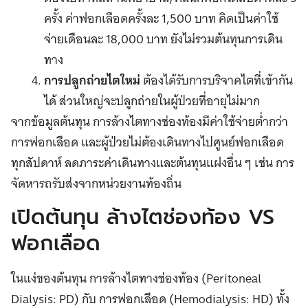
ครั้ง ค่าฟอกเลือดครั้งละ 1,500 บาท คิดเป็นค่าใช้
จ่ายเดือนละ 18,000 บาท ยังไม่รวมต้นทุนการเดิน
ทาง
การปลูกถ่ายไตใหม่
ต้องได้รับการบริจาคไตที่เข้ากัน
ได้ ส่วนใหญ่จะปลูกถ่ายในผู้ป่วยที่อายุไม่มาก
จากข้อมูลต้นทุน การล้างไตทางช่องท้องมีค่าใช้จ่ายต่ำกว่า
การฟอกเลือด และผู้ป่วยไม่ต้องเดินทางไปศูนย์ฟอกเลือด
ทุกสัปดาห์ ลดภาระค่าเดินทางและต้นทุนแฝงอื่น ๆ เช่น การ
จัดหารถรับส่งจากหน่วยงานท้องถิ่น
เปิดต้นทุน ล้างไตช่องท้อง VS
ฟอกเลือด
ในแง่ของต้นทุน การล้างไตทางช่องท้อง (Peritoneal
Dialysis: PD) กับ การฟอกเลือด (Hemodialysis: HD) ทั้ง