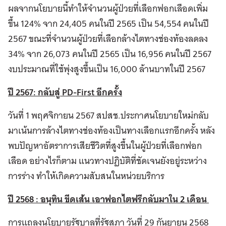
ผลจากนโยบายนี้ทำให้จำนวนผู้ป่วยที่เลือกฟอกเลือดเพิ่ม
ขึ้น 124% จาก 24,405 คนในปี 2565 เป็น 54,554 คนในปี
2567 ขณะที่จำนวนผู้ป่วยที่เลือกล้างไตทางช่องท้องลดลง
34% จาก 26,073 คนในปี 2565 เป็น 16,956 คนในปี 2567
งบประมาณที่ใช้พุ่งสูงขึ้นเป็น 16,000 ล้านบาทในปี 2567
ปี 2567: กลับสู่
PD-First อีกครั้ง
วันที่ 1 พฤศจิกายน 2567 สปสช.ประกาศนโยบายใหม่กลับ
มาเน้นการล้างไตทางช่องท้องเป็นทางเลือกแรกอีกครั้ง หลัง
พบปัญหาอัตราการเสียชีวิตที่สูงขึ้นในผู้ป่วยที่เลือกฟอก
เลือด อย่างไรก็ตาม แนวทางปฏิบัติที่ชัดเจนยังอยู่ระหว่าง
การร่าง ทำให้เกิดความสับสนในหน่วยบริการ
ปี 2568 : อนุทิน ขีดเส้น เอาฟอกไตฟรีกลับมาใน 2 เดือน
การแถลงนโยบายรัฐบาลที่รัฐสภา วันที่ 29 กันยายน 2568