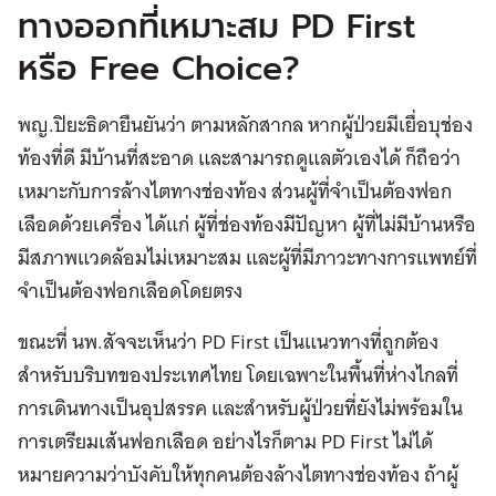
ทางออกที่เหมาะสม PD First
หรือ Free Choice?
พญ.ปิยะธิดายืนยันว่า ตามหลักสากล หากผู้ป่วยมีเยื่อบุช่อง
ท้องที่ดี มีบ้านที่สะอาด และสามารถดูแลตัวเองได้ ก็ถือว่า
เหมาะกับการล้างไตทางช่องท้อง ส่วนผู้ที่จำเป็นต้องฟอก
เลือดด้วยเครื่อง ได้แก่ ผู้ที่ช่องท้องมีปัญหา ผู้ที่ไม่มีบ้านหรือ
มีสภาพแวดล้อมไม่เหมาะสม และผู้ที่มีภาวะทางการแพทย์ที่
จำเป็นต้องฟอกเลือดโดยตรง
ขณะที่ นพ.สัจจะเห็นว่า PD First เป็นแนวทางที่ถูกต้อง
สำหรับบริบทของประเทศไทย โดยเฉพาะในพื้นที่ห่างไกลที่
การเดินทางเป็นอุปสรรค และสำหรับผู้ป่วยที่ยังไม่พร้อมใน
การเตรียมเส้นฟอกเลือด อย่างไรก็ตาม PD First ไม่ได้
หมายความว่าบังคับให้ทุกคนต้องล้างไตทางช่องท้อง ถ้าผู้