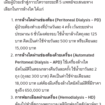
เมื่อผู้ป่วยเข้าสู่ภาวะไตวายระยะที่ 5 แพทย์จะเสนอทาง
เลือกในการล้างไต ได้แก่
การล้างไตผ่านช่องท้อง (
Peritoneal Dialysis – PD)
ผู้ป่วยต้องทำเองที่บ้านวันละ 4 ครั้ง เว้นระยะห่าง
ประมาณ 6 ชั่วโมงต่อรอบ ใช้น้ำยาล้างไตถุงละ 125
บาท คิดเป็นค่าใช้จ่ายวันละ 500 บาท หรือเดือนละ
15,000 บาท
การล้างไตผ่านช่องท้องด้วยเครื่อง (
Automated
Peritoneal Dialysis – APD)
ใช้เครื่องล้างไต
อัตโนมัติในตอนกลางคืนวันละครั้ง ใช้น้ำยาวันละ 2
ถุง (ถุงละ 300 บาท) คิดเป็นค่าใช้จ่ายเดือนละ
18,000 บาท แต่ต้องมีเครื่องล้างไตอัตโนมัติที่มีราคา
สูงถึง 650,000 บาท
การฟอกเลือดผ่านเครื่อง (
Hemodialysis – HD)
ต้องไปทำที่สถานพยาบาล/คลินิกฟอกไตสัปดาห์ละ 3