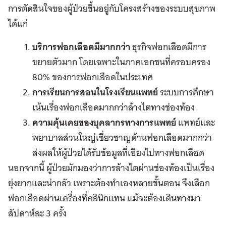
การตัดสินใจของผู้ป่วยขึ้นอยู่กับโครงสร้างของระบบสุขภาพ
ได้แก่
บริการฟอกเลือดมีมากกว่า
ธุรกิจฟอกเลือดมีการ
ขยายตัวมาก โดยเฉพาะในภาคเอกชนที่ครอบครอง
80% ของการฟอกเลือดในประเทศ
การเรียนการสอนในโรงเรียนแพทย์
ระบบการศึกษา
เน้นเรื่องฟอกเลือดมากกว่าล้างไตทางช่องท้อง
ความคุ้นเคยของบุคลากรทางการแพทย์
แพทย์และ
พยาบาลส่วนใหญ่เชี่ยวชาญด้านฟอกเลือดมากกว่า
ส่งผลให้ผู้ป่วยได้รับข้อมูลที่เอียงไปทางฟอกเลือด
นอกจากนี้ ผู้ป่วยมักมองว่าการล้างไตผ่านช่องท้องเป็นเรื่อง
ยุ่งยากและน่ากลัว เพราะต้องทำเองหลายขั้นตอน จึงเลือก
ฟอกเลือดผ่านเครื่องที่คลินิกแทน แม้จะต้องเดินทางมา
สัปดาห์ละ 3 ครั้ง