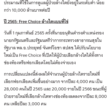
ประมาณที่ใช้ในการดูแลผู้ป่วยล้างไตยังอยู่ในระดับต่ำ น้อย
กว่า 10,000 ล้านบาทต่อปี
ปี 2565:
Free Choice ล้างไตแบบที่ใช่
วันที่ 1 กุมภาพันธ์ 2565 ครั้งที่นายอนุทินดำรงตำแหน่งรอง
นายกรัฐมนตรีและรัฐมนตรีว่าการกระทรวงสาธารณสุขใน
รัฐบาล พล.อ.ประยุทธ์ จันทร์โอชา สปสช.ได้ปรับนโยบาย
ใหม่เป็น Free Choice ที่เปิดให้ผู้ป่วยเลือกล้างไตได้ทั้งทาง
ช่องท้องหรือฟอกเลือดโดยไม่ต้องจ่ายเอง
การเปลี่ยนแปลงนี้ส่งผลให้จำนวนผู้ป่วยล้างไตรายใหม่ที่
เลือกฟอกเลือดเพิ่มขึ้นอย่างมาก จากปีละ 4,000 คน เป็น
28,000 คนในปี 2565 และ 20,000 รายในปี 2566 ขณะที่ผู้
ป่วยรายใหม่ที่เลือกล้างไตทางช่องท้องลดลงจากปีละ 8,000
คน เหลือปีละ 3,000 คน