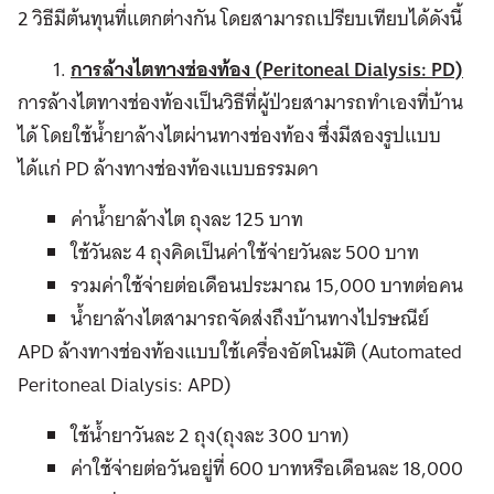
2 วิธีมีต้นทุนที่แตกต่างกัน โดยสามารถเปรียบเทียบได้ดังนี้
การล้างไตทางช่องท้อง (
Peritoneal Dialysis: PD)
การล้างไตทางช่องท้องเป็นวิธีที่ผู้ป่วยสามารถทำเองที่บ้าน
ได้ โดยใช้น้ำยาล้างไตผ่านทางช่องท้อง ซึ่งมีสองรูปแบบ
ได้แก่ PD ล้างทางช่องท้องแบบธรรมดา
ค่าน้ำยาล้างไต ถุงละ 125 บาท
ใช้วันละ 4 ถุงคิดเป็นค่าใช้จ่ายวันละ 500 บาท
รวมค่าใช้จ่ายต่อเดือนประมาณ 15,000 บาทต่อคน
น้ำยาล้างไตสามารถจัดส่งถึงบ้านทางไปรษณีย์
APD ล้างทางช่องท้องแบบใช้เครื่องอัตโนมัติ (Automated
Peritoneal Dialysis: APD)
ใช้น้ำยาวันละ 2 ถุง(ถุงละ 300 บาท)
ค่าใช้จ่ายต่อวันอยู่ที่ 600 บาทหรือเดือนละ 18,000