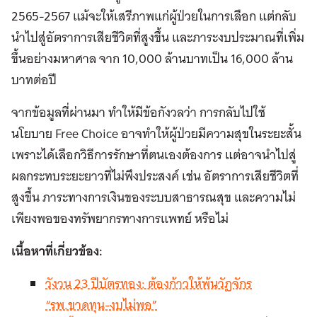
2565-2567 แม้จะให้เสรีภาพแก่ผู้ป่วยในการเลือก แต่กลับ
นำไปสู่อัตราการเสียชีวิตที่สูงขึ้น และภาระงบประมาณที่เพิ่ม
ขึ้นอย่างมหาศาล จาก 10,000 ล้านบาทเป็น 16,000 ล้าน
บาทต่อปี
จากข้อมูลที่ผ่านมา ทำให้มีข้อกังวลว่า การกลับไปใช้
นโยบาย Free Choice อาจทำให้ผู้ป่วยมีความสุขในระยะสั้น
เพราะได้เลือกวิธีการรักษาที่ตนเองต้องการ แต่อาจนำไปสู่
ผลกระทบระยะยาวที่ไม่พึงประสงค์ เช่น อัตราการเสียชีวิตที่
สูงขึ้น ภาระทางการเงินของระบบสาธารณสุข และความไม่
เพียงพอของทรัพยากรทางการแพทย์ หรือไม่
เนื้อหาที่เกี่ยวข้อง:
วังวน 23 ปีบัตรทอง: ต้องก้าวให้พ้นวัฏจักร
“รพ.ขาดทุน-งบไม่พอ”