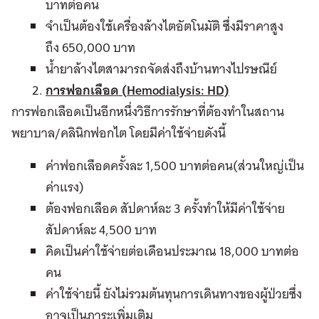
บาทต่อคน
จำเป็นต้องใช้เครื่องล้างไตอัตโนมัติ ซึ่งมีราคาสูง
ถึง 650,000 บาท
น้ำยาล้างไตสามารถจัดส่งถึงบ้านทางไปรษณีย์
การฟอกเลือด (
Hemodialysis: HD)
การฟอกเลือดเป็นอีกหนึ่งวิธีการรักษาที่ต้องทำในสถาน
พยาบาล/คลินิกฟอกไต โดยมีค่าใช้จ่ายดังนี้
ค่าฟอกเลือดครั้งละ 1,500 บาทต่อคน(ส่วนใหญ่เป็น
ค่าแรง)
ต้องฟอกเลือด สัปดาห์ละ 3 ครั้งทำให้มีค่าใช้จ่าย
สัปดาห์ละ 4,500 บาท
คิดเป็นค่าใช้จ่ายต่อเดือนประมาณ 18,000 บาทต่อ
คน
ค่าใช้จ่ายนี้ ยังไม่รวมต้นทุนการเดินทางของผู้ป่วยซึ่ง
อาจเป็นภาระเพิ่มเติม