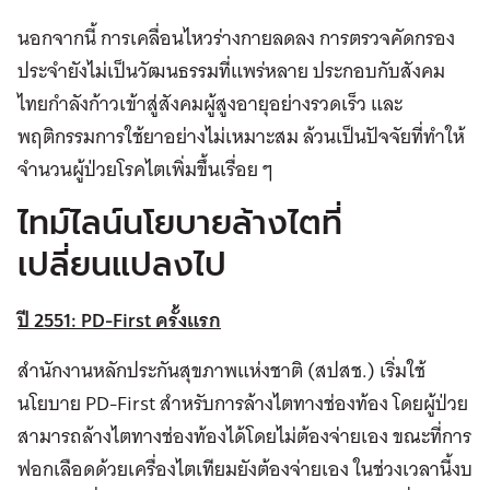
นอกจากนี้ การเคลื่อนไหวร่างกายลดลง การตรวจคัดกรอง
ประจำยังไม่เป็นวัฒนธรรมที่แพร่หลาย ประกอบกับสังคม
ไทยกำลังก้าวเข้าสู่สังคมผู้สูงอายุอย่างรวดเร็ว และ
พฤติกรรมการใช้ยาอย่างไม่เหมาะสม ล้วนเป็นปัจจัยที่ทำให้
จำนวนผู้ป่วยโรคไตเพิ่มขึ้นเรื่อย ๆ
ไทม์ไลน์นโยบายล้างไตที่
เปลี่ยนแปลงไป
ปี 2551:
PD-First ครั้งแรก
สำนักงานหลักประกันสุขภาพแห่งชาติ (สปสช.) เริ่มใช้
นโยบาย PD-First สำหรับการล้างไตทางช่องท้อง โดยผู้ป่วย
สามารถล้างไตทางช่องท้องได้โดยไม่ต้องจ่ายเอง ขณะที่การ
ฟอกเลือดด้วยเครื่องไตเทียมยังต้องจ่ายเอง ในช่วงเวลานี้งบ