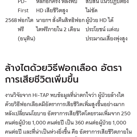
PD-
หลักอีกครั้ง หลังพบ
สับสน แนวปฏิบัติยัง
First
HD เสียชีวิตสูง
ไม่ชัด
2568
ฟอกไต
นายกฯ สั่งคืนสิทธิฟอก
ผู้ป่วย HD ได้
ฟรี
ไตฟรีภายใน 2 เดือน
ประโยชน์ แต่งบ
(อนุทิน)
ประมาณเสี่ยงพุ่งสูง
ล้างไตด้วยวิธีฟอกเลือด อัตรา
การเสียชีวิตเพิ่มขึ้น
งานวิจัยจาก Hi-TAP พบข้อมูลที่น่าตกใจว่า ผู้ป่วยล้างไต
ด้วยวิธีฟอกเลือดมีอัตราการเสียชีวิตเพิ่มสูงขึ้นอย่างมาก
หลังเปลี่ยนนโยบาย อัตราการเสียชีวิตโดยรวมเพิ่มจาก 250
คนต่อผู้ป่วย 1,000 คนต่อปี เป็น 360 คนต่อผู้ป่วย 1,000
คนต่อปี และที่น่าเป็นห่วงยิ่งขึ้น คือ อัตราการเสียชีวิตภายใน