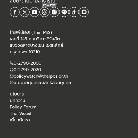
ไทยพีบีเอส (Thai PBS)
เลขที่ 145 ถนนวิภาวดีรังสิต
แขวงตลาดบางเขน เขตหลักสี่
กรุงเทพฯ 10210
0-2790-2000
0-2790-2020
policywatch@thaipbs.or.th
นโยบายคุ้มครองสิทธิส่วนบุคคล
นโยบาย
บทความ
Policy Forum
The Visual
เกี่ยวกับเรา