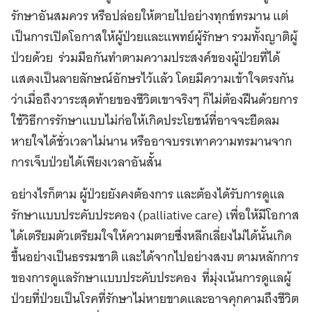
รักษาอันสมควร หรือปล่อยให้ตายไปอย่างทุกข์ทรมาน แต่
เป็นการเปิดโอกาสให้ผู้ป่วยและแพทย์ผู้รักษา รวมทั้งญาติผู้
ป่วยด้วย ร่วมมือกันทำตามความประสงค์ของผู้ป่วยที่ได้
แสดงเป็นลายลักษณ์อักษรไว้แล้ว โดยมีความเข้าใจตรงกัน
ว่าเมื่อถึงวาระสุดท้ายของชีวิตเขาจริงๆ ก็ไม่ต้องฝืนด้วยการ
ใช้วิธีการรักษาแบบไม่ก่อให้เกิดประโยชน์ที่อาจจะยืดลม
หายใจได้ชั่วเวลาไม่นาน หรืออาจบรรเทาความทรมานจาก
การเจ็บป่วยได้เพียงเวลาอันสั้น
อย่างไรก็ตาม ผู้ป่วยยังคงต้องการ และต้องได้รับการดูแล
รักษาแบบประคับประคอง (palliative care) เพื่อให้มีโอกาส
ได้เตรียมตัวเตรียมใจให้ความตายซึ่งหลีกเลี่ยงไม่ได้นั้นเกิด
ขึ้นอย่างเป็นธรรมชาติ และได้จากไปอย่างสงบ ตามหลักการ
ของการดูแลรักษาแบบประคับประคอง ที่มุ่งเน้นการดูแลผู้
ป่วยที่ป่วยเป็นโรคที่รักษาไม่หายขาดและอาจคุกคามถึงชีวิต