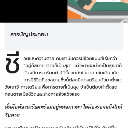
สารบัญประกอบ
ชี
วิตและความตาย คนเรานั้นควรมีชีวิตแบบที่เรียกว่า
“อยู่ก็สบาย ตายก็เป็นสุข” แต่จะตายอย่างเป็นสุขได้ก็
ต้องมีการเตรียมตัวไว้ตั้งแต่ยังไม่ตาย เช่นเดียวกับ
การมีชีวิตที่สุขสบายซึ่งก็ต้องมีการเตรียมตัวมาตั้งแต่
วัยเยาว์ การเตรียมเพื่อการตายที่เป็นสุข จำเป็นต้องทำตั้งแต่
ก่อนตายเมื่อชีวิตและร่างกายยังแข็งแรง
นั่นคือต้องเตรียมพร้อมอยู่ตลอดเวลา ไม่ต้องรอจนถึงใกล้
วันตาย