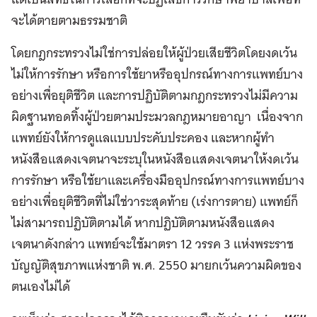
จะได้ตายตามธรรมชาติ
โดยกฎกระทรวงไม่ใช่การปล่อยให้ผู้ป่วยเสียชีวิตโดยงดเว้น
ไม่ให้การรักษา หรือการใช้ยาหรืออุปกรณ์ทางการแพทย์บาง
อย่างเพื่อยุติชีวิต และการปฏิบัติตามกฎกระทรวงไม่มีความ
ผิดฐานทอดทิ้งผู้ป่วยตามประมวลกฎหมายอาญา เนื่องจาก
แพทย์ยังให้การดูแลแบบประคับประคอง และหากผู้ทำ
หนังสือแสดงเจตนาจะระบุในหนังสือแสดงเจตนาให้งดเว้น
การรักษา หรือใช้ยาและเครื่องมืออุปกรณ์ทางการแพทย์บาง
อย่างเพื่อยุติชีวิตที่ไม่ใช่วาระสุดท้าย (เร่งการตาย) แพทย์ก็
ไม่สามารถปฏิบัติตามได้ หากปฏิบัติตามหนังสือแสดง
เจตนาดังกล่าว แพทย์จะใช้มาตรา 12 วรรค 3 แห่งพระราช
บัญญัติสุขภาพแห่งชาติ พ.ศ. 2550 มายกเว้นความผิดของ
ตนเองไม่ได้