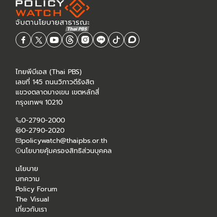
ไทยพีบีเอส (Thai PBS)
เลขที่ 145 ถนนวิภาวดีรังสิต
แขวงตลาดบางเขน เขตหลักสี่
กรุงเทพฯ 10210
0-2790-2000
0-2790-2020
policywatch@thaipbs.or.th
นโยบายคุ้มครองสิทธิส่วนบุคคล
นโยบาย
บทความ
Policy Forum
The Visual
เกี่ยวกับเรา