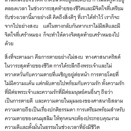
ตลอดเวลา ในช่วงวาระสุดท้ายของชีวิตและมีจิตใจที่เตรียม
รับช่วงเวลานี้มาอย่างดี คิดถึงสิ่งดีๆ ที่เราได้ทำไว้ เราก็จะ
จากไปอย่างสงบ แต่ในทางกลับกันหากเราไม่มีสติและมี
จิตใจที่เศร้าหมอง ก็จะทำให้ดวงจิตสุดท้ายเศร้าหมองไป
ด้วย
สิ่งที่จะตามมา คือการตายอย่างไม่สงบ ทางศาสนาคริสต์
ในวาระสุดท้ายของชีวิต การได้ระลึกถึงพระเจ้าและไม่
หวาดหวั่นกับความตายที่เผชิญอยู่ต่อหน้า การตายโดยที่
ไม่มีความแค้น แต่กลับตายไปพร้อมกับความรัก ทั้งความรัก
ที่มีต่อพระเจ้าและความรักที่มีต่อมนุษย์คนอื่นๆ ถือว่า
เป็นการตายดี และความตายในมุมมองของศาสนาอิสลาม
ความตายถือเป็นเรื่องปกติธรรมดา การเตรียมพร้อมสำหรับ
ความตายของคนมุสลิม ให้ทุกคนจะต้องประกอบคุณงาม
ความดีและตั้งมั่นในธรรมในช่วงเวลาที่ยังมีชีวิต