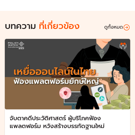
บทความ
ที่เกี่ยวข้อง
ดูทั้งหมด
จับตาคดีประวัติศาสตร์ ผู้บริโภคฟ้อง
แพลตฟอร์ม หวังสร้างบรรทัดฐานใหม่