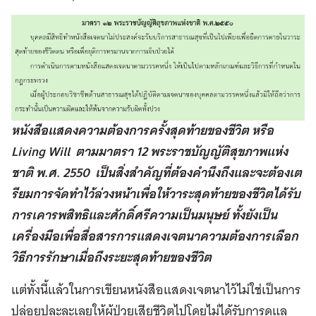
หนังสือแสดงความต้องการครั้งสุดท้ายของชีวิต หรือ
Living Will ตามมาตรา 12 พระราชบัญญัติสุขภาพแห่ง
ชาติ พ.ศ. 2550 เป็นสิ่งสำคัญที่ต้องคำนึงถึงและจะต้องเต
รียมการจัดทำไว้ล่วงหน้าเพื่อให้วาระสุดท้ายของชีวิตได้รับ
การเคารพสิทธิและศักดิ์ศรีความเป็นมนุษย์ ทั้งยังเป็น
เครื่องมือเพื่อสื่อสารการแสดงเจตนาความต้องการเลือก
วิธีการรักษาเมื่อถึงระยะสุดท้ายของชีวิต
แต่ทั้งนี้แล้วในการเขียนหนังสือแสดงเจตนาไว้ไม่ใช่เป็นการ
ปล่อยปละละเลยให้ผู้ป่วยเสียชีวิตไปโดยไม่ได้รับการดูแล