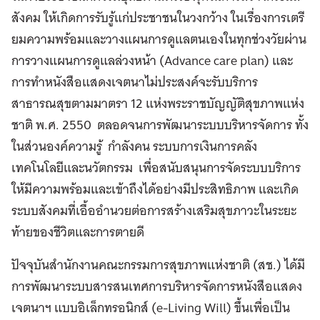
สังคม ให้เกิดการรับรู้แก่ประชาชนในวงกว้าง ในเรื่องการเตรี
ยมความพร้อมและวางแผนการดูแลตนเองในทุกช่วงวัยผ่าน
การวางแผนการดูแลล่วงหน้า (Advance care plan) และ
การทำหนังสือแสดงเจตนาไม่ประสงค์จะรับบริการ
สาธารณสุขตามมาตรา 12 แห่งพระราชบัญญัติสุขภาพแห่ง
ชาติ พ.ศ. 2550 ตลอดจนการพัฒนาระบบบริหารจัดการ ทั้ง
ในส่วนองค์ความรู้ กำลังคน ระบบการเงินการคลัง
เทคโนโลยีและนวัตกรรม เพื่อสนับสนุนการจัดระบบบริการ
ให้มีความพร้อมและเข้าถึงได้อย่างมีประสิทธิภาพ และเกิด
ระบบสังคมที่เอื้ออำนวยต่อการสร้างเสริมสุขภาวะในระยะ
ท้ายของชีวิตและการตายดี
ปัจจุบันสำนักงานคณะกรรมการสุขภาพแห่งชาติ (สช.) ได้มี
การพัฒนาระบบสารสนเทศการบริหารจัดการหนังสือแสดง
เจตนาฯ แบบอิเล็กทรอนิกส์ (e-Living Will) ขึ้นเพื่อเป็น