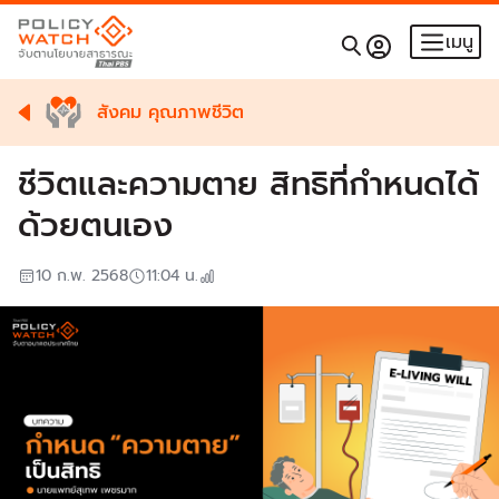
เมนู
สังคม คุณภาพชีวิต
ชีวิตและความตาย สิทธิที่กำหนดได้
ด้วยตนเอง
10 ก.พ. 2568
11:04
น.