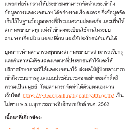
แพลตฟอร์มกลางให้ประชาชนสามารถจัดทำและเข้าถึง
ข้อมูลการแสดงเจตนาฯ ได้อย่างรวดเร็ว สะดวก ซึ่งข้อมูลจัด
เก็บไว้ในฐานข้อมูลกลางที่มีระบบความปลอดภัย และเพื่อให้
สถานพยาบาลทุกแห่งที่เข้าลงทะเบียนใช้งานในระบบ
สามารถเชื่อมโยง แลกเปลี่ยน และใช้ประโยชน์ร่วมกันได้
บุคลากรด้านสาธารณสุขของสถานพยาบาลสามารถเรียกดู
และค้นหาหนังสือแสดงเจตนาที่ประชาชนทำไว้และให้
บริการรักษาตามที่ได้แสดงเจตนาไว้ ส่งผลให้ผู้ป่วยสามารถ
เข้าถึงระบบการดูแลแบบประคับประคองอย่างสมศักดิ์ศรี
ความเป็นมนุษย์ โดยสามารถจัดทำได้ด้วยตนเองผ่าน
เว็บไซต์
https://e-livingwill.nationalhealth.or.th/
เป็น
ไปตาม พ.ร.บ.ธุรกรรมทางอิเล็กทรอนิกส์ พ.ศ. 2562
เนื้อหาที่เกี่ยวข้อง: