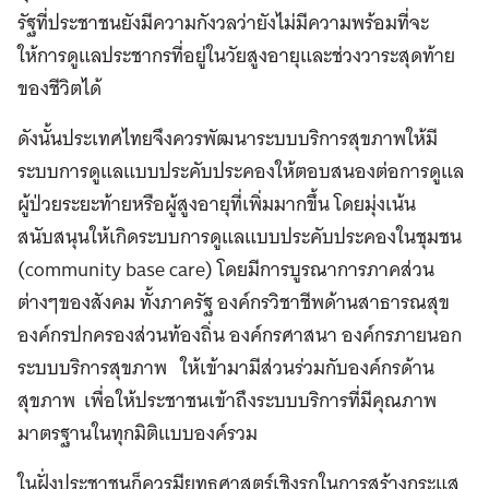
รัฐที่ประชาชนยังมีความกังวลว่ายังไม่มีความพร้อมที่จะ
ให้การดูแลประชากรที่อยู่ในวัยสูงอายุและช่วงวาระสุดท้าย
ของชีวิตได้
ดังนั้นประเทศไทยจึงควรพัฒนาระบบบริการสุขภาพให้มี
ระบบการดูแลแบบประคับประคองให้ตอบสนองต่อการดูแล
ผู้ป่วยระยะท้ายหรือผู้สูงอายุที่เพิ่มมากขึ้น โดยมุ่งเน้น
สนับสนุนให้เกิดระบบการดูแลแบบประคับประคองในชุมชน
(community base care) โดยมีการบูรณาการภาคส่วน
ต่างๆของสังคม ทั้งภาครัฐ องค์กรวิชาชีพด้านสาธารณสุข
องค์กรปกครองส่วนท้องถิ่น องค์กรศาสนา องค์กรภายนอก
ระบบบริการสุขภาพ ให้เข้ามามีส่วนร่วมกับองค์กรด้าน
สุขภาพ เพื่อให้ประชาชนเข้าถึงระบบบริการที่มีคุณภาพ
มาตรฐานในทุกมิติแบบองค์รวม
ในฝั่งประชาชนก็ควรมียุทธศาสตร์เชิงรุกในการสร้างกระแส