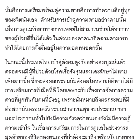
นั่นคือการเตรียมพร้อมสู่ความตายคือการทำความดีอยู่ทุก
ขณะจิตนั่นเอง สำหรับการเข้าสู่ความตายอย่างสงบนั้น
เมื่อการดูแลรักษาทางการแพทย์ไม่สามารถช่วยให้อาการ
ของผู้ป่วยดีขึ้นได้แล้ว ในส่วนของศาสนาอิสลามสามารถ
ทำได้โดยการตั้งมั่นอยู่ในความอดทนอดกลั้น
ในขณะนี้ประเทศไทยเข้าสู่สังคมสูงวัยอย่างสมบูรณ์แล้ว
ตลอดจนมีผู้ที่ป่วยด้วยโรคเรื้อรัง รุนแรงและรักษาไม่หาย
เพิ่มมากขึ้น ซึ่งจะส่งผลกระทบกับสังคมในหลายมิติหากไม่มี
การเตรียมการรับมือที่ดี โดยเฉพาะกับเรื่องการจัดการความ
ตายที่ผูกพันกับคนที่ยังอยู่ เพราะนั่นหมายถึงผลกระทบที่มี
ต่อสถาบันครอบครัว ระบบสาธารณสุข งบประมาณ ฯลฯ
และประชาชนทั่วไปยังมีความกังวลว่าตนเองยังไม่มีความรู้
ความเข้าใจ ในเรื่องการเตรียมการในการดูแลในช่วงวาระ
สุดท้ายของชีวิตของตนเองที่กำลังจะมาถึง หรือนโยบายของ