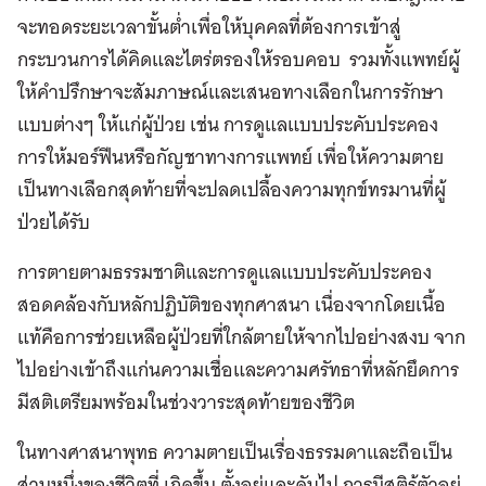
จะทอดระยะเวลาขั้นต่ำเพื่อให้บุคคลที่ต้องการเข้าสู่
กระบวนการได้คิดและไตร่ตรองให้รอบคอบ รวมทั้งแพทย์ผู้
ให้คำปรึกษาจะสัมภาษณ์และเสนอทางเลือกในการรักษา
แบบต่างๆ ให้แก่ผู้ป่วย เช่น การดูแลแบบประคับประคอง
การให้มอร์ฟีนหรือกัญชาทางการแพทย์ เพื่อให้ความตาย
เป็นทางเลือกสุดท้ายที่จะปลดเปลื้องความทุกข์ทรมานที่ผู้
ป่วยได้รับ
การตายตามธรรมชาติและการดูแลแบบประคับประคอง
สอดคล้องกับหลักปฏิบัติของทุกศาสนา เนื่องจากโดยเนื้อ
แท้คือการช่วยเหลือผู้ป่วยที่ใกล้ตายให้จากไปอย่างสงบ จาก
ไปอย่างเข้าถึงแก่นความเชื่อและความศรัทธาที่หลักยึดการ
มีสติเตรียมพร้อมในช่วงวาระสุดท้ายของชีวิต
ในทางศาสนาพุทธ ความตายเป็นเรื่องธรรมดาและถือเป็น
ส่วนหนึ่งของชีวิตที่ เกิดขึ้น ตั้งอยู่และดับไป การมีสติรู้ตัวอยู่