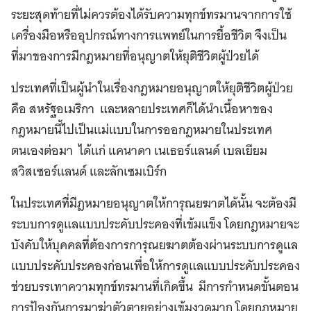
ระยะสุดท้ายที่ไม่ควรต้องได้รับความทุกข์ทรมานจากการใช้
เครื่องมือหรืออุปกรณ์ทางการแพทย์ในการยื้อชีวิต จึงเป็น
ที่มาของการมีกฎหมายที่อนุญาตให้ยุติชีวิตผู้ป่วยได้
ประเทศที่เป็นผู้นำในเรื่องกฎหมายอนุญาตให้ยุติชีวิตผู้ป่วย
คือ สหรัฐอเมริกา และหลายประเทศก็ได้นำเนื้อหาของ
กฎหมายนี้ไปเป็นแม่แบบในการออกฎหมายในประเทศ
ตนเองต่อมา ได้แก่ แคนาดา เนเธอร์แลนด์ เบลเยียม
สวิสเซอร์แลนด์ และลักเซมเบิร์ก
ในประเทศที่มีฎหมายอนุญาตให้การุณยฆาตได้นั้น จะต้องมี
ระบบการดูแลแบบประคับประคองที่เข้มแข็ง โดยกฎหมายจะ
บังคับให้บุคคลที่ต้องการการุณยฆาตต้องผ่านระบบการดูแล
แบบประคับประคองก่อนเพื่อให้การดูแลแบบประคับประคอง
ช่วยบรรเทาความทุกข์ทรมานที่เกิดขึ้น มีการกำหนดขั้นตอน
การป้องกันการมาฆ่าตัวตายอย่างเข้มงวดมาก โดยกฎหมาย