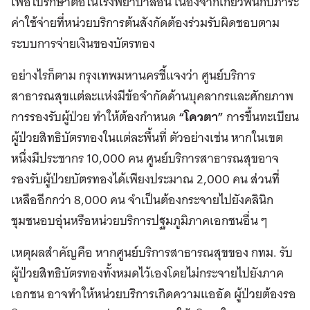
เพื่อไปรักษาต่อในโรงพยาบาลอื่น เนื่องจากเกี่ยวพันกับภาระ
ค่าใช้จ่ายที่หน่วยบริการต้นสังกัดต้องร่วมรับผิดชอบตาม
ระบบการจ่ายเงินของบัตรทอง
อย่างไรก็ตาม กรุงเทพมหานครชี้แจงว่า ศูนย์บริการ
สาธารณสุขแต่ละแห่งมีข้อจำกัดด้านบุคลากรและศักยภาพ
การรองรับผู้ป่วย ทำให้ต้องกำหนด
“โควตา”
การขึ้นทะเบียน
ผู้ป่วยสิทธิบัตรทองในแต่ละพื้นที่ ตัวอย่างเช่น หากในเขต
หนึ่งมีประชากร 10,000 คน ศูนย์บริการสาธารณสุขอาจ
รองรับผู้ป่วยบัตรทองได้เพียงประมาณ 2,000 คน ส่วนที่
เหลืออีกกว่า 8,000 คน จำเป็นต้องกระจายไปยังคลินิก
ชุมชนอบอุ่นหรือหน่วยบริการปฐมภูมิภาคเอกชนอื่น ๆ
เหตุผลสำคัญคือ หากศูนย์บริการสาธารณสุขของ กทม. รับ
ผู้ป่วยสิทธิบัตรทองทั้งหมดไว้เองโดยไม่กระจายไปยังภาค
เอกชน อาจทำให้หน่วยบริการเกิดความแออัด ผู้ป่วยต้องรอ