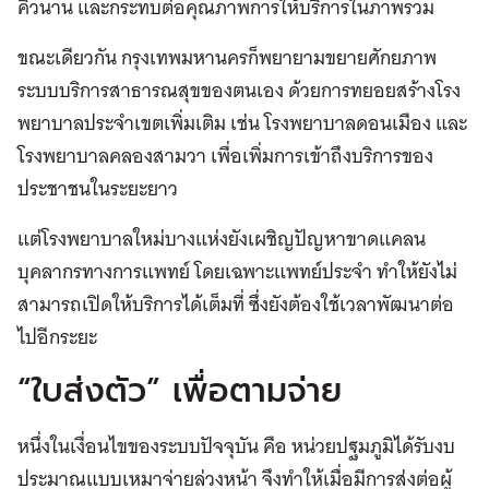
คิวนาน และกระทบต่อคุณภาพการให้บริการในภาพรวม
ขณะเดียวกัน กรุงเทพมหานครก็พยายามขยายศักยภาพ
ระบบบริการสาธารณสุขของตนเอง ด้วยการทยอยสร้างโรง
พยาบาลประจำเขตเพิ่มเติม เช่น โรงพยาบาลดอนเมือง และ
โรงพยาบาลคลองสามวา เพื่อเพิ่มการเข้าถึงบริการของ
ประชาชนในระยะยาว
แต่โรงพยาบาลใหม่บางแห่งยังเผชิญปัญหาขาดแคลน
บุคลากรทางการแพทย์ โดยเฉพาะแพทย์ประจำ ทำให้ยังไม่
สามารถเปิดให้บริการได้เต็มที่ ซึ่งยังต้องใช้เวลาพัฒนาต่อ
ไปอีกระยะ
“ใบส่งตัว” เพื่อตามจ่าย
หนึ่งในเงื่อนไขของระบบปัจจุบัน คือ หน่วยปฐมภูมิได้รับงบ
ประมาณแบบเหมาจ่ายล่วงหน้า จึงทำให้เมื่อมีการส่งต่อผู้