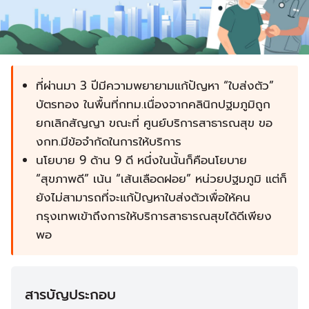
ที่ผ่านมา 3 ปีมีความพยายามแก้ปัญหา “ใบส่งตัว”
บัตรทอง ในพื้นที่กทม.เนื่องจากคลินิกปฐมภูมิถูก
ยกเลิกสัญญา ขณะที่ ศูนย์บริการสาธารณสุข ขอ
งกท.มีข้อจำกัดในการให้บริการ
นโยบาย 9 ด้าน 9 ดี หนึ่งในนั้นก็คือนโยบาย
“สุขภาพดี” เน้น “เส้นเลือดฝอย” หน่วยปฐมภูมิ แต่ก็
ยังไม่สามารถที่จะแก้ปัญหาใบส่งตัวเพื่อให้คน
กรุงเทพเข้าถึงการให้บริการสาธารณสุขได้ดีเพียง
พอ
สารบัญประกอบ