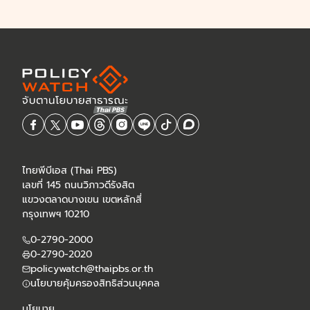
ไทยพีบีเอส (Thai PBS)
เลขที่ 145 ถนนวิภาวดีรังสิต
แขวงตลาดบางเขน เขตหลักสี่
กรุงเทพฯ 10210
0-2790-2000
0-2790-2020
policywatch@thaipbs.or.th
นโยบายคุ้มครองสิทธิส่วนบุคคล
นโยบาย