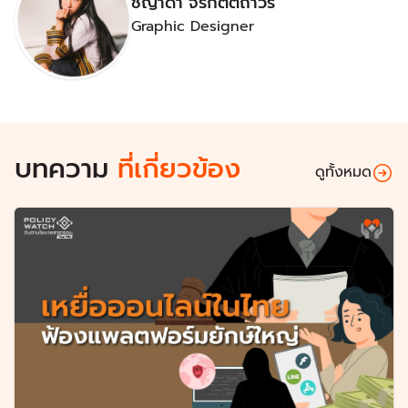
ชญาดา จิรกิตติถาวร
Graphic Designer
บทความ
ที่เกี่ยวข้อง
ดูทั้งหมด