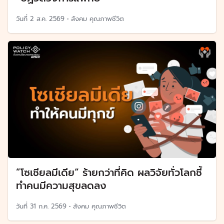
วันที่
2 ส.ค. 2569
•
สังคม คุณภาพชีวิต
”โซเชียลมีเดีย“ ร้ายกว่าที่คิด ผลวิจัยทั่วโลกชี้
ทำคนมีความสุขลดลง
วันที่
31 ก.ค. 2569
•
สังคม คุณภาพชีวิต