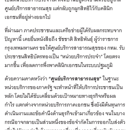
ศูนย์บริการสาธารณสุข แต่กลับถูกผูกสิทธิไว้กับคลินิก
เอกชนที่อยู่ห่างออกไป
ที่ผ่านมา ภาคประชาชนและเครือข่ายผู้ได้รับผลกระทบจาก
ปัญหานี้ เคยยื่นหนังสือถึง ชัชชาติ สิทธิพันธุ์ ผู้ว่าราชการ
กรุงเทพมหานคร ขอให้ศูนย์บริการสาธารณสุขของ กทม. รับ
ประชาชนสิทธิบัตรทองเป็น “หน่วยบริการประจำ” โดยตรง
มากขึ้น เพื่อลดการพึ่งพาคลินิกเอกชนในระบบปฐมภูมิ
ด้วยความคาดหวังว่า
“ศูนย์บริการสาธารณสุข”
ในฐานะ
หน่วยบริการของภาครัฐ จะทำหน้าที่ให้บริการประชาชนเป็น
หลัก โดยไม่ได้ขับเคลื่อนด้วยเป้าหมายทางธุรกิจหรือผล
กำไร แตกต่างจากหน่วยบริการภาคเอกชน ซึ่งยังมีต้นทุนการ
ดำเนินงานและข้อคำนึงด้านธุรกิจเข้ามาเกี่ยวข้อง จนในบาง
กรณีอาจกลายเป็นส่วนหนึ่งของข้อจำกัดในการออกใบส่งตัว