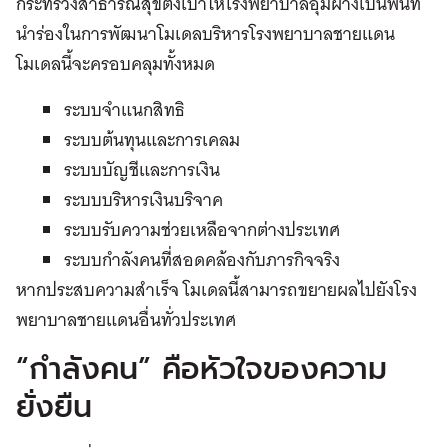
กระทรวงสาธารณสุขตั้งเป้าให้โรงพยาบาลอุ้มผางเป็นพื้นที่
นำร่องในการพัฒนาโมเดลบริหารโรงพยาบาลชายแดน
โมเดลนี้จะครอบคลุมทั้งหมด
ระบบจำแนกสิทธิ
ระบบต้นทุนและการเคลม
ระบบบัญชีและการเงิน
ระบบบริหารเงินบริจาค
ระบบรับความช่วยเหลือจากต่างประเทศ
ระบบกำลังคนที่สอดคล้องกับภารกิจจริง
หากประสบความสำเร็จ โมเดลนี้สามารถขยายผลไปยังโรง
พยาบาลชายแดนอื่นทั่วประเทศ
“กำลังคน” คือหัวใจของความ
ยั่งยืน