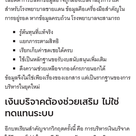
สำหรับโรงพยาบาลชายแดน ข้อมูลคือเครื่องมือสำคัญใน
การอยู่รอด หากข้อมูลครบถ้วน โรงพยาบาลจะสามารถ
รู้ต้นทุนที่แท้จริง
แยกภาระตามสิทธิ
เรียกเก็บค่าชดเชยได้ครบ
ใช้เป็นหลักฐานขอรับงบสนับสนุนเพิ่มเติม
ดึงความช่วยเหลือจากองค์กรภายนอกได้
ข้อมูลจึงไม่ใช่เพียงเรื่องของเอกสาร แต่เป็นรากฐานของการ
บริหารในยุคใหม่
เงินบริจาคต้องช่วยเสริม ไม่ใช่
ทดแทนระบบ
อีกบทเรียนสำคัญจากวิกฤตครั้งนี้ คือ การบริหารเงินบริจาค