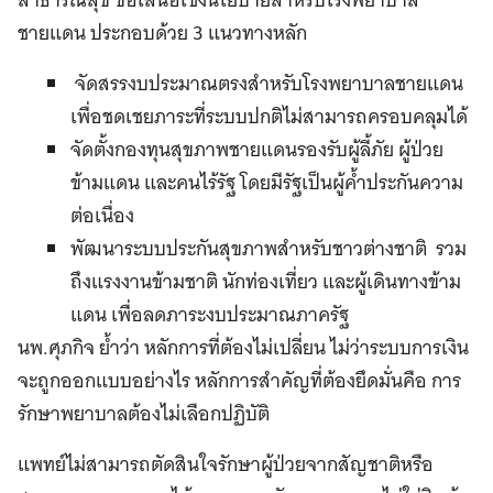
ชายแดน ประกอบด้วย 3 แนวทางหลัก
จัดสรรงบประมาณตรงสำหรับโรงพยาบาลชายแดน
เพื่อชดเชยภาระที่ระบบปกติไม่สามารถครอบคลุมได้
จัดตั้งกองทุนสุขภาพชายแดนรองรับผู้ลี้ภัย ผู้ป่วย
ข้ามแดน และคนไร้รัฐ โดยมีรัฐเป็นผู้ค้ำประกันความ
ต่อเนื่อง
พัฒนาระบบประกันสุขภาพสำหรับชาวต่างชาติ รวม
ถึงแรงงานข้ามชาติ นักท่องเที่ยว และผู้เดินทางข้าม
แดน เพื่อลดภาระงบประมาณภาครัฐ
นพ.ศุภกิจ ย้ำว่า หลักการที่ต้องไม่เปลี่ยน ไม่ว่าระบบการเงิน
จะถูกออกแบบอย่างไร หลักการสำคัญที่ต้องยึดมั่นคือ การ
รักษาพยาบาลต้องไม่เลือกปฏิบัติ
แพทย์ไม่สามารถตัดสินใจรักษาผู้ป่วยจากสัญชาติหรือ