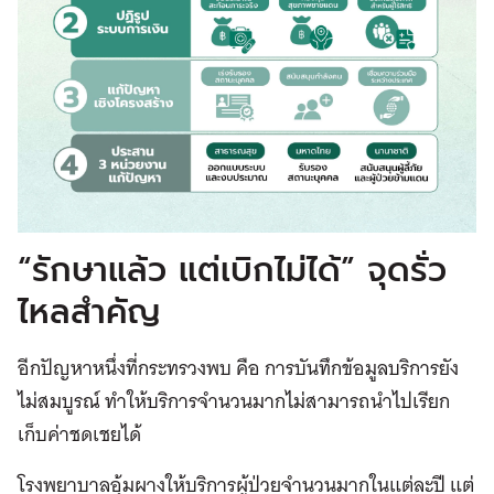
“รักษาแล้ว แต่เบิกไม่ได้” จุดรั่ว
ไหลสำคัญ
อีกปัญหาหนึ่งที่กระทรวงพบ คือ การบันทึกข้อมูลบริการยัง
ไม่สมบูรณ์ ทำให้บริการจำนวนมากไม่สามารถนำไปเรียก
เก็บค่าชดเชยได้
โรงพยาบาลอุ้มผางให้บริการผู้ป่วยจำนวนมากในแต่ละปี แต่