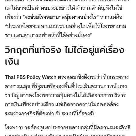
แต่ไม่อาจเป็นคำตอบระยะยาวได้ คำถามสำคัญจึงไม่ใช่
เพียงว่า “
จะช่วยโรงพยาบาลอุ้มผางอย่างไร”
หากแต่คือ
“ประเทศไทยจะออกแบบระบบอย่างไร เพื่อให้โรงพยาบาล
ชายแดนสามารถทำหน้าที่ได้อย่างมั่นคง”
วิกฤตที่แท้จริง ไม่ได้อยู่แค่เรื่อง
เงิน
Thai PBS Policy Watch ตรงสอบเชิงลึง
พบว่า ทีมกระทรวง
สาธารณสุข ที่รัฐมนตรีส่งลงพื้นที่ประเมินสถานการณ์ มอง
ว่า ปัญหาของโรงพยาบาลอุ้มผางไม่ได้เกิดจากการบริหาร
การเงินเพียงอย่างเดียว แต่เกิดจากความไม่สอดคล้อง
ระหว่างภารกิจที่ต้องทำ กับระบบที่ใช้รองรับ
โรงพยาบาลต้องดูแลประชากรหลายกลุ่มที่มีสถานะและสิทธิ