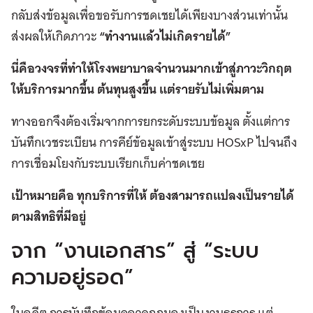
กลับส่งข้อมูลเพื่อขอรับการชดเชยได้เพียงบางส่วนเท่านั้น
ส่งผลให้เกิดภาวะ
“ทำงานแล้วไม่เกิดรายได้”
นี่คือวงจรที่ทำให้โรงพยาบาลจำนวนมากเข้าสู่ภาวะวิกฤต
ให้บริการมากขึ้น ต้นทุนสูงขึ้น แต่รายรับไม่เพิ่มตาม
ทางออกจึงต้องเริ่มจากการยกระดับระบบข้อมูล ตั้งแต่การ
บันทึกเวชระเบียน การคีย์ข้อมูลเข้าสู่ระบบ HOSxP ไปจนถึง
การเชื่อมโยงกับระบบเรียกเก็บค่าชดเชย
เป้าหมายคือ ทุกบริการที่ให้ ต้องสามารถแปลงเป็นรายได้
ตามสิทธิที่มีอยู่
จาก “งานเอกสาร” สู่ “ระบบ
ความอยู่รอด”
ในอดีต การบันทึกข้อมูลอาจถูกมองเป็นงานธุรการ แต่