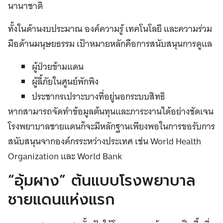
นานาชาติ
ทั้งในด้านงบประมาณ องค์ความรู้ เทคโนโลยี และความร่วม
มือด้านมนุษยธรรม เป้าหมายหลักคือการสนับสนุนการดูแล
ผู้ป่วยข้ามแดน
ผู้ลี้ภัยในศูนย์พักพิง
ประชากรเปราะบางที่อยู่นอกระบบสิทธิ
หากสามารถจัดทำข้อมูลต้นทุนและภาระงานได้อย่างชัดเจน
โรงพยาบาลชายแดนก็จะมีหลักฐานเพียงพอในการขอรับการ
สนับสนุนจากองค์กรระหว่างประเทศ เช่น World Health
Organization และ World Bank
“อุ้มผาง” ต้นแบบโรงพยาบาล
ชายแดนแห่งแรก