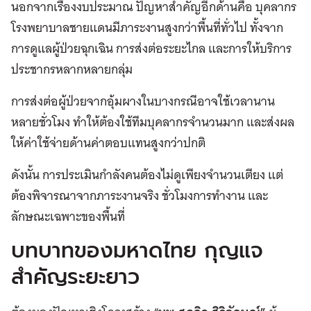
นอกจากเรื่องงบประมาณ ปัญหาสำคัญอีกด้านคือ บุคลากร
โรงพยาบาลชายแดนมีภาระงานสูงกว่าพื้นที่ทั่วไป ทั้งจาก
การดูแลผู้ป่วยฉุกเฉิน การส่งต่อระยะไกล และการให้บริการ
ประชากรหลากหลายกลุ่ม
การส่งต่อผู้ป่วยจากอุ้มผางในบางกรณีอาจใช้เวลานาน
หลายชั่วโมง ทำให้ต้องใช้ทีมบุคลากรจำนวนมาก และส่งผล
ให้ค่าใช้จ่ายด้านค่าตอบแทนสูงกว่าปกติ
ดังนั้น การประเมินกำลังคนต้องไม่ดูเพียงจำนวนเตียง แต่
ต้องพิจารณาจากภาระงานจริง ชั่วโมงการทำงาน และ
ลักษณะเฉพาะของพื้นที่
บทบาทของมหาดไทย กุญแจ
สำคัญระยะยาว