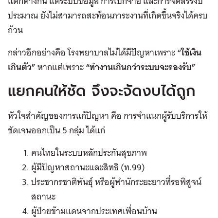
แตกต่างกัน แต่ระบบข้อมูล การเบิกจ่าย และการจัดสรรงบ
ประมาณ ยังไม่สามารถสะท้อนภาระงานที่เกิดขึ้นจริงได้ครบ
ถ้วน
กล่าวอีกอย่างคือ โรงพยาบาลไม่ได้มีปัญหาเพราะ
“ใช้เงิน
เกินตัว”
หากแต่เพราะ
“ทำงานเกินกว่าระบบจะรองรับ”
แยกคนให้ชัด จึงจะจัดงบได้ถูก
หัวใจสำคัญของการแก้ปัญหา คือ การจำแนกผู้รับบริการให้
ชัดเจนออกเป็น 5 กลุ่ม ได้แก่
คนไทยในระบบหลักประกันสุขภาพ
ผู้มีปัญหาสถานะและสิทธิ (ท.99)
ประชากรชาติพันธุ์ หรือผู้พำนักระยะยาวที่รอพิสูจน์
สถานะ
ผู้ป่วยข้ามแดนจากประเทศเพื่อนบ้าน