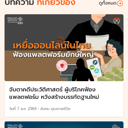
บทความ
ที่เกี่ยวข้อง
ดูทั้งหมด
จับตาคดีประวัติศาสตร์ ผู้บริโภคฟ้อง
แพลตฟอร์ม หวังสร้างบรรทัดฐานใหม่
วันที่
7 ส.ค. 2569
•
สังคม คุณภาพชีวิต