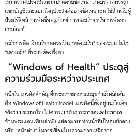
ให้มีความโปร่งใสและมีเป้าหมายชัดเจน เงินบริจาคควรถูก
แยกบัญชีและแยกวัตถุประสงค์อย่างชัดเจน เช่น ใช้สำหรับผู้
ป่วยไร้สิทธิ การจัดซื้อครุภัณฑ์ การก่อสร้าง หรือการจัดหา
เวชภัณฑ์
หลักการคือ เงินบริจาคควรเป็น “พลังเสริม” ของระบบ ไม่ใช่
“เสาหลัก” ที่ระบบต้องพึ่งพา
“Windows of Health” ประตูสู่
ความร่วมมือระหว่างประเทศ
หนึ่งในแนวคิดสำคัญที่กระทรวงสาธารณสุขกำลังผลักดัน
คือ Windows of Health Model แนวคิดนี้ตั้งอยู่บนข้อเท็จ
จริงว่า ประเทศไทยไม่ควรแบกรับภาระการดูแลประชากร
ข้ามพรมแดนเพียงลำพัง แต่สามารถทำหน้าที่เป็นศูนย์กลาง
หรือ “หน้าต่าง” ในการเชื่อมโยงความช่วยเหลือจาก