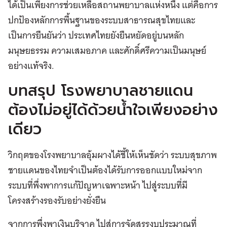
ได้เป็นเพียงการช่วยเหลือสถานพยาบาลแห่งหนึ่ง แต่คือการ
ปกป้องหลักการพื้นฐานของระบบสาธารณสุขไทยและ
เป็นการยืนยันว่า ประเทศไทยยังยืนหยัดอยู่บนหลัก
มนุษยธรรม ความเสมอภาค และศักดิ์ศรีความเป็นมนุษย์
อย่างแท้จริง.
บทสรุป โรงพยาบาลชายแดน
ต้องไม่อยู่ได้ด้วยน้ำใจเพียงอย่าง
เดียว
วิกฤตของโรงพยาบาลอุ้มผางได้ชี้ให้เห็นชัดว่า ระบบสุขภาพ
ชายแดนของไทยจำเป็นต้องได้รับการออกแบบใหม่จาก
ระบบที่พึ่งพาการแก้ปัญหาเฉพาะหน้า ไปสู่ระบบที่มี
โครงสร้างรองรับอย่างยั่งยืน
จากการพึ่งพาเงินบริจาค ไปสู่การจัดสรรงบประมาณที่