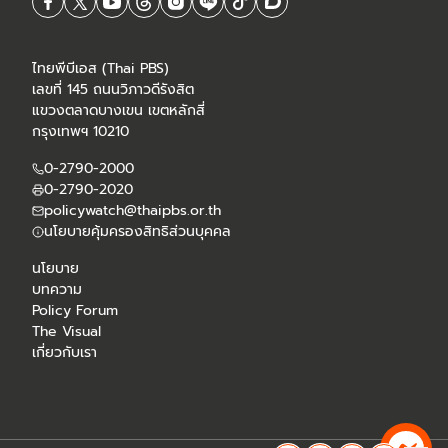
ไทยพีบีเอส (Thai PBS)
เลขที่ 145 ถนนวิภาวดีรังสิต
แขวงตลาดบางเขน เขตหลักสี่
กรุงเทพฯ 10210
0-2790-2000
0-2790-2020
policywatch@thaipbs.or.th
นโยบายคุ้มครองสิทธิส่วนบุคคล
นโยบาย
บทความ
Policy Forum
The Visual
เกี่ยวกับเรา