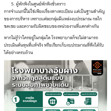
ผู้พักพิงในศูนย์พักพิงชั่วคราว
การจำแนกนี้ไม่ใช่เพียงเรื่องทางทะเบียน แต่เป็นฐานสำคัญ
ของการบริหาร เพราะแต่ละกลุ่มมีแหล่งงบประมาณ กลไก
ชดเชย และความรับผิดชอบของหน่วยงานที่แตกต่างกัน
หากไม่รู้ว่าใครอยู่ในกลุ่มใด โรงพยาบาลก็จะไม่สามารถ
ประเมินต้นทุนที่แท้จริง หรือเรียกเก็บงบประมาณที่พึงได้รับ
ได้อย่างครบถ้วน