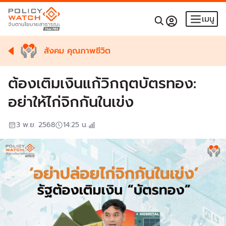
เมนู
สังคม คุณภาพชีวิต
ต้องเติมเงินแก้วิกฤตบัตรทอง:
อย่าให้ไก่จิกกันในเข่ง
3 พ.ย. 2568
14:25
น.