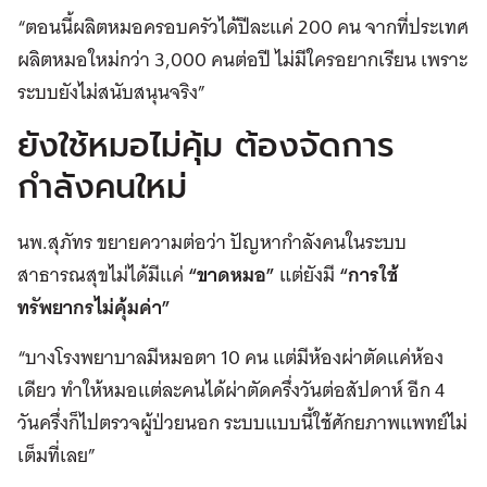
“ตอนนี้ผลิตหมอครอบครัวได้ปีละแค่ 200 คน จากที่ประเทศ
ผลิตหมอใหม่กว่า 3,000 คนต่อปี ไม่มีใครอยากเรียน เพราะ
ระบบยังไม่สนับสนุนจริง”
ยังใช้หมอไม่คุ้ม ต้องจัดการ
กำลังคนใหม่
นพ.สุภัทร ขยายความต่อว่า ปัญหากำลังคนในระบบ
สาธารณสุขไม่ได้มีแค่
“ขาดหมอ”
แต่ยังมี
“การใช้
ทรัพยากรไม่คุ้มค่า”
“บางโรงพยาบาลมีหมอตา 10 คน แต่มีห้องผ่าตัดแค่ห้อง
เดียว ทำให้หมอแต่ละคนได้ผ่าตัดครึ่งวันต่อสัปดาห์ อีก 4
วันครึ่งก็ไปตรวจผู้ป่วยนอก ระบบแบบนี้ใช้ศักยภาพแพทย์ไม่
เต็มที่เลย”