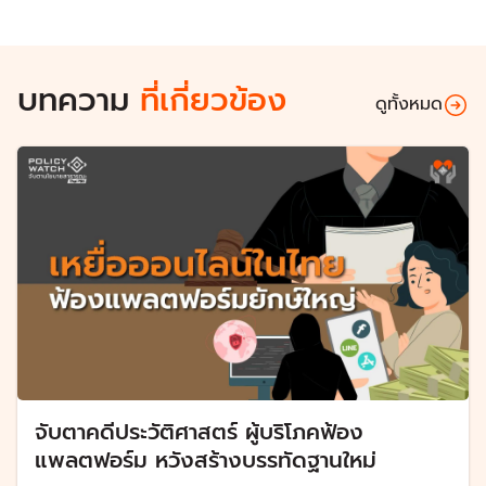
บทความ
ที่เกี่ยวข้อง
ดูทั้งหมด
จับตาคดีประวัติศาสตร์ ผู้บริโภคฟ้อง
แพลตฟอร์ม หวังสร้างบรรทัดฐานใหม่