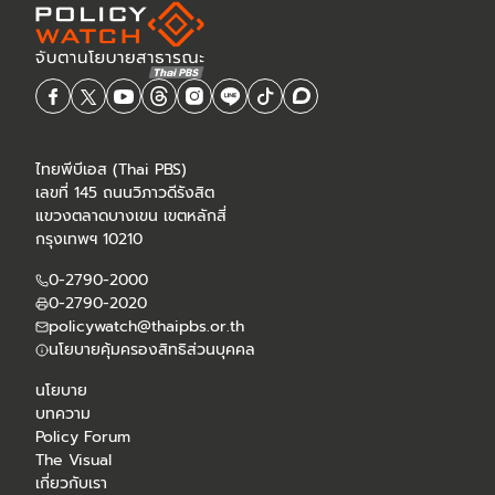
ไทยพีบีเอส (Thai PBS)
เลขที่ 145 ถนนวิภาวดีรังสิต
แขวงตลาดบางเขน เขตหลักสี่
กรุงเทพฯ 10210
0-2790-2000
0-2790-2020
policywatch@thaipbs.or.th
นโยบายคุ้มครองสิทธิส่วนบุคคล
นโยบาย
บทความ
Policy Forum
The Visual
เกี่ยวกับเรา