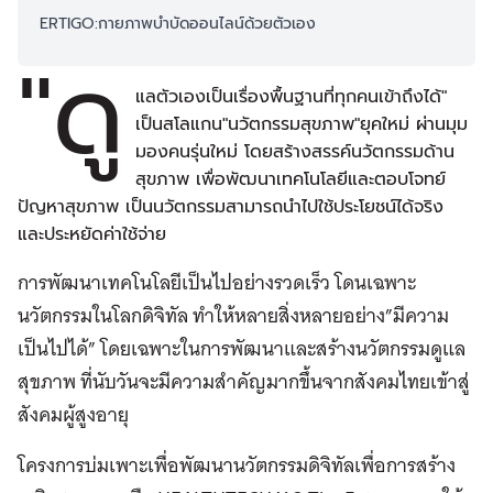
ERTIGO:กายภาพบำบัดออนไลน์ด้วยตัวเอง
"ดู
แลตัวเองเป็นเรื่องพื้นฐานที่ทุกคนเข้าถึงได้"
เป็นสโลแกน"นวัตกรรมสุขภาพ"ยุคใหม่ ผ่านมุม
มองคนรุ่นใหม่ โดยสร้างสรรค์นวัตกรรมด้าน
สุขภาพ เพื่อพัฒนาเทคโนโลยีและตอบโจทย์
ปัญหาสุขภาพ เป็นนวัตกรรมสามารถนำไปใช้ประโยชน์ได้จริง
และประหยัดค่าใช้จ่าย
การพัฒนาเทคโนโลยีเป็นไปอย่างรวดเร็ว โดนเฉพาะ
นวัตกรรมในโลกดิจิทัล ทำให้หลายสิ่งหลายอย่าง”มีความ
เป็นไปได้” โดยเฉพาะในการพัฒนาและสร้างนวัตกรรมดูแล
สุขภาพ ที่นับวันจะมีความสำคัญมากขึ้นจากสังคมไทยเข้าสู่
สังคมผู้สูงอายุ
โครงการบ่มเพาะเพื่อพัฒนานวัตกรรมดิจิทัลเพื่อการสร้าง