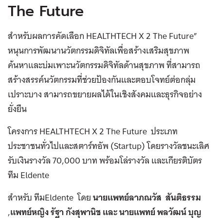
The Future
สำหรับผลการคัดเลือก HEALTHTECH X 2 The Future”
หนุนการพัฒนานวัตกรรมดิจิทัลเพื่อสร้างเสริมสุขภาพ
ค้นหาและบ่มเพาะนวัตกรรมดิจิทัลด้านสุขภาพ ที่สามารถ
สร้างสรรค์นวัตกรรมที่ช่วยป้องกันและตอบโจทย์ต่อกลุ่ม
เปราะบาง สามารถขยายผลได้ในเชิงสังคมและธุรกิจอย่าง
ยั่งยืน
โครงการ HEALTHTECH X 2 The Future ประเภท
ประชาชนทั่วไปและสตาร์ทอัพ (Startup) โดยรางวัลชนะเลิศ
รับเงินรางวัล 70,000 บาท พร้อมโล่รางวัล และเกียรติบัตร
ทีม Eldente
สำหรับ ทีมEldente โดย
นายแพทย์ลาภณวัส สันติธรรม
,
แพทย์หญิง รัฐา กังสุพานิช และ นายแพทย์ พลวัฒน์ บุญ