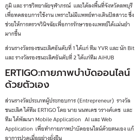
ภูมิ และ ราชวิทยาลัยจุฬาภรณ์ และได้ลงพื้นที่จังหวัดลพบุรี
เพื่อทดสอบการใช้งาน เพราะไม่มีแพทย์ทางเดินปัสสาวะ ซึ่ง
ช่วยให้การตรวจวินิจฉัยเพื่อการรักษาของแพทย์ได้แม่นยำ
มากขึ้น
ส่วนรางวัลรองชนะเลิศอันดับที่ 1 ได้แก่ ทีม YVR และ นัก Bit
และ รางวัลรองชนะเลิศอันดับที่ 2 ได้แก่ทีม AiHUB
ERTIGO:กายภาพบำบัดออนไลน์
ด้วยตัวเอง
ส่วนรางวัลประเภทผู้ประกอบการ (Entrepreneur) รางวัล
ชนะเลิศ ได้ทีม ERTIGO โดย นาย นนทเดช วรางค์เดช และ
ทีม ได้พัฒนา Mobile Application AI และ Web
Application เพื่อทำกายภาพบำบัดออนไลน์ด้วยตนเอง แก้
อาการปวดเมื่อยย่างยั่งยืน