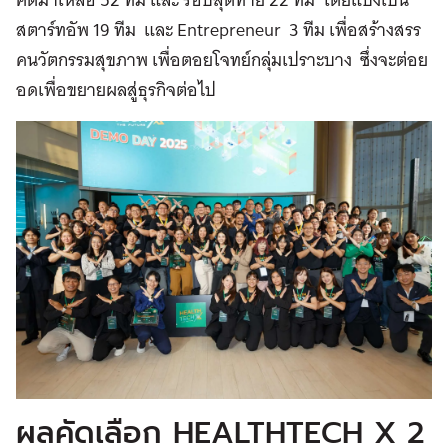
สตาร์ทอัพ 19 ทีม และ Entrepreneur 3 ทีม เพื่อสร้างสรร
คนวัตกรรมสุขภาพ เพื่อตอยโจทย์กลุ่มเปราะบาง ซึ่งจะต่อย
อดเพื่อขยายผลสู่ธุรกิจต่อไป
ผลคัดเลือก HEALTHTECH X 2