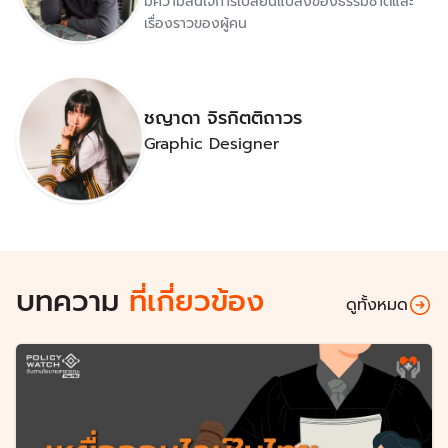
มีความสนใจการเปลี่ยนแปลงของธรรมชาติและ
เรื่องราวของผู้คน
ชญาดา จิรกิตติถาวร
Graphic Designer
บทความ
ที่เกี่ยวข้อง
ดูทั้งหมด