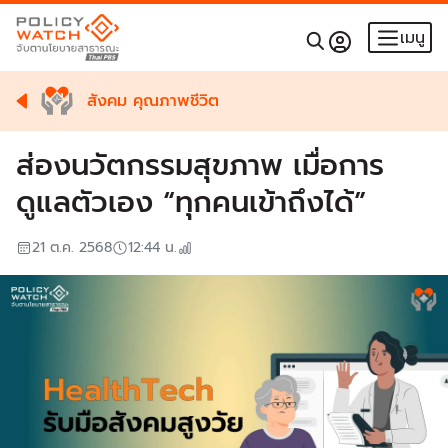
เมนู
สังคม คุณภาพชีวิต
ส่องนวัตกรรมสุขภาพ เมื่อการ
ดูแลตัวเอง “ทุกคนเข้าถึงได้”
21 ต.ค. 2568
12:44
น.