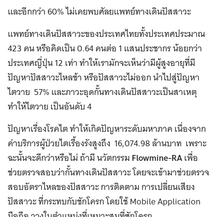
และอีกกว่า 60% ไม่เคยพบศัลยแพทย์ทางเดินปัสสาวะ
แพทย์ทางเดินปัสสาวะของประเทศไทยทั้งประเทศประมาณ
423 คน หรือคิดเป็น 0.64 คนต่อ 1 แสนประชากร น้อยกว่า
ประเทศญี่ปุ่น 12 เท่า ทำให้เรามักจะเห็นว่ามีผู้สูงอายุที่มี
ปัญหาปัสสาวะไหลช้า หรือปัสสาวะไม่ออก นำไปสู่ปัญหา
ไตวาย 57% และภาวะอุดกั้นทางเดินปัสสาวะเป็นสาเหตุ
ทำให้ไตวาย เป็นอันดับ 4
ปัญหาเรื่องโรคไต ทำให้เกิดปัญหาระดับมหาภาค เนื่องจาก
ค่าบริการผู้ป่วยไตเรื้องรังสูงถึง 16,074.98 ล้านบาท เพราะ
ฉะนั้นจะดีกว่าหรือไม่ ถ้ามี นวัตกรรม
Flowmine-RA
เพื่อ
ช่วยตรวจสอบว่ากั้นทางเดินปัสสาวะ โดยจะเข้ามาช่วยตรวจ
สอบอัตราไหลของปัสสาวะ การติดตาม การเปลี่ยนเสียง
ปัสสาวะ ที่กระทบกับชักโครก โดยใช้ Mobile Application
มือถือ วางในตำแหน่งที่เหมาะสมที่ซักโครก