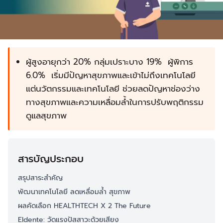
ผู้สูงอายุกว่า 20% กลุ่มเปราะบาง 19% ผู้พิการ
6.0% เริ่มมีปัญหาสุขภาพและเข้าไม่ถึงเทคโนโลยี
แต่นวัตกรรมและเทคโนโลยี ช่วยลดปัญหาช่องว่าง
ทางสุขภาพและความเหลื่อมล้ำในการปรับพฤติกรรม
ดูแลสุขภาพ
สารบัญประกอบ
สรุปสาระสำคัญ
พัฒนาเทคโนโลยี ลดเหลื่อมล้ำ สุขภาพ
ผลคัดเลือก HEALTHTECH X 2 The Future
Eldente: วัดแรงปัสสาวะด้วยเสียง