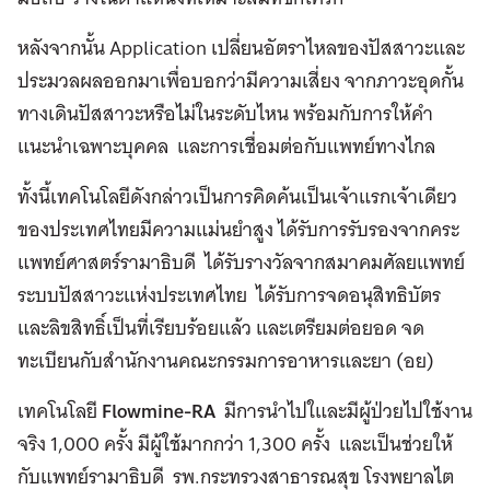
หลังจากนั้น Application เปลี่ยนอัตราไหลของปัสสาวะและ
ประมวลผลออกมาเพื่อบอกว่ามีความเสี่ยง จากภาวะอุดกั้น
ทางเดินปัสสาวะหรือไม่ในระดับไหน พร้อมกับการให้คำ
แนะนำเฉพาะบุคคล และการเชื่อมต่อกับแพทย์ทางไกล
ทั้งนี้เทคโนโลยีดังกล่าวเป็นการคิดค้นเป็นเจ้าแรกเจ้าเดียว
ของประเทศไทยมีความแม่นยำสูง ได้รับการรับรองจากคระ
แพทย์ศาสตร์รามาธิบดี ได้รับรางวัลจากสมาคมศัลยแพทย์
ระบบปัสสาวะแห่งประเทศไทย ได้รับการจดอนุสิทธิบัตร
และลิขสิทธิ์เป็นที่เรียบร้อยแล้ว และเตรียมต่อยอด จด
ทะเบียนกับสำนักงานคณะกรรมการอาหารและยา (อย)
เทคโนโลยี
Flowmine-RA
มีการนำไปใและมีผู้ป่วยไปใช้งาน
จริง 1,000 ครั้ง มีผู้ใช้มากกว่า 1,300 ครั้ง และเป็นช่วยให้
กับแพทย์รามาธิบดี รพ.กระทรวงสาธารณสุข โรงพยาลไต