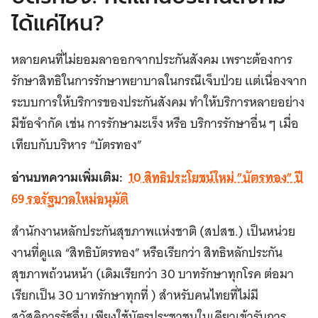
ได้แค่ไหน?
หลายคนที่ไม่ยอมลาออกจากประกันสังคม เพราะต้องการ
รักษาสิทธิในการรักษาพยาบาลในกรณีเจ็บป่วย แต่เนื่องจาก
ระบบการให้บริการของประกันสังคม ทำให้บริการหลายอย่าง
มีข้อจำกัด เช่น การรักษามะเร็ง หรือ บริการรักษาอื่น ๆ เมื่อ
เทียบกับบริหาร “บัตรทอง”
อ่านบทความเพิ่มเติม:
10 สิทธิประโยชน์ใหม่ ”บัตรทอง” ปี
69 รอรัฐบาลใหม่อนุมัติ
สำนักงานหลักประกันสุขภาพแห่งชาติ (สปสช.) เป็นหน่วย
งานที่ดูแล “สิทธิบัตรทอง” หรือเรียกว่า สิทธิหลักประกัน
สุขภาพถ้วนหน้า (เดิมเรียกว่า 30 บาทรักษาทุกโรค ต่อมา
เรียกเป็น 30 บาทรักษาทุกที่ ) สำหรับคนไทยที่ไม่มี
สวัสดิการรัฐอื่น เพียงใช้บัตรประชาชนใบเดียวเข้ารับการ