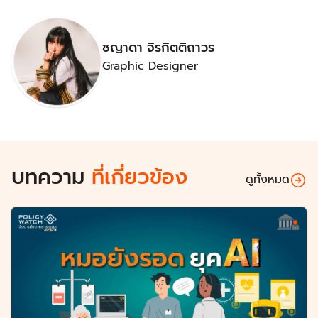
ชญาดา จิรกิตติถาวร
Graphic Designer
บทความ
ที่เกี่ยวข้อง
ดูทั้งหมด