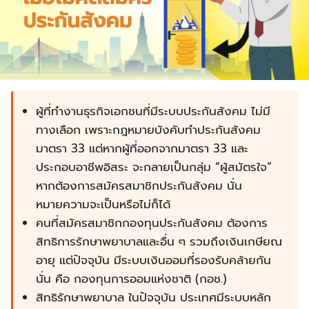
ผู้ที่ทำงานธุรกิจเอกชนที่มีระบบประกันสังคม ไม่มี
ทางเลือก เพราะกฎหมายบังคับทำประกันสังคม
มาตรา 33 แต่หากผู้ที่ออกจากมาตรา 33 และ
ประกอบอาชีพอิสระ จะกลายเป็นกลุ่ม “ผู้สมัตรใจ”
หากต้องการสมัครสมาชิกประกันสังคม นั่น
หมายความจะเป็นหรือไม่ก็ได้
คนที่สมัครสมาชิกกองทุนประกันสังคม ต้องการ
สิทธิการรักษาพยาบาลและอื่น ๆ รวมถึงเงินเกษียณ
อายุ แต่ปัจจุบัน มีระบบเงินออมที่รองรับคล้ายกัน
นั่น คือ กองทุนการออมแห่งชาติ (กอช.)
สิทธิรักษาพยาบาล ในปัจจุบัน ประเทศมีระบบหลัก