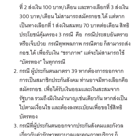
ที่ 2 ส่งเงิน 100 บาท/เดือน และทางเลือกที่ 3 ส่งเงิน
300 บาท/เดือน ไม่สามารถสมัครกอช.ได้ แต่หาก
เป็นทางเลือกที่ 1 ส่งเงินสมทบ 70 บาทต่อเดือน สิทธิ
ประโยชน์คุ้มครอง 3 กรณี คือ กรณีประสบอันตราย
หรือเจ็บป่วย กรณีทุพพลภาพ กรณีตาย ก็สามารถส่ง
กอช.ได้ เพื่อรับเงิน “ชราภาพ” แต่จะไม่สามารถใช้
“บัตรทอง” ในทุกกรณี
กรณี ผู้ประกันตนมาตรา 39 หากต้องการออกจาก
การเป็นสมาชิกประกันสังคม ท่านอาจมีทางเลือกคือ
สมัครกอช. เพื่อได้รับเงินออมและเงินสะสมจาก
รัฐบาล รวมถึงมีเงินนำนาญเช่นเดียวกัน หากส่งเป็น
ไปตามเงื่อนไข และต้องลงทะเบัยนเพื่อขอใช้สิทธิ
บัตรทอง
กรณีที่ผู้ประกันตนออกจากประกันสังคมและกังวล
เกี่ยวกับค่ารักษาพยาบาลและคุณภาพบริการ ก็