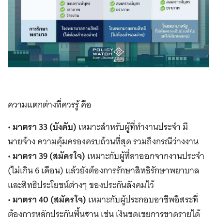
ความแตกต่างที่ควรรู้ คือ
• มาตรา 33 (บังคับ)
เหมาะสำหรับผู้ที่ทำงานประจำ มี
นายจ้าง ความคุ้มครองครบถ้วนที่สุด รวมถึงกรณีว่างงาน
• มาตรา 39 (สมัครใจ)
เหมาะกับผู้ที่ลาออกจากงานประจำ
(ไม่เกิน 6 เดือน) แล้วยังต้องการรักษาสิทธิรักษาพยาบาล
และสิทธิประโยชน์ต่างๆ ของประกันสังคมไว้
• มาตรา 40 (สมัครใจ)
เหมาะกับผู้ประกอบอาชีพอิสระที่
ต้องการหลักประกันพื้นฐาน เช่น เงินชดเชยการขาดรายได้