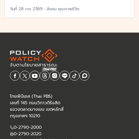
วันที่
28 ก.ค. 2569
•
สังคม คุณภาพชีวิต
ไทยพีบีเอส (Thai PBS)
เลขที่ 145 ถนนวิภาวดีรังสิต
แขวงตลาดบางเขน เขตหลักสี่
กรุงเทพฯ 10210
0-2790-2000
0-2790-2020