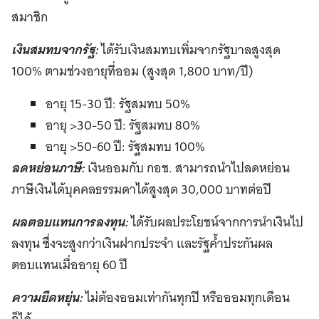
สมาชิก
เงินสมทบจากรัฐ:
ได้รับเงินสมทบเพิ่มจากรัฐบาลสูงสุด
100% ตามช่วงอายุที่ออม (สูงสุด 1,800 บาท/ปี)
อายุ 15-30 ปี: รัฐสมทบ 50%
อายุ >30-50 ปี: รัฐสมทบ 80%
อายุ >50-60 ปี: รัฐสมทบ 100%
ลดหย่อนภาษี:
เงินออมกับ กอช. สามารถนำไปลดหย่อน
ภาษีเงินได้บุคคลธรรมดาได้สูงสุด 30,000 บาทต่อปี
ผลตอบแทนการลงทุน:
ได้รับผลประโยชน์จากการนำเงินไป
ลงทุน ซึ่งจะสูงกว่าเงินฝากประจำ และรัฐค้ำประกันผล
ตอบแทนเมื่ออายุ 60 ปี
ความยืดหยุ่น:
ไม่ต้องออมเท่ากันทุกปี หรือออมทุกเดือน
ก็ได้