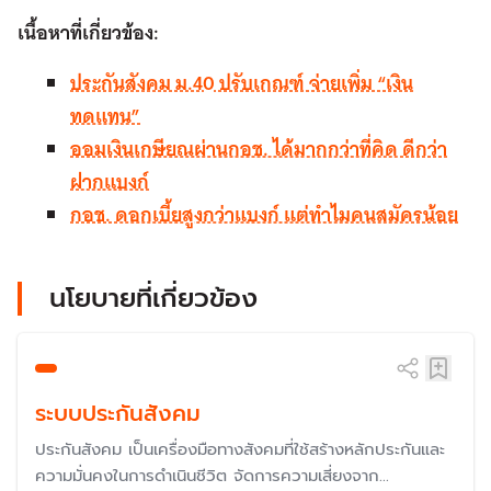
เนื้อหาที่เกี่ยวข้อง:
ประกันสังคม ม.40 ปรับเกณฑ์ จ่ายเพิ่ม “เงิน
ทดแทน”
ออมเงินเกษียณผ่านกอช. ได้มากกว่าที่คิด ดีกว่า
ฝากแบงก์
กอช. ดอกเบี้ยสูงกว่าแบงก์ แต่ทำไมคนสมัครน้อย
นโยบายที่เกี่ยวข้อง
ระบบประกันสังคม
ประกันสังคม เป็นเครื่องมือทางสังคมที่ใช้สร้างหลักประกันและ
ความมั่นคงในการดำเนินชีวิต จัดการความเสี่ยงจาก