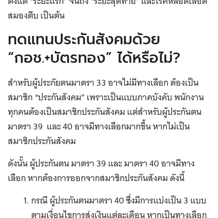
ตั้งแต่ “ระยะแรก” จนถึง “ระยะสุดท้าย” และโรคหลอดเลือด
สมองตีบ เป็นต้น
ทดแทนประกันสังคมด้วย
“กอช.+บัตรทอง” ได้หรือไม่?
สำหรับผู้ประกัยตนมาตรา 33 อาจไม่มีทางเลือก ต้องเป็น
สมาชิก “ประกันสังคม” เพราะเป็นแบบภาคบังคับ พนักงาน
ทุกคนต้องเป็นสมาชิกประกันสังคม แต่สำหรับผู้ประกันตน
มาตรา 39 และ 40 อาจมีทางเลือกมากขึ้น หากไม่เป็น
สมาชิกประกันสังคม
ดังนั้น ผู้ประกันตน มาตรา 39 และ มาตรา 40 อาจมีทาง
เลือก หากต้องการออกจากสมาชิกประกันสังคม ดังนี้
กรณี ผู้ประกันตนมาตรา 40 ซึ่งมีการแบ่งเป็น 3 แบบ
ตามเงื่อนไขการส่งเงินแต่ละเดือน หากเป็นทางเลือก