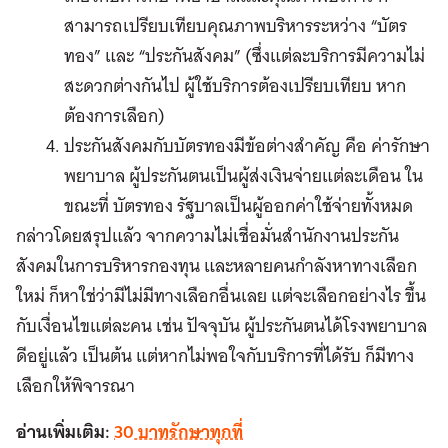
สามารถเปรียบเทียบคุณภาพบริหารระหว่าง “บัตร
ทอง” และ “ประกันสังคม” (ซึ่งแต่ละบริการมีความไม่
สะดวกต่างกันไป ผู้ใช้บริการต้องเปรียบเทียบ หาก
ต้องการเลือก)
ประกันสังคมกับบัตรทองมีข้อต่างสำคัญ คือ ค่ารักษา
พยาบาล ผู้ประกันตนเป็นผู้ส่งเงินจ่ายแต่ละเดือน ใน
ขณะที่ บัตรทอง รัฐบาลเป็นผู้ออกค่าใช้จ่ายทั้งหมด
กล่าวโดยสรุปแล้ว จากความไม่เชื่อมั่นสำนักงานประกัน
สังคมในการบริหารกองทุน และหลายคนกำลังหาทางเลือก
ใหม่ ก็หาใช่ว่ามีไม่มีทางเลือกอื่นเลย แต่จะเลือกอย่างไร ขึ้น
กับเงื่อนไขแต่ละคน เช่น ปัจจุบัน ผู้ประกันตนได้โรงพยาบาล
ดีอยู่แล้ว เป็นต้น แต่หากไม่พอใจกับบริการที่ได้รับ ก็มีทาง
เลือกให้พิจารณา
อ่านเพิ่มเติม:
30 บาทรักษาทุกที่