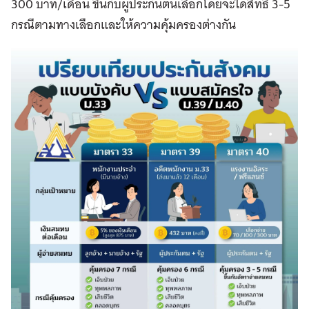
300 บาท/เดือน ขึ้นกับผู้ประกันตนเลือกโดยจะได้สิทธิ 3-5
กรณีตามทางเลือกและให้ความคุ้มครองต่างกัน