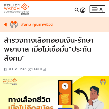
เมนู
สังคม คุณภาพชีวิต
สำรวจทางเลือกออมเงิน-รักษา
พยาบาล เมื่อไม่เชื่อมั่น”ประกัน
สังคม”
31 ม.ค. 2569
10:41
น.