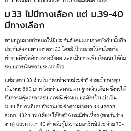
“ทางเลือก”
ม.33 ไม่มีทางเลือก แต่ ม.39-40
มีทางเลือก
ตามกฎหมายกำหนดให้มีประกันสังคมแบบภาคบังคับ นั้นคือ
ประกันสังคมตามมาตรา 33 โดยมีเป้าหมายให้คนไทยวัย
ทำงานมีสวัสดิการทางสังคม และ เป็นการเพิ่มเงินออมให้กับ
ระบบการเงินของประเทศด้วย
แต่มาตรา 33 สำหรับ
“คนทำงานประจำ”
จ่ายเข้ากองทุน
เดือนละ 850 บาท โดยจ่ายสมทบตามฐานเงินเดือน ซึ่งจะได้
รับความคุ้มครองครบ 7 กรณี ส่วนแบบสมัครใจแบ่งเป็น
ม.39 คือ คนที่เคยทำงานประจำตามมาตรา 33 แต่จ่าย
สมทบ 432 บาท/เดือน ได้สิทธิ 6 กรณีต่อเนื่อง (ยกเว้นว่าง
งาน) และมาตรา 40 สำหรับผู้ประกอบอาชีพอิสระ จ่าย 70-