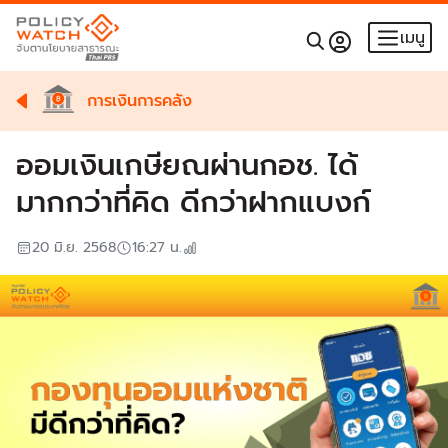
เมนู
การเงินการคลัง
ออมเงินเกษียณผ่านกอช. ได้
มากกว่าที่คิด ดีกว่าฝากแบงก์
20 มิ.ย. 2568
16:27
น.