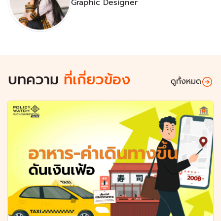
Graphic Designer
บทความ
ที่เกี่ยวข้อง
ดูทั้งหมด