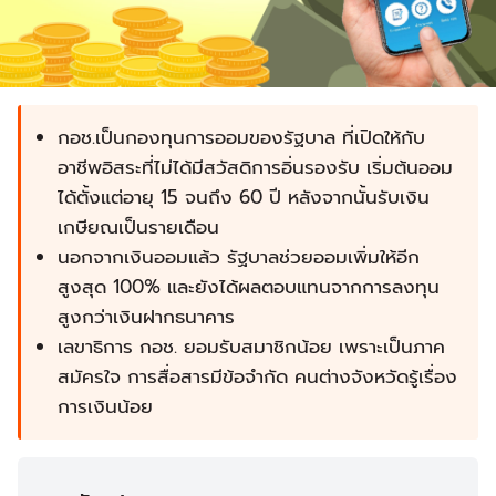
กอช.เป็นกองทุนการออมของรัฐบาล ที่เปิดให้กับ
อาชีพอิสระที่ไม่ได้มีสวัสดิการอิ่นรองรับ เริ่มต้นออม
ได้ตั้งแต่อายุ 15 จนถึง 60 ปี หลังจากนั้นรับเงิน
เกษียณเป็นรายเดือน
นอกจากเงินออมแล้ว รัฐบาลช่วยออมเพิ่มให้อีก
สูงสุด 100% และยังได้ผลตอบแทนจากการลงทุน
สูงกว่าเงินฝากธนาคาร
เลขาธิการ กอช. ยอมรับสมาชิกน้อย เพราะเป็นภาค
สมัครใจ การสื่อสารมีข้อจำกัด คนต่างจังหวัดรู้เรื่อง
การเงินน้อย