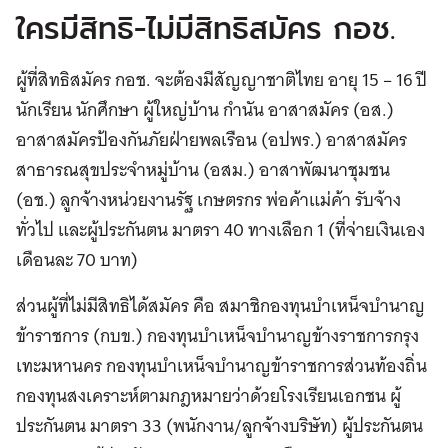
ใครมีสิทธิ-ไม่มีสิทธิสมัคร กอช.
ผู้ที่สิทธิสมัคร กอช. จะต้องมีสัญญาชาติไทย อายุ 15 – 16 ปี
นักเรียน นักศึกษา ผู้ใหญ่บ้าน กำนัน อาสาสมัคร (อส.)
อาสาสมัครป้องกันภัยฝ่ายพลเรือน (อปพร.) อาสาสมัคร
สาธารณสุขประจำหมู่บ้าน (อสม.) อาสาพัฒนาชุมชน
(อช.) ลูกจ้างหน่วยงานรัฐ เกษตรกร พ่อค้าแม่ค้า รับจ้าง
ทั่วไป และผู้ประกันตน มาตรา 40 ทางเลือก 1 (ที่จ่ายเงินเอง
เดือนละ 70 บาท)
ส่วนผู้ที่ไม่มีสิทธิได้สมัคร คือ สมาชิกองทุนบำเหน็จบำนาญ
ข้าราชการ (กบข.) กองทุนบำเหน็จบำนาญข้างราชการกรุง
เทะมหานคร กองทุนบำเหน็จบำนาญข้าราชการส่วนท้องถิ่น
กองทุนสงเคราะห์ตามกฎหมายว่าด้วยโรงเรียนเอกชน ผู้
ประกันตน มาตรา 33 (พนักงาน/ลูกจ้างบริษัท) ผู้ประกันตน