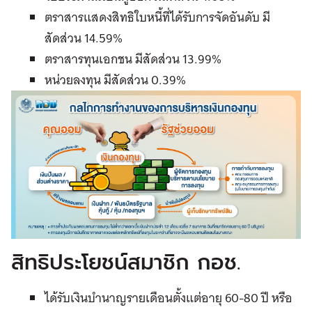
ตราสารแสดงสิทธิใบหนี้ที่ได้รับการจัดอันดับ มี
สัดส่วน 14.59%
ตราสารทุนเอกชน มีสัดส่วน 13.99%
หน่วยลงทุน มีสัดส่วน 0.39%
สิทธิประโยชน์สมาชิก กอช.
ได้รับเงินบำนาญรายเดือนตั้งแต่อายุ 60-80 ปี หรือ