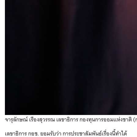
จารุลักษณ์ เรืองสุวรรณ เลขาธิการ กองทุนการออมแห่งชาติ (
เลขาธิการ กอช. ยอมรับว่า การประชาสัมพันธ์เรื่องนี้ทำได้