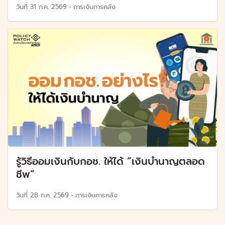
วันที่
31 ก.ค. 2569
•
การเงินการคลัง
รู้วิธีออมเงินกับกอช. ให้ได้ “เงินบำนาญตลอด
ชีพ”
วันที่
28 ก.ค. 2569
•
การเงินการคลัง