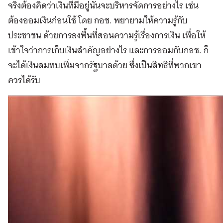
จริงต้องคิดว่าเงินที่มีอยู่นั้นจะบริหารจัดการอย่างไร เช่น
ต้องออมเงินก่อนใช้ โดย กอช. พยายามให้ความรู้กับ
ประชาชน ด้วยการลงพื้นที่สอนความรู้เรื่องการเงิน เพื่อให้
เข้าใจว่าการเก็บเงินสำคัญอย่างไร และการออมกับกอช. ก็
จะได้เงินสมทบเพิ่มจากรัฐบาลด้วย ซึ่งเป็นสิทธิที่พวกเขา
ควรได้รับ