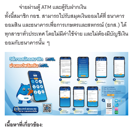
จ่ายผ่านตู้ ATM และตู้รับฝากเงิน
ทั้งนี้สมาชิก กอช. สามารถไปรับสมุดเงินออมได้ที่ ธนาคาร
ออมสิน และธนาคารเพื่อการเกษตรและสหกรณ์ (ธกส.) ได้
ทุกสาขาทั่วประเทศ โดยไม่มีค่าใช้จ่าย และไม่ต้องมีบัญชีเงิน
ออมกับธนาคารนั้น ๆ
เนื้อหาที่เกี่ยวข้อง: