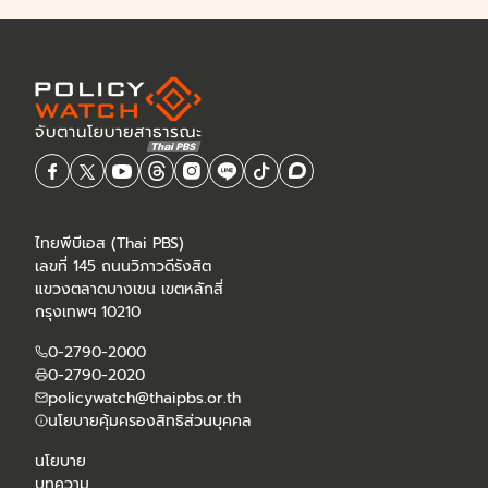
ไทยพีบีเอส (Thai PBS)
เลขที่ 145 ถนนวิภาวดีรังสิต
แขวงตลาดบางเขน เขตหลักสี่
กรุงเทพฯ 10210
0-2790-2000
0-2790-2020
policywatch@thaipbs.or.th
นโยบายคุ้มครองสิทธิส่วนบุคคล
นโยบาย
บทความ