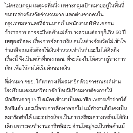
ไม่ครอบคลุม เหตุผลที่หนึ่ง เพราะกลุ่มเป้าหมายอยู่ในพื้นที่
ชนบทต่างจังหวัดจำนวนมาก แตกต่างจากคนใน
กรุงเทพมหานครที่ส่วนมากเป็นพนักงานบริษัทเอกชน
ข้าราชการ อาจจะมีพ่อค้าแม่ค้าบางส่วนแต่อายุก็เกิน 60 ปี
เหตุผลที่สอง เรื่องการจัดการเงิน คนในต่างจังหวัดไม่เข้าใจ
ว่าเกษียณแล้วต้องใช้เงินจำนวนเท่าไหร่ และไม่ได้คิดถึง
เรื่องนี้ จึงเป็นหน้าที่ของ กอช. ที่จะต้องไปให้ความรู้ทางการ
เงิน เพื่อให้คนได้เริ่มต้นออมเงิน
ที่ผ่านมา กอช. ได้หาทางเพิ่มสมาชิกด้วยการรณรงค์ผ่าน
โรงเรียนและมหาวิทยาลัย โดยมีเป้าหมายต้องการให้
นักเรียนอายุ 15 ปี สมัครเข้ามาเป็นสมาชิก เพราะเข้าข่ายได้
สิทธิแล้ว และเมื่อจบการศึกษาออกไป แม้ทำงานก็ยังคงเป็น
สมาชิกต่อได้ และอย่างน้อยเป็นการเตรียมความพร้อมให้กับ
เด็ก เพราะคนทำงานอาชีพอิสระ ส่วนใหญ่จะเป็นพ่อค้าแม้