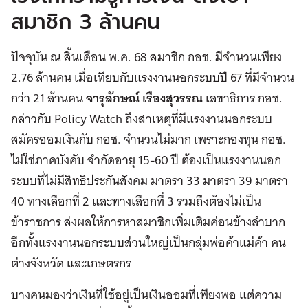
สมาชิก 3 ล้านคน
ปัจจุบัน ณ สิ้นเดือน พ.ค. 68 สมาชิก กอช. มีจำนวนเพียง
2.76 ล้านคน เมื่อเทียบกับแรงงานนอกระบบปี 67 ที่มีจำนวน
กว่า 21 ล้านคน
จารุลักษณ์ เรืองสุวรรณ
เลขาธิการ กอช.
กล่าวกับ Policy Watch ถึงสาเหตุที่มีแรงงานนอกระบบ
สมัครออมเงินกับ กอช. จำนวนไม่มาก เพราะกองทุน กอช.
ไม่ใช่ภาคบังคับ จำกัดอายุ 15-60 ปี ต้องเป็นแรงงานนอก
ระบบที่ไม่มีสิทธิประกันสังคม มาตรา 33 มาตรา 39 มาตรา
40 ทางเลือกที่ 2 และทางเลือกที่ 3 รวมถึงต้องไม่เป็น
ข้าราชการ ส่งผลให้การหาสมาชิกเพิ่มเติมค่อนข้างลำบาก
อีกทั้งแรงงานนอกระบบส่วนใหญ่เป็นกลุ่มพ่อค้าแม่ค้า คน
ต่างจังหวัด และเกษตรกร
บางคนมองว่าเงินที่ใช้อยู่เป็นเงินออมที่เพียงพอ แต่ความ