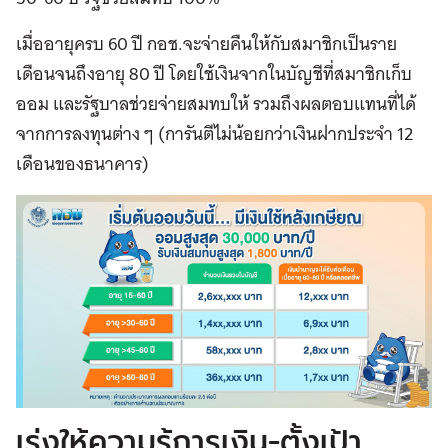
เมื่ออายุครบ 60 ปี กอช.จะจ่ายคืนให้กับสมาชิกเป็นราย
เดือนจนถึงอายุ 80 ปี โดยใช้เงินจากในบัญชีที่สมาชิกเก็บ
ออม และรัฐบาลช่วยจ่ายสมทบให้ รวมถึงผลตอบแทนที่ได้
จากการลงทุนต่าง ๆ (การันตีไม่น้อยกว่าเงินฝากประจำ 12
เดือนของธนาคาร)
เร่งให้ความรู้การเงิน-ตั้งเป้า