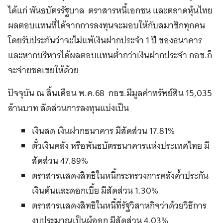
ได้แก่ พันธบัตรรัฐบาล ตราสารหนี้เอกชน และตลาดหุ้นไทย
ผลตอบแทนที่ได้จากการลงทุนจะมอบให้กับสมาชิกทุกคน
โดยรับประกันว่าจะไม่แพ้เงินฝากประจำ 1 ปี ของธนาคาร
และหากบริหารได้ผลตอบแทนต่ำกว่าเงินฝากประจำ กอช.ก็
จะจ่ายชดเชยให้ด้วย
ปัจจุบัน ณ สิ้นเดือน พ.ค.68 กอช.มีมูลค่าทรัพย์สิน 15,035
ล้านบาท สัดส่วนการลงทุนแบ่งเป็น
เงินสด เงินฝากธนาคาร มีสัดส่วน 17.81%
ตั๋วเงินคลัง หรือพันธบัตรธนาคารแห่งประเทศไทย มี
สัดส่วน 47.89%
ตราสารแสดงสิทธิในหนี้กระทรวงการคลังค้ำประกัน
เงินต้นและดอกเบี้ย มีสัดส่วน 1.30%
ตราสารแสดงสิทธิในหนี้ที่รัฐวิสาหกิจว่าด้วยวิธีการ
งบประมาณเป็นผู้ออก มีสัดส่วน 4.03%